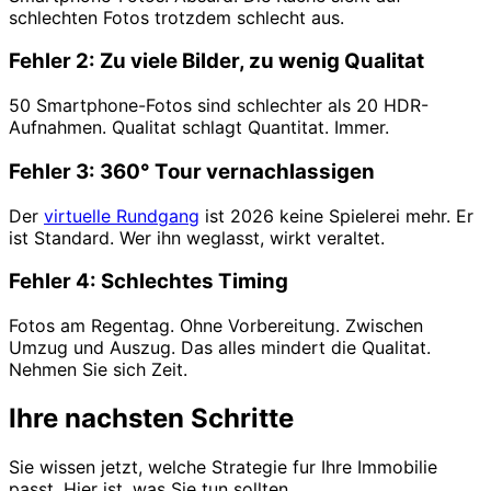
schlechten Fotos trotzdem schlecht aus.
Fehler 2: Zu viele Bilder, zu wenig Qualitat
50 Smartphone-Fotos sind schlechter als 20 HDR-
Aufnahmen. Qualitat schlagt Quantitat. Immer.
Fehler 3: 360° Tour vernachlassigen
Der
virtuelle Rundgang
ist 2026 keine Spielerei mehr. Er
ist Standard. Wer ihn weglasst, wirkt veraltet.
Fehler 4: Schlechtes Timing
Fotos am Regentag. Ohne Vorbereitung. Zwischen
Umzug und Auszug. Das alles mindert die Qualitat.
Nehmen Sie sich Zeit.
Ihre nachsten Schritte
Sie wissen jetzt, welche Strategie fur Ihre Immobilie
passt. Hier ist, was Sie tun sollten.