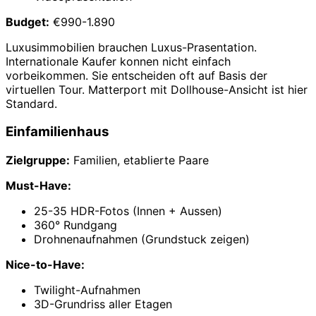
Budget:
€990-1.890
Luxusimmobilien brauchen Luxus-Prasentation.
Internationale Kaufer konnen nicht einfach
vorbeikommen. Sie entscheiden oft auf Basis der
virtuellen Tour. Matterport mit Dollhouse-Ansicht ist hier
Standard.
Einfamilienhaus
Zielgruppe:
Familien, etablierte Paare
Must-Have:
25-35 HDR-Fotos (Innen + Aussen)
360° Rundgang
Drohnenaufnahmen (Grundstuck zeigen)
Nice-to-Have:
Twilight-Aufnahmen
3D-Grundriss aller Etagen