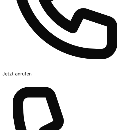
Jetzt anrufen