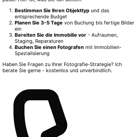
Bestimmen Sie Ihren Objekttyp
und das
entsprechende Budget
Planen Sie 3-5 Tage
von Buchung bis fertige Bilder
ein
Bereiten Sie die Immobilie vor
- Aufraumen,
Staging, Reparaturen
Buchen Sie einen Fotografen
mit Immobilien-
Spezialisierung
Haben Sie Fragen zu Ihrer Fotografie-Strategie? Ich
berate Sie gerne - kostenlos und unverbindlich.