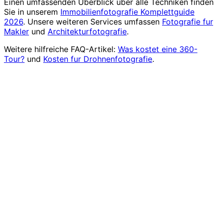
Einen umfassenden Uberblick uber alle Techniken finden
Sie in unserem
Immobilienfotografie Komplettguide
2026
. Unsere weiteren Services umfassen
Fotografie fur
Makler
und
Architekturfotografie
.
Weitere hilfreiche FAQ-Artikel:
Was kostet eine 360-
Tour?
und
Kosten fur Drohnenfotografie
.