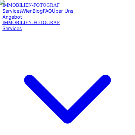
IMMOBILIEN-FOTOGRAF
Services
Wien
Blog
FAQ
Über Uns
Angebot
IMMOBILIEN-FOTOGRAF
Services