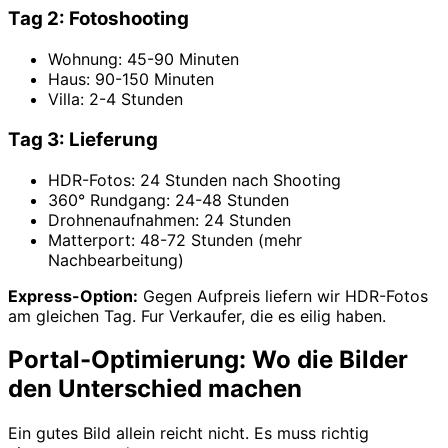
Tag 2: Fotoshooting
Wohnung: 45-90 Minuten
Haus: 90-150 Minuten
Villa: 2-4 Stunden
Tag 3: Lieferung
HDR-Fotos: 24 Stunden nach Shooting
360° Rundgang: 24-48 Stunden
Drohnenaufnahmen: 24 Stunden
Matterport: 48-72 Stunden (mehr
Nachbearbeitung)
Express-Option:
Gegen Aufpreis liefern wir HDR-Fotos
am gleichen Tag. Fur Verkaufer, die es eilig haben.
Portal-Optimierung: Wo die Bilder
den Unterschied machen
Ein gutes Bild allein reicht nicht. Es muss richtig