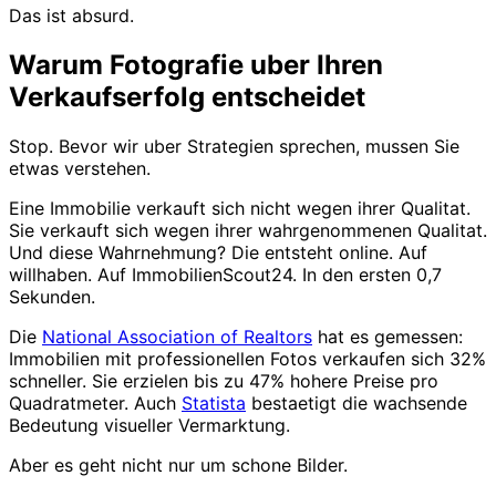
Das ist absurd.
Warum Fotografie uber Ihren
Verkaufserfolg entscheidet
Stop. Bevor wir uber Strategien sprechen, mussen Sie
etwas verstehen.
Eine Immobilie verkauft sich nicht wegen ihrer Qualitat.
Sie verkauft sich wegen ihrer wahrgenommenen Qualitat.
Und diese Wahrnehmung? Die entsteht online. Auf
willhaben. Auf ImmobilienScout24. In den ersten 0,7
Sekunden.
Die
National Association of Realtors
hat es gemessen:
Immobilien mit professionellen Fotos verkaufen sich 32%
schneller. Sie erzielen bis zu 47% hohere Preise pro
Quadratmeter. Auch
Statista
bestaetigt die wachsende
Bedeutung visueller Vermarktung.
Aber es geht nicht nur um schone Bilder.