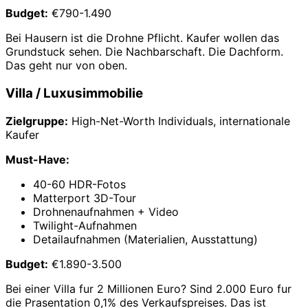
Budget:
€790-1.490
Bei Hausern ist die Drohne Pflicht. Kaufer wollen das
Grundstuck sehen. Die Nachbarschaft. Die Dachform.
Das geht nur von oben.
Villa / Luxusimmobilie
Zielgruppe:
High-Net-Worth Individuals, internationale
Kaufer
Must-Have:
40-60 HDR-Fotos
Matterport 3D-Tour
Drohnenaufnahmen + Video
Twilight-Aufnahmen
Detailaufnahmen (Materialien, Ausstattung)
Budget:
€1.890-3.500
Bei einer Villa fur 2 Millionen Euro? Sind 2.000 Euro fur
die Prasentation 0,1% des Verkaufspreises. Das ist