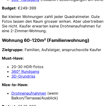
Budget:
€249-399
Bei kleinen Wohnungen zahlt jeder Quadratmeter. Gute
Fotos lassen den Raum grosser wirken. Aber ubertreiben
Sie nicht. Kaufer erwarten keine Drohnenaufnahmen fur
eine 2-Zimmer-Wohnung.
Wohnung 60-120m² (Familienwohnung)
Zielgruppe:
Familien, Aufsteiger, anspruchsvolle Kaufer
Must-Have:
20-30 HDR-Fotos
360° Rundgang
3D-Grundriss
Nice-to-Have:
Drohnenaufnahmen
(wenn
Balkon/Terrasse/Ausblick)