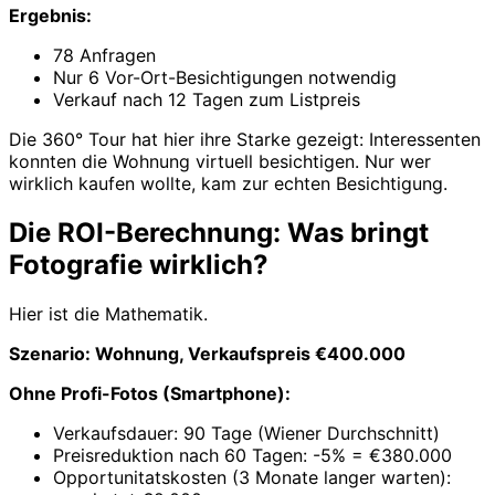
Ergebnis:
78 Anfragen
Nur 6 Vor-Ort-Besichtigungen notwendig
Verkauf nach 12 Tagen zum Listpreis
Die 360° Tour hat hier ihre Starke gezeigt: Interessenten
konnten die Wohnung virtuell besichtigen. Nur wer
wirklich kaufen wollte, kam zur echten Besichtigung.
Die ROI-Berechnung: Was bringt
Fotografie wirklich?
Hier ist die Mathematik.
Szenario: Wohnung, Verkaufspreis €400.000
Ohne Profi-Fotos (Smartphone):
Verkaufsdauer: 90 Tage (Wiener Durchschnitt)
Preisreduktion nach 60 Tagen: -5% = €380.000
Opportunitatskosten (3 Monate langer warten):