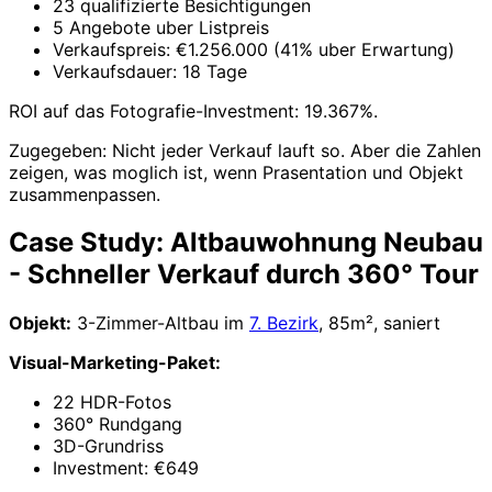
23 qualifizierte Besichtigungen
5 Angebote uber Listpreis
Verkaufspreis: €1.256.000 (41% uber Erwartung)
Verkaufsdauer: 18 Tage
ROI auf das Fotografie-Investment: 19.367%.
Zugegeben: Nicht jeder Verkauf lauft so. Aber die Zahlen
zeigen, was moglich ist, wenn Prasentation und Objekt
zusammenpassen.
Case Study: Altbauwohnung Neubau
- Schneller Verkauf durch 360° Tour
Objekt:
3-Zimmer-Altbau im
7. Bezirk
, 85m², saniert
Visual-Marketing-Paket:
22 HDR-Fotos
360° Rundgang
3D-Grundriss
Investment: €649