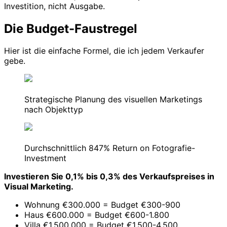
Investition, nicht Ausgabe.
Die Budget-Faustregel
Hier ist die einfache Formel, die ich jedem Verkaufer
gebe.
Strategische Planung des visuellen Marketings
nach Objekttyp
Durchschnittlich 847% Return on Fotografie-
Investment
Investieren Sie 0,1% bis 0,3% des Verkaufspreises in
Visual Marketing.
Wohnung €300.000 = Budget €300-900
Haus €600.000 = Budget €600-1.800
Villa €1.500.000 = Budget €1.500-4.500