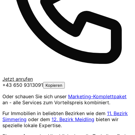
Jetzt anrufen
+43 650 9313091
Kopieren
Oder schauen Sie sich unser
Marketing-Komplettpaket
an - alle Services zum Vorteilspreis kombiniert.
Fur Immobilien in beliebten Bezirken wie dem
11. Bezirk
Simmering
oder dem
12. Bezirk Meidling
bieten wir
spezielle lokale Expertise.