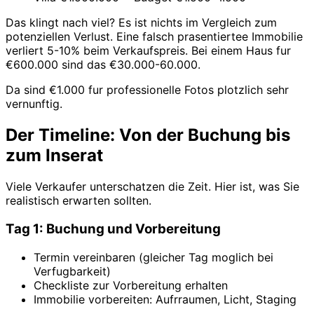
Das klingt nach viel? Es ist nichts im Vergleich zum
potenziellen Verlust. Eine falsch prasentiertee Immobilie
verliert 5-10% beim Verkaufspreis. Bei einem Haus fur
€600.000 sind das €30.000-60.000.
Da sind €1.000 fur professionelle Fotos plotzlich sehr
vernunftig.
Der Timeline: Von der Buchung bis
zum Inserat
Viele Verkaufer unterschatzen die Zeit. Hier ist, was Sie
realistisch erwarten sollten.
Tag 1: Buchung und Vorbereitung
Termin vereinbaren (gleicher Tag moglich bei
Verfugbarkeit)
Checkliste zur Vorbereitung erhalten
Immobilie vorbereiten: Aufrraumen, Licht, Staging