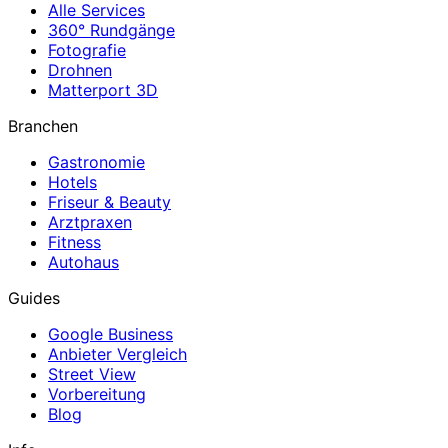
Alle Services
360° Rundgänge
Fotografie
Drohnen
Matterport 3D
Branchen
Gastronomie
Hotels
Friseur & Beauty
Arztpraxen
Fitness
Autohaus
Guides
Google Business
Anbieter Vergleich
Street View
Vorbereitung
Blog