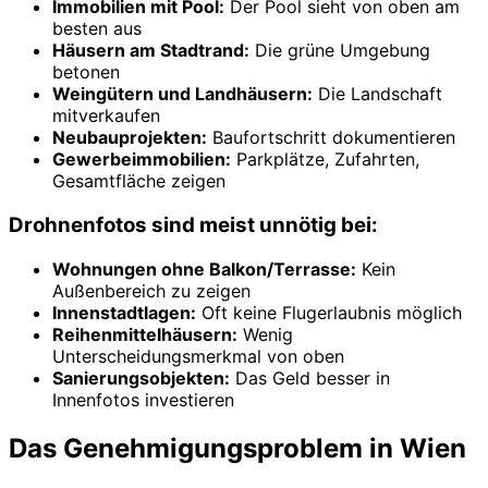
Immobilien mit Pool:
Der Pool sieht von oben am
besten aus
Häusern am Stadtrand:
Die grüne Umgebung
betonen
Weingütern und Landhäusern:
Die Landschaft
mitverkaufen
Neubauprojekten:
Baufortschritt dokumentieren
Gewerbeimmobilien:
Parkplätze, Zufahrten,
Gesamtfläche zeigen
Drohnenfotos sind meist unnötig bei:
Wohnungen ohne Balkon/Terrasse:
Kein
Außenbereich zu zeigen
Innenstadtlagen:
Oft keine Flugerlaubnis möglich
Reihenmittelhäusern:
Wenig
Unterscheidungsmerkmal von oben
Sanierungsobjekten:
Das Geld besser in
Innenfotos investieren
Das Genehmigungsproblem in Wien