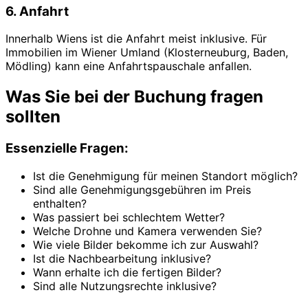
6. Anfahrt
Innerhalb Wiens ist die Anfahrt meist inklusive. Für
Immobilien im Wiener Umland (Klosterneuburg, Baden,
Mödling) kann eine Anfahrtspauschale anfallen.
Was Sie bei der Buchung fragen
sollten
Essenzielle Fragen:
Ist die Genehmigung für meinen Standort möglich?
Sind alle Genehmigungsgebühren im Preis
enthalten?
Was passiert bei schlechtem Wetter?
Welche Drohne und Kamera verwenden Sie?
Wie viele Bilder bekomme ich zur Auswahl?
Ist die Nachbearbeitung inklusive?
Wann erhalte ich die fertigen Bilder?
Sind alle Nutzungsrechte inklusive?