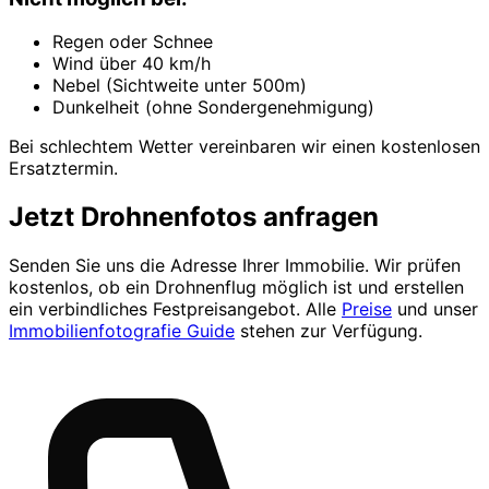
Regen oder Schnee
Wind über 40 km/h
Nebel (Sichtweite unter 500m)
Dunkelheit (ohne Sondergenehmigung)
Bei schlechtem Wetter vereinbaren wir einen kostenlosen
Ersatztermin.
Jetzt Drohnenfotos anfragen
Senden Sie uns die Adresse Ihrer Immobilie. Wir prüfen
kostenlos, ob ein Drohnenflug möglich ist und erstellen
ein verbindliches Festpreisangebot. Alle
Preise
und unser
Immobilienfotografie Guide
stehen zur Verfügung.