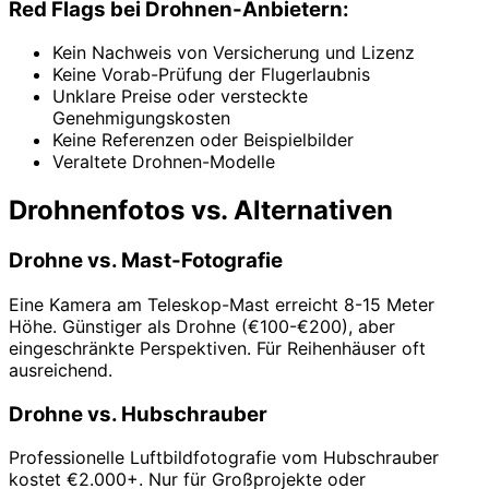
Red Flags bei Drohnen-Anbietern:
Kein Nachweis von Versicherung und Lizenz
Keine Vorab-Prüfung der Flugerlaubnis
Unklare Preise oder versteckte
Genehmigungskosten
Keine Referenzen oder Beispielbilder
Veraltete Drohnen-Modelle
Drohnenfotos vs. Alternativen
Drohne vs. Mast-Fotografie
Eine Kamera am Teleskop-Mast erreicht 8-15 Meter
Höhe. Günstiger als Drohne (€100-€200), aber
eingeschränkte Perspektiven. Für Reihenhäuser oft
ausreichend.
Drohne vs. Hubschrauber
Professionelle Luftbildfotografie vom Hubschrauber
kostet €2.000+. Nur für Großprojekte oder