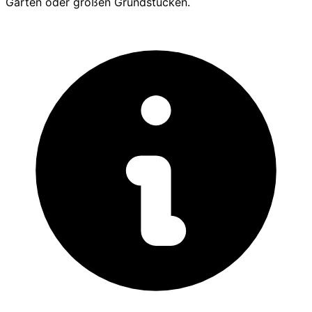
Garten oder großen Grundstücken.