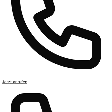
Jetzt anrufen