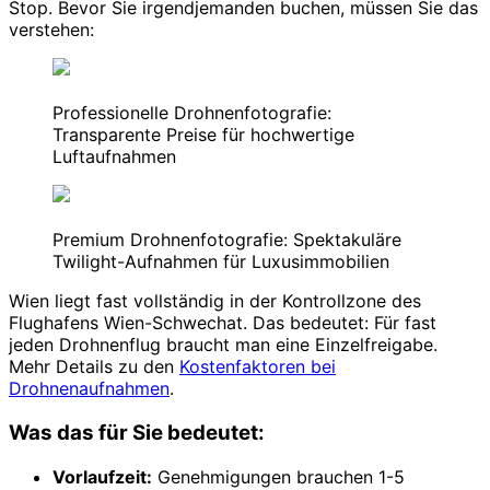
Stop. Bevor Sie irgendjemanden buchen, müssen Sie das
verstehen:
Professionelle Drohnenfotografie:
Transparente Preise für hochwertige
Luftaufnahmen
Premium Drohnenfotografie: Spektakuläre
Twilight-Aufnahmen für Luxusimmobilien
Wien liegt fast vollständig in der Kontrollzone des
Flughafens Wien-Schwechat. Das bedeutet: Für fast
jeden Drohnenflug braucht man eine Einzelfreigabe.
Mehr Details zu den
Kostenfaktoren bei
Drohnenaufnahmen
.
Was das für Sie bedeutet:
Vorlaufzeit:
Genehmigungen brauchen 1-5