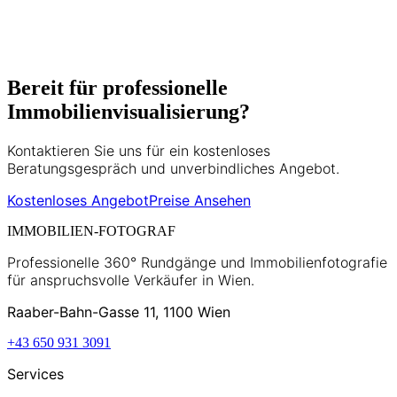
Vermarktungsstrategien.
5+ Jahre Erfahrung
500+ Projekte
Bereit für professionelle
Immobilienvisualisierung?
Kontaktieren Sie uns für ein kostenloses
Beratungsgespräch und unverbindliches Angebot.
Kostenloses Angebot
Preise Ansehen
IMMOBILIEN-FOTOGRAF
Professionelle 360° Rundgänge und Immobilienfotografie
für anspruchsvolle Verkäufer in Wien.
Raaber-Bahn-Gasse 11, 1100 Wien
+43 650 931 3091
Services