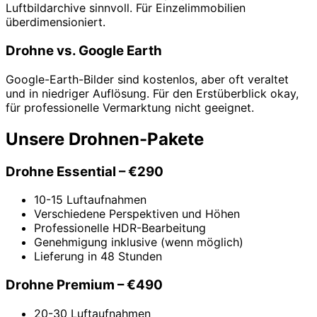
Luftbildarchive sinnvoll. Für Einzelimmobilien
überdimensioniert.
Drohne vs. Google Earth
Google-Earth-Bilder sind kostenlos, aber oft veraltet
und in niedriger Auflösung. Für den Erstüberblick okay,
für professionelle Vermarktung nicht geeignet.
Unsere Drohnen-Pakete
Drohne Essential – €290
10-15 Luftaufnahmen
Verschiedene Perspektiven und Höhen
Professionelle HDR-Bearbeitung
Genehmigung inklusive (wenn möglich)
Lieferung in 48 Stunden
Drohne Premium – €490
20-30 Luftaufnahmen