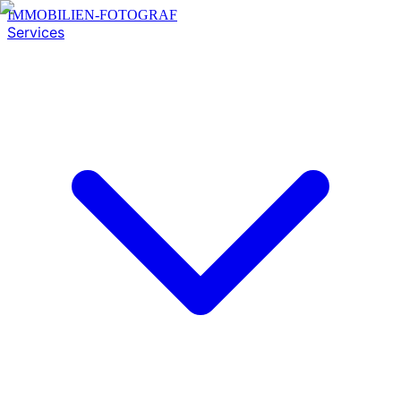
IMMOBILIEN-FOTOGRAF
Services