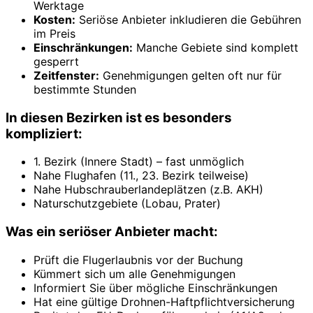
Werktage
Kosten:
Seriöse Anbieter inkludieren die Gebühren
im Preis
Einschränkungen:
Manche Gebiete sind komplett
gesperrt
Zeitfenster:
Genehmigungen gelten oft nur für
bestimmte Stunden
In diesen Bezirken ist es besonders
kompliziert:
1. Bezirk (Innere Stadt) – fast unmöglich
Nahe Flughafen (11., 23. Bezirk teilweise)
Nahe Hubschrauberlandeplätzen (z.B. AKH)
Naturschutzgebiete (Lobau, Prater)
Was ein seriöser Anbieter macht:
Prüft die Flugerlaubnis vor der Buchung
Kümmert sich um alle Genehmigungen
Informiert Sie über mögliche Einschränkungen
Hat eine gültige Drohnen-Haftpflichtversicherung