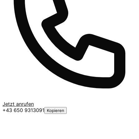
Jetzt anrufen
+43 650 9313091
Kopieren