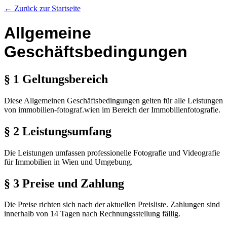
← Zurück zur Startseite
Allgemeine
Geschäftsbedingungen
§ 1 Geltungsbereich
Diese Allgemeinen Geschäftsbedingungen gelten für alle Leistungen
von immobilien-fotograf.wien im Bereich der Immobilienfotografie.
§ 2 Leistungsumfang
Die Leistungen umfassen professionelle Fotografie und Videografie
für Immobilien in Wien und Umgebung.
§ 3 Preise und Zahlung
Die Preise richten sich nach der aktuellen Preisliste. Zahlungen sind
innerhalb von 14 Tagen nach Rechnungsstellung fällig.