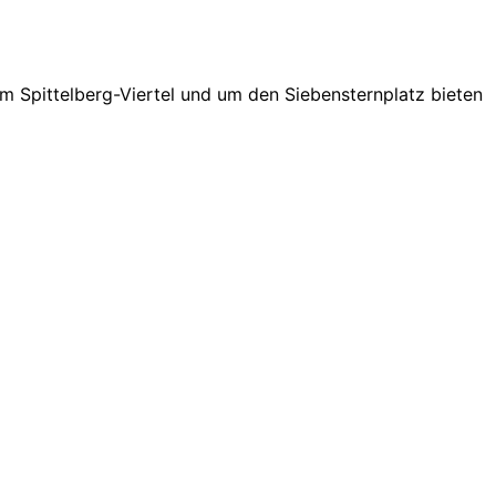
m Spittelberg-Viertel und um den Siebensternplatz bieten