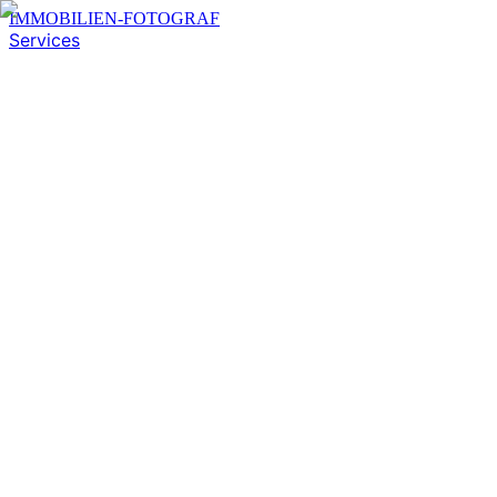
IMMOBILIEN-FOTOGRAF
Services