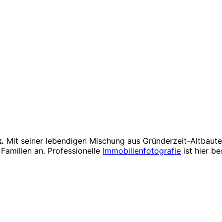
.
Mit seiner lebendigen Mischung aus Gründerzeit-Altbaute
Familien an. Professionelle
Immobilienfotografie
ist hier b