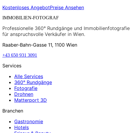
Kostenloses Angebot
Preise Ansehen
IMMOBILIEN-FOTOGRAF
Professionelle 360° Rundgänge und Immobilienfotografie
für anspruchsvolle Verkäufer in Wien.
Raaber-Bahn-Gasse 11, 1100 Wien
+43 650 931 3091
Services
Alle Services
360° Rundgänge
Fotografie
Drohnen
Matterport 3D
Branchen
Gastronomie
Hotels