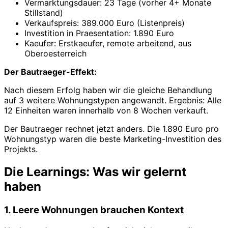
Vermarktungsdauer: 23 Tage (vorher 4+ Monate
Stillstand)
Verkaufspreis: 389.000 Euro (Listenpreis)
Investition in Praesentation: 1.890 Euro
Kaeufer: Erstkaeufer, remote arbeitend, aus
Oberoesterreich
Der Bautraeger-Effekt:
Nach diesem Erfolg haben wir die gleiche Behandlung
auf 3 weitere Wohnungstypen angewandt. Ergebnis: Alle
12 Einheiten waren innerhalb von 8 Wochen verkauft.
Der Bautraeger rechnet jetzt anders. Die 1.890 Euro pro
Wohnungstyp waren die beste Marketing-Investition des
Projekts.
Die Learnings: Was wir gelernt
haben
1. Leere Wohnungen brauchen Kontext