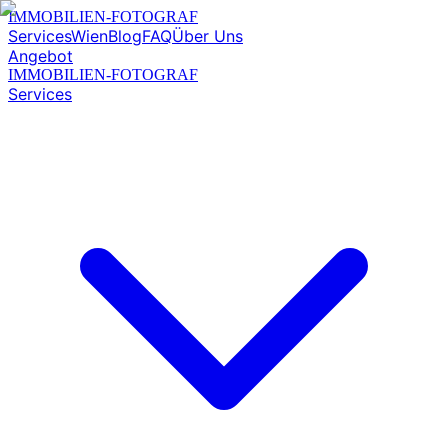
IMMOBILIEN-FOTOGRAF
Services
Wien
Blog
FAQ
Über Uns
Angebot
IMMOBILIEN-FOTOGRAF
Services