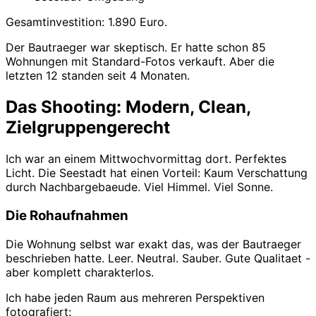
Gesamtinvestition: 1.890 Euro.
Der Bautraeger war skeptisch. Er hatte schon 85
Wohnungen mit Standard-Fotos verkauft. Aber die
letzten 12 standen seit 4 Monaten.
Das Shooting: Modern, Clean,
Zielgruppengerecht
Ich war an einem Mittwochvormittag dort. Perfektes
Licht. Die Seestadt hat einen Vorteil: Kaum Verschattung
durch Nachbargebaeude. Viel Himmel. Viel Sonne.
Die Rohaufnahmen
Die Wohnung selbst war exakt das, was der Bautraeger
beschrieben hatte. Leer. Neutral. Sauber. Gute Qualitaet -
aber komplett charakterlos.
Ich habe jeden Raum aus mehreren Perspektiven
fotografiert: