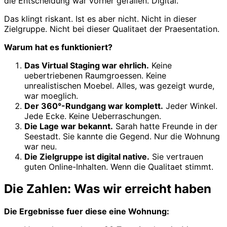
die Entscheidung war vorher gefallen. Digital.
Das klingt riskant. Ist es aber nicht. Nicht in dieser
Zielgruppe. Nicht bei dieser Qualitaet der Praesentation.
Warum hat es funktioniert?
Das Virtual Staging war ehrlich.
Keine
uebertriebenen Raumgroessen. Keine
unrealistischen Moebel. Alles, was gezeigt wurde,
war moeglich.
Der 360°-Rundgang war komplett.
Jeder Winkel.
Jede Ecke. Keine Ueberraschungen.
Die Lage war bekannt.
Sarah hatte Freunde in der
Seestadt. Sie kannte die Gegend. Nur die Wohnung
war neu.
Die Zielgruppe ist digital native.
Sie vertrauen
guten Online-Inhalten. Wenn die Qualitaet stimmt.
Die Zahlen: Was wir erreicht haben
Die Ergebnisse fuer diese eine Wohnung: