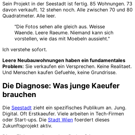
Sein Projekt in der Seestadt ist fertig. 85 Wohnungen. 73
davon verkauft. 12 stehen noch. Alle zwischen 70 und 80
Quadratmeter. Alle leer.
"Die Fotos sehen alle gleich aus. Weisse
Waende. Leere Raeume. Niemand kann sich
vorstellen, wie das mit Moebeln aussieht."
Ich verstehe sofort.
Leere Neubauwohnungen haben ein fundamentales
Problem:
Sie verkaufen ein Versprechen. Keine Realitaet.
Und Menschen kaufen Gefuehle, keine Grundrisse.
Die Diagnose: Was junge Kaeufer
brauchen
Die
Seestadt
zieht ein spezifisches Publikum an. Jung.
Digital. Oft Erstkaeufer. Viele arbeiten in Tech-Firmen
oder Start-ups. Die
Stadt Wien
foerdert dieses
Zukunftsprojekt aktiv.