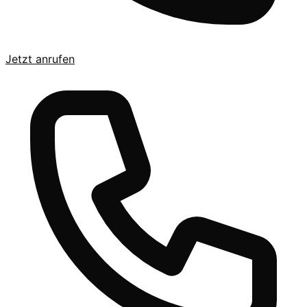
Jetzt anrufen