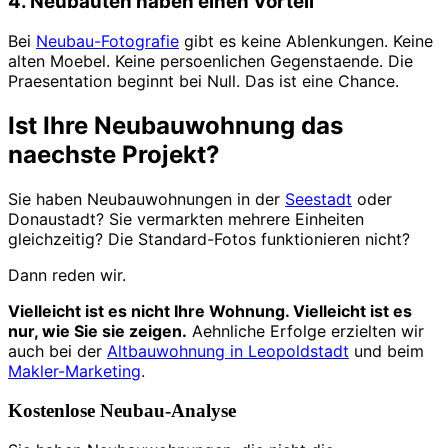
4. Neubauten haben einen Vorteil
Bei
Neubau-Fotografie
gibt es keine Ablenkungen. Keine
alten Moebel. Keine persoenlichen Gegenstaende. Die
Praesentation beginnt bei Null. Das ist eine Chance.
Ist Ihre Neubauwohnung das
naechste Projekt?
Sie haben Neubauwohnungen in der
Seestadt
oder
Donaustadt? Sie vermarkten mehrere Einheiten
gleichzeitig? Die Standard-Fotos funktionieren nicht?
Dann reden wir.
Vielleicht ist es nicht Ihre Wohnung. Vielleicht ist es
nur, wie Sie sie zeigen.
Aehnliche Erfolge erzielten wir
auch bei der
Altbauwohnung in Leopoldstadt
und beim
Makler-Marketing
.
Kostenlose Neubau-Analyse