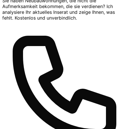
Sie haben Neubauwohnungen, die nicht die
Aufmerksamkeit bekommen, die sie verdienen? Ich
analysiere Ihr aktuelles Inserat und zeige Ihnen, was
fehlt. Kostenlos und unverbindlich.