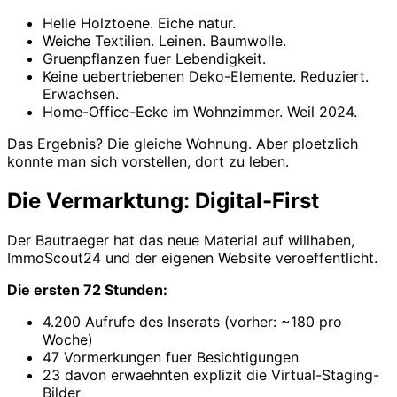
Helle Holztoene. Eiche natur.
Weiche Textilien. Leinen. Baumwolle.
Gruenpflanzen fuer Lebendigkeit.
Keine uebertriebenen Deko-Elemente. Reduziert.
Erwachsen.
Home-Office-Ecke im Wohnzimmer. Weil 2024.
Das Ergebnis? Die gleiche Wohnung. Aber ploetzlich
konnte man sich vorstellen, dort zu leben.
Die Vermarktung: Digital-First
Der Bautraeger hat das neue Material auf willhaben,
ImmoScout24 und der eigenen Website veroeffentlicht.
Die ersten 72 Stunden:
4.200 Aufrufe des Inserats (vorher: ~180 pro
Woche)
47 Vormerkungen fuer Besichtigungen
23 davon erwaehnten explizit die Virtual-Staging-
Bilder