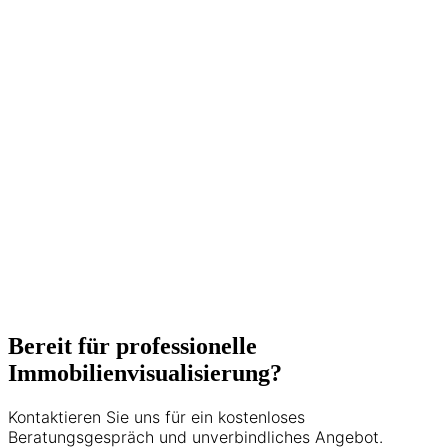
Bereit für professionelle
Immobilienvisualisierung?
Kontaktieren Sie uns für ein kostenloses
Beratungsgespräch und unverbindliches Angebot.