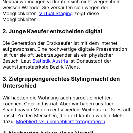
Neubauwohnungen verkaufen sich nicht wegen ihrer
weissen Waende. Sie verkaufen sich wegen der
Moeglichkeiten.
Virtual Staging
zeigt diese
Moeglichkeiten.
2. Junge Kaeufer entscheiden digital
Die Generation der Erstkaeufer ist mit dem Internet
aufgewachsen. Eine hochwertige digitale Praesentation
ist fuer sie oft ueberzeugender als ein physischer
Besuch. Laut
Statistik Austria
ist Donaustadt der
wachstumsstaerkste Bezirk Wiens.
3. Zielgruppengerechtes Styling macht den
Unterschied
Wir haetten die Wohnung auch barock einrichten
koennen. Oder industrial. Aber wir haben uns fuer
Scandinavian Modern entschieden. Weil das zur Seestadt
passt. Zu den Menschen, die dort kaufen wollen. Mehr
dazu:
Moebliert vs. unmoebliert fotografieren
.