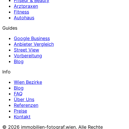
Friseur & Beauty
Arztpraxen
Fitness
Autohaus
Guides
Google Business
Anbieter Vergleich
Street View
Vorbereitung
Blog
Info
Wien Bezirke
Blog
FAQ
Über Uns
Referenzen
Preise
Kontakt
© 2026 immobilien-fotograf.wien. Alle Rechte