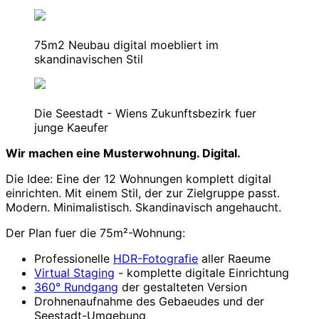
75m2 Neubau digital moebliert im
skandinavischen Stil
Die Seestadt - Wiens Zukunftsbezirk fuer
junge Kaeufer
Wir machen eine Musterwohnung. Digital.
Die Idee: Eine der 12 Wohnungen komplett digital
einrichten. Mit einem Stil, der zur Zielgruppe passt.
Modern. Minimalistisch. Skandinavisch angehaucht.
Der Plan fuer die 75m²-Wohnung:
Professionelle
HDR-Fotografie
aller Raeume
Virtual Staging
- komplette digitale Einrichtung
360° Rundgang
der gestalteten Version
Drohnenaufnahme des Gebaeudes und der
Seestadt-Umgebung