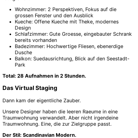
Wohnzimmer: 2 Perspektiven, Fokus auf die
grossen Fenster und den Ausblick
Kueche: Offene Kueche mit Theke, modernes
Design
Schlafzimmer: Gute Groesse, eingebauter Schrank
bereits vorhanden
Badezimmer: Hochwertige Fliesen, ebenerdige
Dusche
Balkon: Suedausrichtung, Blick auf den Seestadt-
Park
Total: 28 Aufnahmen in 2 Stunden.
Das Virtual Staging
Dann kam der eigentliche Zauber.
Unsere Designer haben die leeren Raeume in eine
Traumwohnung verwandelt. Aber nicht irgendeine
Traumwohnung. Eine, die zur Zielgruppe passt.
Der Stil: Scandinavian Modern.