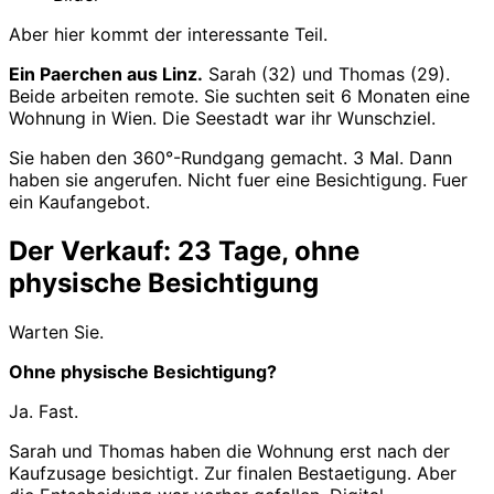
Aber hier kommt der interessante Teil.
Ein Paerchen aus Linz.
Sarah (32) und Thomas (29).
Beide arbeiten remote. Sie suchten seit 6 Monaten eine
Wohnung in Wien. Die Seestadt war ihr Wunschziel.
Sie haben den 360°-Rundgang gemacht. 3 Mal. Dann
haben sie angerufen. Nicht fuer eine Besichtigung. Fuer
ein Kaufangebot.
Der Verkauf: 23 Tage, ohne
physische Besichtigung
Warten Sie.
Ohne physische Besichtigung?
Ja. Fast.
Sarah und Thomas haben die Wohnung erst nach der
Kaufzusage besichtigt. Zur finalen Bestaetigung. Aber