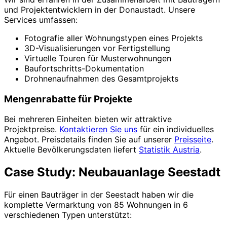
und Projektentwicklern in der Donaustadt. Unsere
Services umfassen:
Fotografie aller Wohnungstypen eines Projekts
3D-Visualisierungen vor Fertigstellung
Virtuelle Touren für Musterwohnungen
Baufortschritts-Dokumentation
Drohnenaufnahmen des Gesamtprojekts
Mengenrabatte für Projekte
Bei mehreren Einheiten bieten wir attraktive
Projektpreise.
Kontaktieren Sie uns
für ein individuelles
Angebot. Preisdetails finden Sie auf unserer
Preisseite
.
Aktuelle Bevölkerungsdaten liefert
Statistik Austria
.
Case Study: Neubauanlage Seestadt
Für einen Bauträger in der Seestadt haben wir die
komplette Vermarktung von 85 Wohnungen in 6
verschiedenen Typen unterstützt: