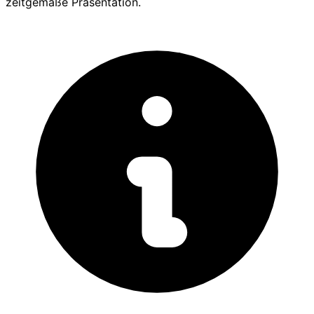
zeitgemäße Präsentation.