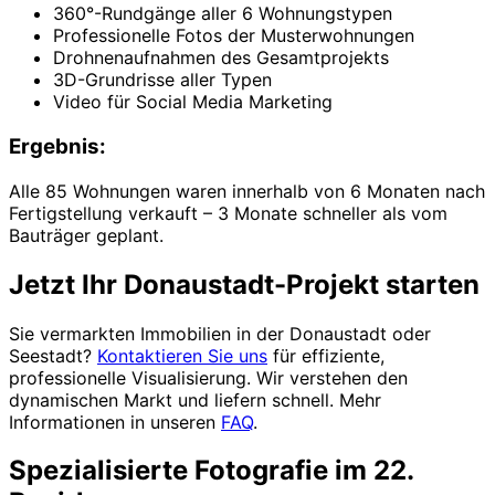
360°-Rundgänge aller 6 Wohnungstypen
Professionelle Fotos der Musterwohnungen
Drohnenaufnahmen des Gesamtprojekts
3D-Grundrisse aller Typen
Video für Social Media Marketing
Ergebnis:
Alle 85 Wohnungen waren innerhalb von 6 Monaten nach
Fertigstellung verkauft – 3 Monate schneller als vom
Bauträger geplant.
Jetzt Ihr Donaustadt-Projekt starten
Sie vermarkten Immobilien in der Donaustadt oder
Seestadt?
Kontaktieren Sie uns
für effiziente,
professionelle Visualisierung. Wir verstehen den
dynamischen Markt und liefern schnell. Mehr
Informationen in unseren
FAQ
.
Spezialisierte Fotografie im 22.