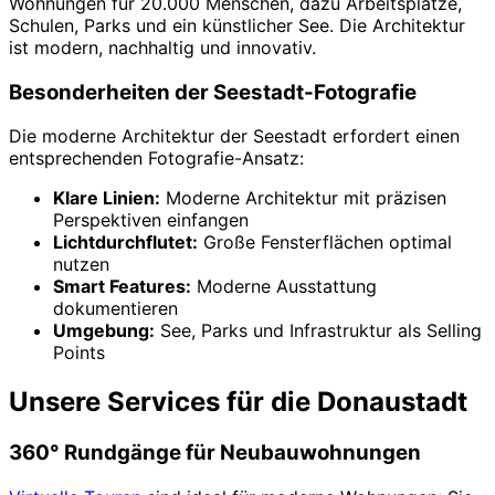
Wohnungen für 20.000 Menschen, dazu Arbeitsplätze,
Schulen, Parks und ein künstlicher See. Die Architektur
ist modern, nachhaltig und innovativ.
Besonderheiten der Seestadt-Fotografie
Die moderne Architektur der Seestadt erfordert einen
entsprechenden Fotografie-Ansatz:
Klare Linien:
Moderne Architektur mit präzisen
Perspektiven einfangen
Lichtdurchflutet:
Große Fensterflächen optimal
nutzen
Smart Features:
Moderne Ausstattung
dokumentieren
Umgebung:
See, Parks und Infrastruktur als Selling
Points
Unsere Services für die Donaustadt
360° Rundgänge für Neubauwohnungen