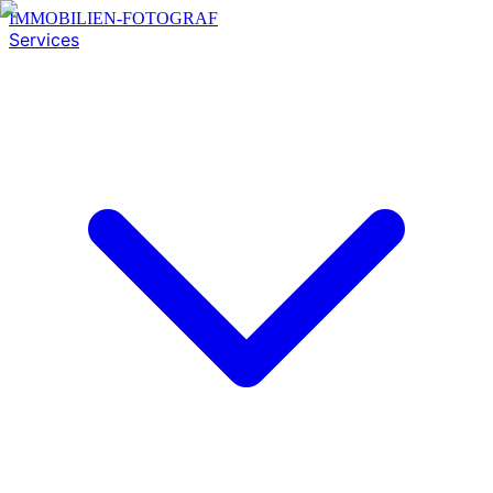
IMMOBILIEN-FOTOGRAF
Services