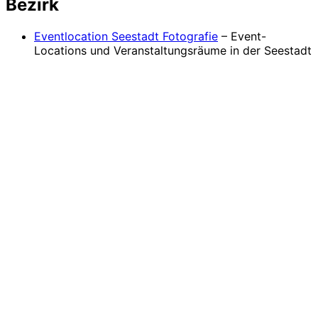
Bezirk
Eventlocation Seestadt Fotografie
– Event-
Locations und Veranstaltungsräume in der Seestadt