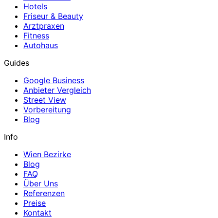
Hotels
Friseur & Beauty
Arztpraxen
Fitness
Autohaus
Guides
Google Business
Anbieter Vergleich
Street View
Vorbereitung
Blog
Info
Wien Bezirke
Blog
FAQ
Über Uns
Referenzen
Preise
Kontakt