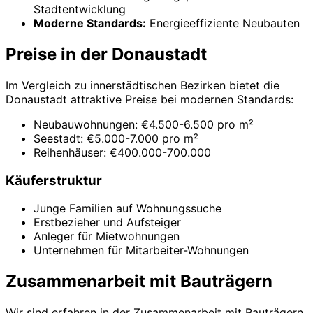
Stadtentwicklung
Moderne Standards:
Energieeffiziente Neubauten
Preise in der Donaustadt
Im Vergleich zu innerstädtischen Bezirken bietet die
Donaustadt attraktive Preise bei modernen Standards:
Neubauwohnungen: €4.500-6.500 pro m²
Seestadt: €5.000-7.000 pro m²
Reihenhäuser: €400.000-700.000
Käuferstruktur
Junge Familien auf Wohnungssuche
Erstbezieher und Aufsteiger
Anleger für Mietwohnungen
Unternehmen für Mitarbeiter-Wohnungen
Zusammenarbeit mit Bauträgern
Wir sind erfahren in der Zusammenarbeit mit Bauträgern