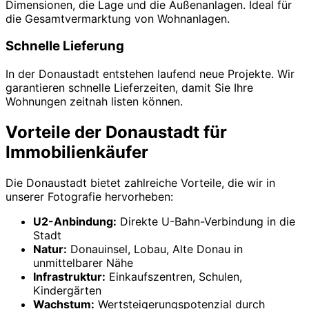
Dimensionen, die Lage und die Außenanlagen. Ideal für
die Gesamtvermarktung von Wohnanlagen.
Schnelle Lieferung
In der Donaustadt entstehen laufend neue Projekte. Wir
garantieren schnelle Lieferzeiten, damit Sie Ihre
Wohnungen zeitnah listen können.
Vorteile der Donaustadt für
Immobilienkäufer
Die Donaustadt bietet zahlreiche Vorteile, die wir in
unserer Fotografie hervorheben:
U2-Anbindung:
Direkte U-Bahn-Verbindung in die
Stadt
Natur:
Donauinsel, Lobau, Alte Donau in
unmittelbarer Nähe
Infrastruktur:
Einkaufszentren, Schulen,
Kindergärten
Wachstum:
Wertsteigerungspotenzial durch