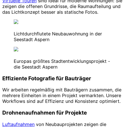
Virtuelle Touren
sind ideal für moderne Wohnungen: Sie
zeigen die offenen Grundrisse, die Raumaufteilung und
das Lichtkonzept besser als statische Fotos.
Lichtdurchflutete Neubauwohnung in der
Seestadt Aspern
Europas größtes Stadtentwicklungsprojekt -
die Seestadt Aspern
Effiziente Fotografie für Bauträger
Wir arbeiten regelmäßig mit Bauträgern zusammen, die
mehrere Einheiten in einem Projekt vermarkten. Unsere
Workflows sind auf Effizienz und Konsistenz optimiert.
Drohnenaufnahmen für Projekte
Luftaufnahmen
von Neubauprojekten zeigen die