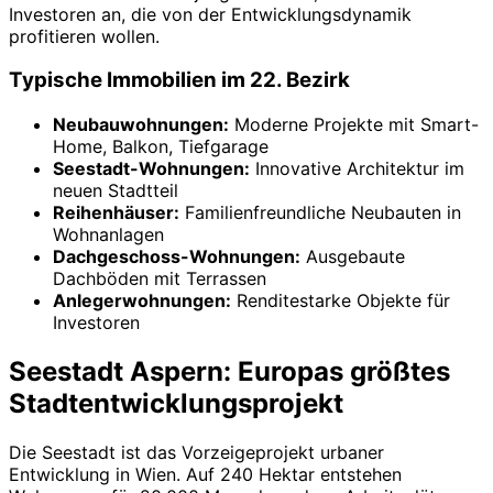
Investoren an, die von der Entwicklungsdynamik
profitieren wollen.
Typische Immobilien im 22. Bezirk
Neubauwohnungen:
Moderne Projekte mit Smart-
Home, Balkon, Tiefgarage
Seestadt-Wohnungen:
Innovative Architektur im
neuen Stadtteil
Reihenhäuser:
Familienfreundliche Neubauten in
Wohnanlagen
Dachgeschoss-Wohnungen:
Ausgebaute
Dachböden mit Terrassen
Anlegerwohnungen:
Renditestarke Objekte für
Investoren
Seestadt Aspern: Europas größtes
Stadtentwicklungsprojekt
Die Seestadt ist das Vorzeigeprojekt urbaner
Entwicklung in Wien. Auf 240 Hektar entstehen