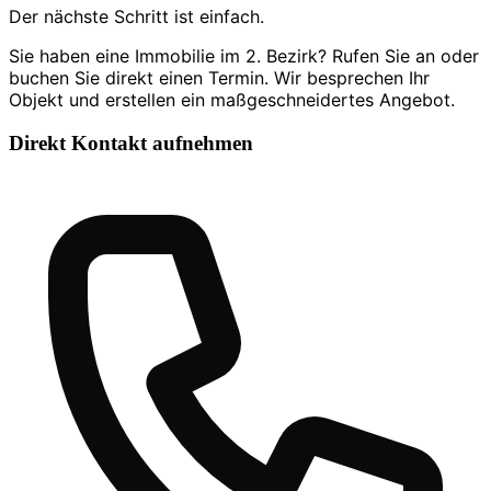
Der nächste Schritt ist einfach.
Sie haben eine Immobilie im 2. Bezirk? Rufen Sie an oder
buchen Sie direkt einen Termin. Wir besprechen Ihr
Objekt und erstellen ein maßgeschneidertes Angebot.
Direkt Kontakt aufnehmen