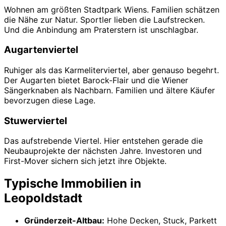
Wohnen am größten Stadtpark Wiens. Familien schätzen
die Nähe zur Natur. Sportler lieben die Laufstrecken.
Und die Anbindung am Praterstern ist unschlagbar.
Augartenviertel
Ruhiger als das Karmeliterviertel, aber genauso begehrt.
Der Augarten bietet Barock-Flair und die Wiener
Sängerknaben als Nachbarn. Familien und ältere Käufer
bevorzugen diese Lage.
Stuwerviertel
Das aufstrebende Viertel. Hier entstehen gerade die
Neubauprojekte der nächsten Jahre. Investoren und
First-Mover sichern sich jetzt ihre Objekte.
Typische Immobilien in
Leopoldstadt
Gründerzeit-Altbau:
Hohe Decken, Stuck, Parkett