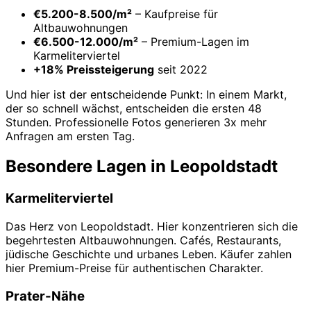
€5.200-8.500/m²
– Kaufpreise für
Altbauwohnungen
€6.500-12.000/m²
– Premium-Lagen im
Karmeliterviertel
+18% Preissteigerung
seit 2022
Und hier ist der entscheidende Punkt: In einem Markt,
der so schnell wächst, entscheiden die ersten 48
Stunden. Professionelle Fotos generieren 3x mehr
Anfragen am ersten Tag.
Besondere Lagen in Leopoldstadt
Karmeliterviertel
Das Herz von Leopoldstadt. Hier konzentrieren sich die
begehrtesten Altbauwohnungen. Cafés, Restaurants,
jüdische Geschichte und urbanes Leben. Käufer zahlen
hier Premium-Preise für authentischen Charakter.
Prater-Nähe