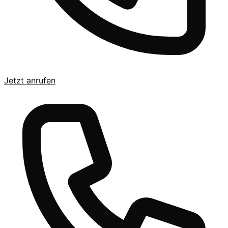
Jetzt anrufen