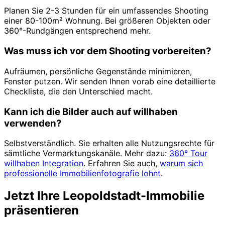
Planen Sie 2-3 Stunden für ein umfassendes Shooting
einer 80-100m² Wohnung. Bei größeren Objekten oder
360°-Rundgängen entsprechend mehr.
Was muss ich vor dem Shooting vorbereiten?
Aufräumen, persönliche Gegenstände minimieren,
Fenster putzen. Wir senden Ihnen vorab eine detaillierte
Checkliste, die den Unterschied macht.
Kann ich die Bilder auch auf willhaben
verwenden?
Selbstverständlich. Sie erhalten alle Nutzungsrechte für
sämtliche Vermarktungskanäle. Mehr dazu:
360° Tour
willhaben Integration
. Erfahren Sie auch,
warum sich
professionelle Immobilienfotografie lohnt
.
Jetzt Ihre Leopoldstadt-Immobilie
präsentieren