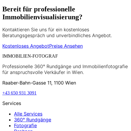
Bereit für professionelle
Immobilienvisualisierung?
Kontaktieren Sie uns für ein kostenloses
Beratungsgespräch und unverbindliches Angebot.
Kostenloses Angebot
Preise Ansehen
IMMOBILIEN-FOTOGRAF
Professionelle 360° Rundgänge und Immobilienfotografie
für anspruchsvolle Verkäufer in Wien.
Raaber-Bahn-Gasse 11, 1100 Wien
+43 650 931 3091
Services
Alle Services
360° Rundgänge
Fotografie