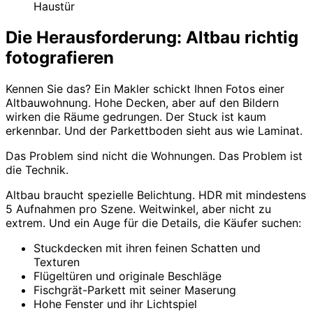
Haustür
Die Herausforderung: Altbau richtig
fotografieren
Kennen Sie das? Ein Makler schickt Ihnen Fotos einer
Altbauwohnung. Hohe Decken, aber auf den Bildern
wirken die Räume gedrungen. Der Stuck ist kaum
erkennbar. Und der Parkettboden sieht aus wie Laminat.
Das Problem sind nicht die Wohnungen. Das Problem ist
die Technik.
Altbau braucht spezielle Belichtung. HDR mit mindestens
5 Aufnahmen pro Szene. Weitwinkel, aber nicht zu
extrem. Und ein Auge für die Details, die Käufer suchen:
Stuckdecken mit ihren feinen Schatten und
Texturen
Flügeltüren und originale Beschläge
Fischgrät-Parkett mit seiner Maserung
Hohe Fenster und ihr Lichtspiel