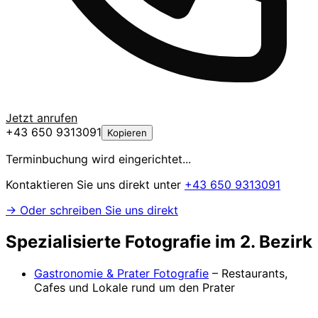
Jetzt anrufen
+43 650 9313091
Kopieren
Terminbuchung wird eingerichtet...
Kontaktieren Sie uns direkt unter
+43 650 9313091
→ Oder schreiben Sie uns direkt
Spezialisierte Fotografie im 2. Bezirk
Gastronomie & Prater Fotografie
– Restaurants,
Cafes und Lokale rund um den Prater