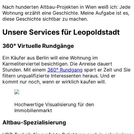
Nach hunderten Altbau-Projekten in Wien weiß ich: Jede
Wohnung erzählt eine Geschichte. Meine Aufgabe ist es,
diese Geschichte sichtbar zu machen.
Unsere Services für Leopoldstadt
360° Virtuelle Rundgänge
Ein Käufer aus Berlin will eine Wohnung im
Karmeliterviertel besichtigen. Die Anreise dauert
Stunden. Mit einem
360° Rundgang
spart er Zeit und Sie
filtern unqualifizierte Interessenten heraus. Und er
kommt nur noch, wenn er wirklich kaufen will.
Hochwertige Visualisierung für den
Immobilienmarkt
Altbau-Spezialisierung