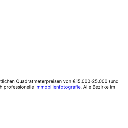
ttlichen Quadratmeterpreisen von €15.000-25.000 (und
h professionelle
Immobilienfotografie
. Alle Bezirke im