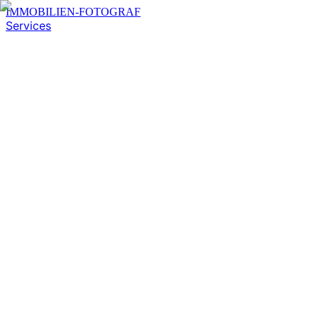
IMMOBILIEN-FOTOGRAF
Services