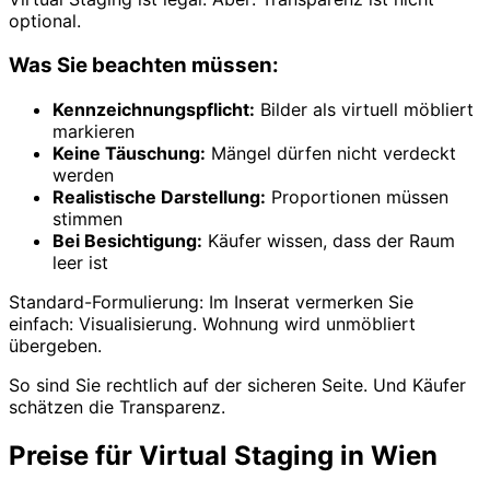
optional.
Was Sie beachten müssen:
Kennzeichnungspflicht:
Bilder als virtuell möbliert
markieren
Keine Täuschung:
Mängel dürfen nicht verdeckt
werden
Realistische Darstellung:
Proportionen müssen
stimmen
Bei Besichtigung:
Käufer wissen, dass der Raum
leer ist
Standard-Formulierung: Im Inserat vermerken Sie
einfach: Visualisierung. Wohnung wird unmöbliert
übergeben.
So sind Sie rechtlich auf der sicheren Seite. Und Käufer
schätzen die Transparenz.
Preise für Virtual Staging in Wien