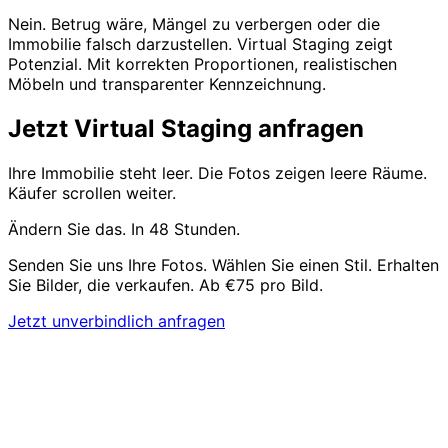
Nein. Betrug wäre, Mängel zu verbergen oder die
Immobilie falsch darzustellen. Virtual Staging zeigt
Potenzial. Mit korrekten Proportionen, realistischen
Möbeln und transparenter Kennzeichnung.
Jetzt Virtual Staging anfragen
Ihre Immobilie steht leer. Die Fotos zeigen leere Räume.
Käufer scrollen weiter.
Ändern Sie das. In 48 Stunden.
Senden Sie uns Ihre Fotos. Wählen Sie einen Stil. Erhalten
Sie Bilder, die verkaufen. Ab €75 pro Bild.
Jetzt unverbindlich anfragen