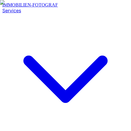
IMMOBILIEN-FOTOGRAF
Services