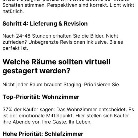
Schatten stimmen. Perspektiven sind korrekt. Licht wirkt
natürlich.
Schritt 4: Lieferung & Revision
Nach 24-48 Stunden erhalten Sie die Bilder. Nicht
zufrieden? Unbegrenzte Revisionen inklusive. Bis es
perfekt ist.
Welche Räume sollten virtuell
gestagert werden?
Nicht jeder Raum braucht Staging. Priorisieren Sie.
Top-Priorität: Wohnzimmer
37% der Käufer sagen: Das Wohnzimmer entscheidet. Es
ist der emotionale Mittelpunkt. Hier stellen sich Käufer
ihre Abende vor. Ihre Gäste. Ihr Leben.
Hohe Priorität: Schlafzimmer