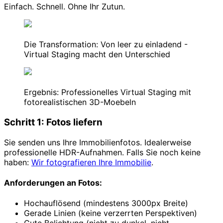
Einfach. Schnell. Ohne Ihr Zutun.
Die Transformation: Von leer zu einladend -
Virtual Staging macht den Unterschied
Ergebnis: Professionelles Virtual Staging mit
fotorealistischen 3D-Moebeln
Schritt 1: Fotos liefern
Sie senden uns Ihre Immobilienfotos. Idealerweise
professionelle HDR-Aufnahmen. Falls Sie noch keine
haben:
Wir fotografieren Ihre Immobilie
.
Anforderungen an Fotos:
Hochauflösend (mindestens 3000px Breite)
Gerade Linien (keine verzerrten Perspektiven)