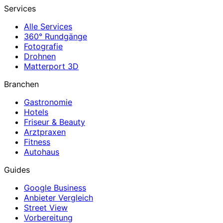
Services
Alle Services
360° Rundgänge
Fotografie
Drohnen
Matterport 3D
Branchen
Gastronomie
Hotels
Friseur & Beauty
Arztpraxen
Fitness
Autohaus
Guides
Google Business
Anbieter Vergleich
Street View
Vorbereitung