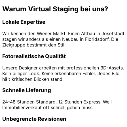
Warum Virtual Staging bei uns?
Lokale Expertise
Wir kennen den Wiener Markt. Einen Altbau in Josefstadt
stagen wir anders als einen Neubau in Floridsdorf. Die
Zielgruppe bestimmt den Stil.
Fotorealistische Qualität
Unsere Designer arbeiten mit professionellen 3D-Assets.
Kein billiger Look. Keine erkennbaren Fehler. Jedes Bild
hält kritischen Blicken stand.
Schnelle Lieferung
24-48 Stunden Standard. 12 Stunden Express. Weil
Immobilienverkauf oft schnell gehen muss.
Unbegrenzte Revisionen