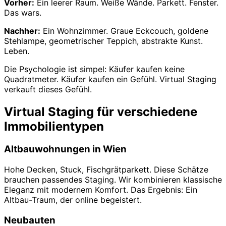
Vorher:
Ein leerer Raum. Weiße Wände. Parkett. Fenster.
Das wars.
Nachher:
Ein Wohnzimmer. Graue Eckcouch, goldene
Stehlampe, geometrischer Teppich, abstrakte Kunst.
Leben.
Die Psychologie ist simpel: Käufer kaufen keine
Quadratmeter. Käufer kaufen ein Gefühl. Virtual Staging
verkauft dieses Gefühl.
Virtual Staging für verschiedene
Immobilientypen
Altbauwohnungen in Wien
Hohe Decken, Stuck, Fischgrätparkett. Diese Schätze
brauchen passendes Staging. Wir kombinieren klassische
Eleganz mit modernem Komfort. Das Ergebnis: Ein
Altbau-Traum, der online begeistert.
Neubauten