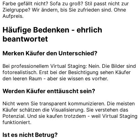
Farbe gefällt nicht? Sofa zu groß? Stil passt nicht zur
Zielgruppe? Wir ändern, bis Sie zufrieden sind. Ohne
Aufpreis.
Häufige Bedenken - ehrlich
beantwortet
Merken Käufer den Unterschied?
Bei professionellem Virtual Staging: Nein. Die Bilder sind
fotorealistisch. Erst bei der Besichtigung sehen Käufer
den leeren Raum - aber sie wissen es vorher.
Werden Käufer enttäuscht sein?
Nicht wenn Sie transparent kommunizieren. Die meisten
Käufer schätzen die Visualisierung. Sie verstehen das
Potenzial. Und sie kaufen trotzdem - weil Virtual Staging
funktioniert.
Ist es nicht Betrug?