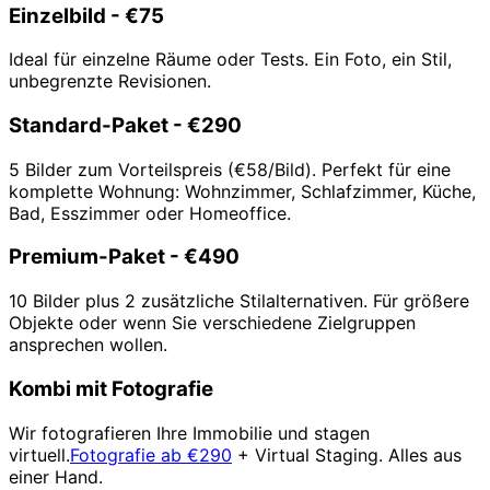
Einzelbild - €75
Ideal für einzelne Räume oder Tests. Ein Foto, ein Stil,
unbegrenzte Revisionen.
Standard-Paket - €290
5 Bilder zum Vorteilspreis (€58/Bild). Perfekt für eine
komplette Wohnung: Wohnzimmer, Schlafzimmer, Küche,
Bad, Esszimmer oder Homeoffice.
Premium-Paket - €490
10 Bilder plus 2 zusätzliche Stilalternativen. Für größere
Objekte oder wenn Sie verschiedene Zielgruppen
ansprechen wollen.
Kombi mit Fotografie
Wir fotografieren Ihre Immobilie und stagen
virtuell.
Fotografie ab €290
+ Virtual Staging. Alles aus
einer Hand.