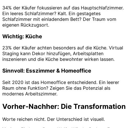
34% der Käufer fokussieren auf das Hauptschlafzimmer.
Ein leeres Schlafzimmer? Kalt. Ein gestagetes
Schlafzimmer mit einladendem Bett? Der Traum vom
eigenen Rückzugsort.
Wichtig: Küche
23% der Käufer achten besonders auf die Küche. Virtual
Staging kann Dekor hinzufügen, Arbeitsplatten
inszenieren und die Küche bewohnter wirken lassen.
Sinnvoll: Esszimmer & Homeoffice
Seit 2020 ist das Homeoffice entscheidend. Ein leerer
Raum ohne Funktion? Zeigen Sie das Potenzial als
modernes Arbeitszimmer.
Vorher-Nachher: Die Transformation
Worte reichen nicht. Der Unterschied ist visuell.