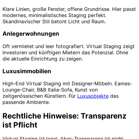
Klare Linien, große Fenster, offene Grundrisse. Hier passt
modernes, minimalistisches Staging perfekt.
Skandinavischer Stil betont Licht und Raum.
Anlegerwohnungen
Oft vermietet und leer fotografiert. Virtual Staging zeigt
Investoren und künftigen Mietern das Potenzial. Ohne
die aktuelle Einrichtung zu zeigen.
Luxusimmobilien
High-End Virtual Staging mit Designer-Möbeln. Eames-
Lounge-Chair, B&B Italia-Sofa, Kunst von
zeitgenössischen Künstlern. Für
Luxusobjekte
das
passende Ambiente.
Rechtliche Hinweise: Transparenz
ist Pflicht
Virtual Staging ist legal. Aber: Transparenz ist nicht