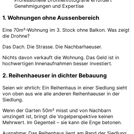
Genehmigungen und Expertise
1. Wohnungen ohne Aussenbereich
Eine 70m²-Wohnung im 3. Stock ohne Balkon. Was zeigt
die Drohne?
Das Dach. Die Strasse. Die Nachbarhaeuser.
Nichts davon verkauft die Wohnung. Das Geld ist in
hochwertigen Innenaufnahmen besser investiert.
2. Reihenhaeuser in dichter Bebauung
Seien wir ehrlich: Ein Reihenhaus in einer Siedlung sieht
von oben aus wie alle anderen Reihenhaeuser in der
Siedlung.
Wenn der Garten 50m² misst und von Nachbarn
umzingelt ist, bringt die Vogelperspektive keinen
Mehrwert. Im Gegenteil – sie kann die Enge betonen.
Ausnahme: Das Reihenhaus liegt am Rand der Siedlung