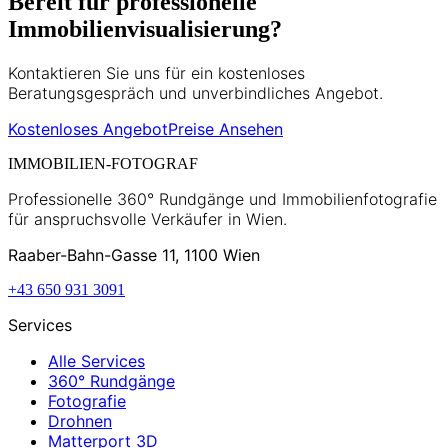
Bereit für professionelle
Immobilienvisualisierung?
Kontaktieren Sie uns für ein kostenloses
Beratungsgespräch und unverbindliches Angebot.
Kostenloses Angebot
Preise Ansehen
IMMOBILIEN-FOTOGRAF
Professionelle 360° Rundgänge und Immobilienfotografie
für anspruchsvolle Verkäufer in Wien.
Raaber-Bahn-Gasse 11, 1100 Wien
+43 650 931 3091
Services
Alle Services
360° Rundgänge
Fotografie
Drohnen
Matterport 3D