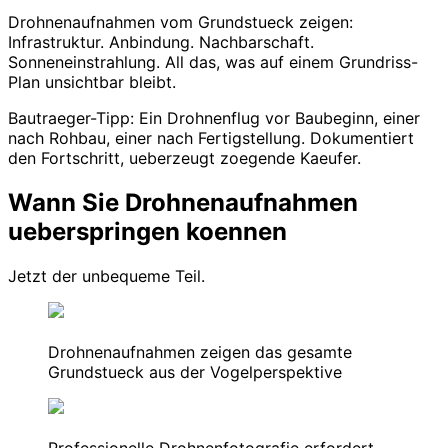
Drohnenaufnahmen vom Grundstueck zeigen:
Infrastruktur. Anbindung. Nachbarschaft.
Sonneneinstrahlung. All das, was auf einem Grundriss-
Plan unsichtbar bleibt.
Bautraeger-Tipp: Ein Drohnenflug vor Baubeginn, einer
nach Rohbau, einer nach Fertigstellung. Dokumentiert
den Fortschritt, ueberzeugt zoegende Kaeufer.
Wann Sie Drohnenaufnahmen
ueberspringen koennen
Jetzt der unbequeme Teil.
Drohnenaufnahmen zeigen das gesamte
Grundstueck aus der Vogelperspektive
Professionelle Drohnenfotografie erfordert