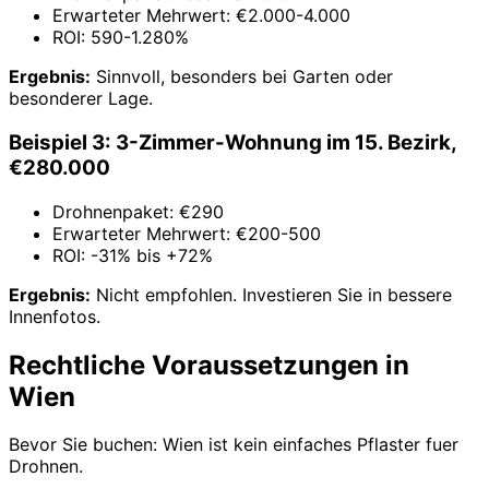
Erwarteter Mehrwert: €2.000-4.000
ROI: 590-1.280%
Ergebnis:
Sinnvoll, besonders bei Garten oder
besonderer Lage.
Beispiel 3: 3-Zimmer-Wohnung im 15. Bezirk,
€280.000
Drohnenpaket: €290
Erwarteter Mehrwert: €200-500
ROI: -31% bis +72%
Ergebnis:
Nicht empfohlen. Investieren Sie in bessere
Innenfotos.
Rechtliche Voraussetzungen in
Wien
Bevor Sie buchen: Wien ist kein einfaches Pflaster fuer
Drohnen.