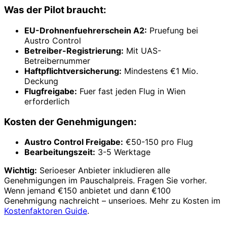
Was der Pilot braucht:
EU-Drohnenfuehrerschein A2:
Pruefung bei
Austro Control
Betreiber-Registrierung:
Mit UAS-
Betreibernummer
Haftpflichtversicherung:
Mindestens €1 Mio.
Deckung
Flugfreigabe:
Fuer fast jeden Flug in Wien
erforderlich
Kosten der Genehmigungen:
Austro Control Freigabe:
€50-150 pro Flug
Bearbeitungszeit:
3-5 Werktage
Wichtig:
Serioeser Anbieter inkludieren alle
Genehmigungen im Pauschalpreis. Fragen Sie vorher.
Wenn jemand €150 anbietet und dann €100
Genehmigung nachreicht – unserioes. Mehr zu Kosten im
Kostenfaktoren Guide
.