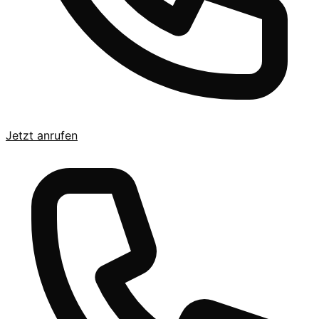
Jetzt anrufen