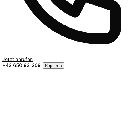
Jetzt anrufen
+43 650 9313091
Kopieren