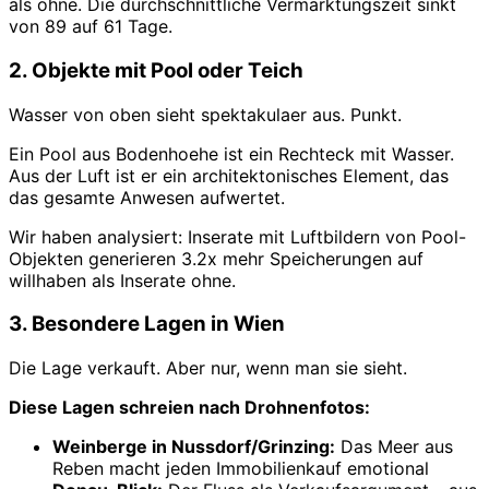
als ohne. Die durchschnittliche Vermarktungszeit sinkt
von 89 auf 61 Tage.
2. Objekte mit Pool oder Teich
Wasser von oben sieht spektakulaer aus. Punkt.
Ein Pool aus Bodenhoehe ist ein Rechteck mit Wasser.
Aus der Luft ist er ein architektonisches Element, das
das gesamte Anwesen aufwertet.
Wir haben analysiert: Inserate mit Luftbildern von Pool-
Objekten generieren 3.2x mehr Speicherungen auf
willhaben als Inserate ohne.
3. Besondere Lagen in Wien
Die Lage verkauft. Aber nur, wenn man sie sieht.
Diese Lagen schreien nach Drohnenfotos:
Weinberge in Nussdorf/Grinzing:
Das Meer aus
Reben macht jeden Immobilienkauf emotional