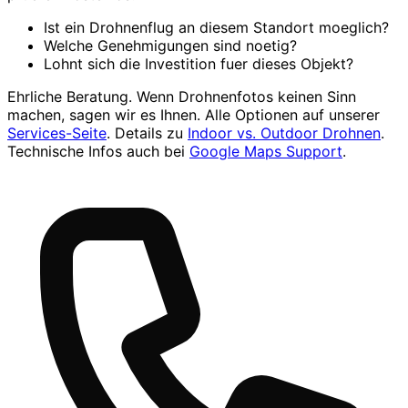
Ist ein Drohnenflug an diesem Standort moeglich?
Welche Genehmigungen sind noetig?
Lohnt sich die Investition fuer dieses Objekt?
Ehrliche Beratung. Wenn Drohnenfotos keinen Sinn
machen, sagen wir es Ihnen. Alle Optionen auf unserer
Services-Seite
. Details zu
Indoor vs. Outdoor Drohnen
.
Technische Infos auch bei
Google Maps Support
.