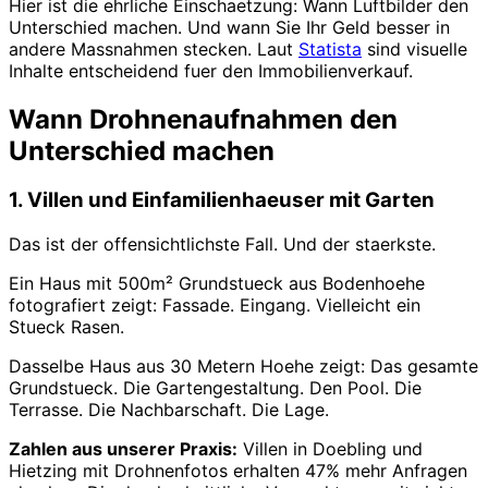
Hier ist die ehrliche Einschaetzung: Wann Luftbilder den
Unterschied machen. Und wann Sie Ihr Geld besser in
andere Massnahmen stecken. Laut
Statista
sind visuelle
Inhalte entscheidend fuer den Immobilienverkauf.
Wann Drohnenaufnahmen den
Unterschied machen
1. Villen und Einfamilienhaeuser mit Garten
Das ist der offensichtlichste Fall. Und der staerkste.
Ein Haus mit 500m² Grundstueck aus Bodenhoehe
fotografiert zeigt: Fassade. Eingang. Vielleicht ein
Stueck Rasen.
Dasselbe Haus aus 30 Metern Hoehe zeigt: Das gesamte
Grundstueck. Die Gartengestaltung. Den Pool. Die
Terrasse. Die Nachbarschaft. Die Lage.
Zahlen aus unserer Praxis:
Villen in Doebling und
Hietzing mit Drohnenfotos erhalten 47% mehr Anfragen