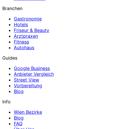
Branchen
Gastronomie
Hotels
Friseur & Beauty
Arztpraxen
Fitness
Autohaus
Guides
Google Business
Anbieter Vergleich
Street View
Vorbereitung
Blog
Info
Wien Bezirke
Blog
FAQ