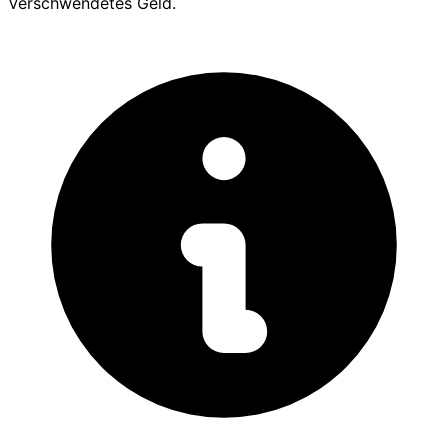
Verschwendetes Geld.