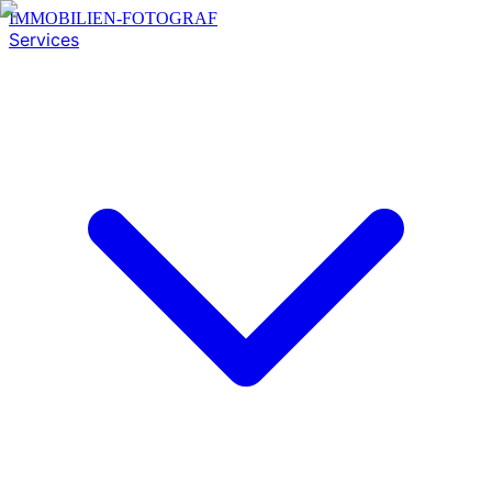
IMMOBILIEN-FOTOGRAF
Services