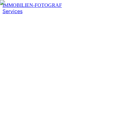
IMMOBILIEN-FOTOGRAF
Services