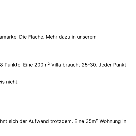
ramarke. Die Fläche. Mehr dazu in unserem
8 Punkte. Eine 200m² Villa braucht 25-30. Jeder Punkt
is nicht.
lohnt sich der Aufwand trotzdem. Eine 35m² Wohnung in