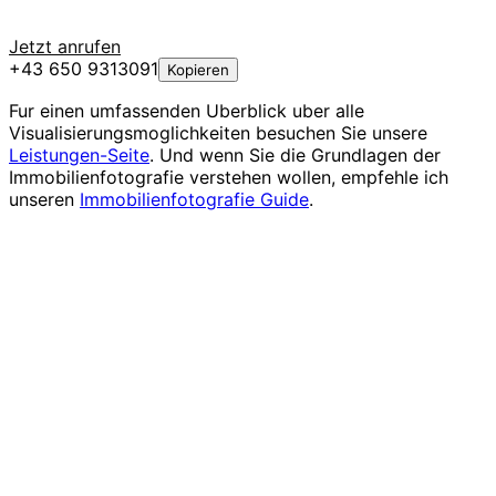
Jetzt anrufen
+43 650 9313091
Kopieren
Fur einen umfassenden Uberblick uber alle
Visualisierungsmoglichkeiten besuchen Sie unsere
Leistungen-Seite
. Und wenn Sie die Grundlagen der
Immobilienfotografie verstehen wollen, empfehle ich
unseren
Immobilienfotografie Guide
.