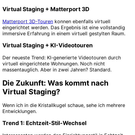
Virtual Staging + Matterport 3D
Matterport 3D-Touren
konnen ebenfalls virtuell
eingerichtet werden. Das Ergebnis ist eine vollstandig
immersive Erfahrung in einem virtuell gestylten Raum.
Virtual Staging + KI-Videotouren
Der neueste Trend: KI-generierte Videotouren durch
virtuell eingerichtete Wohnungen. Noch nicht
massentauglich. Aber in zwei Jahren? Standard.
Die Zukunft: Was kommt nach
Virtual Staging?
Wenn ich in die Kristallkugel schaue, sehe ich mehrere
Entwicklungen.
Trend 1: Echtzeit-Stil-Wechsel