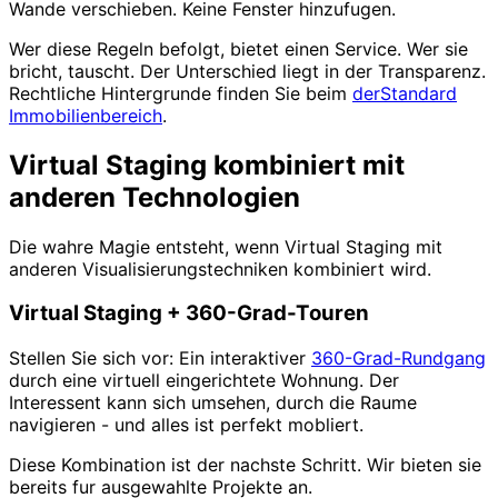
Wande verschieben. Keine Fenster hinzufugen.
Wer diese Regeln befolgt, bietet einen Service. Wer sie
bricht, tauscht. Der Unterschied liegt in der Transparenz.
Rechtliche Hintergrunde finden Sie beim
derStandard
Immobilienbereich
.
Virtual Staging kombiniert mit
anderen Technologien
Die wahre Magie entsteht, wenn Virtual Staging mit
anderen Visualisierungstechniken kombiniert wird.
Virtual Staging + 360-Grad-Touren
Stellen Sie sich vor: Ein interaktiver
360-Grad-Rundgang
durch eine virtuell eingerichtete Wohnung. Der
Interessent kann sich umsehen, durch die Raume
navigieren - und alles ist perfekt mobliert.
Diese Kombination ist der nachste Schritt. Wir bieten sie
bereits fur ausgewahlte Projekte an.