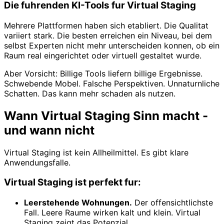
Die fuhrenden KI-Tools fur Virtual Staging
Mehrere Plattformen haben sich etabliert. Die Qualitat
variiert stark. Die besten erreichen ein Niveau, bei dem
selbst Experten nicht mehr unterscheiden konnen, ob ein
Raum real eingerichtet oder virtuell gestaltet wurde.
Aber Vorsicht: Billige Tools liefern billige Ergebnisse.
Schwebende Mobel. Falsche Perspektiven. Unnaturnliche
Schatten. Das kann mehr schaden als nutzen.
Wann Virtual Staging Sinn macht -
und wann nicht
Virtual Staging ist kein Allheilmittel. Es gibt klare
Anwendungsfalle.
Virtual Staging ist perfekt fur:
Leerstehende Wohnungen.
Der offensichtlichste
Fall. Leere Raume wirken kalt und klein. Virtual
Staging zeigt das Potenzial.