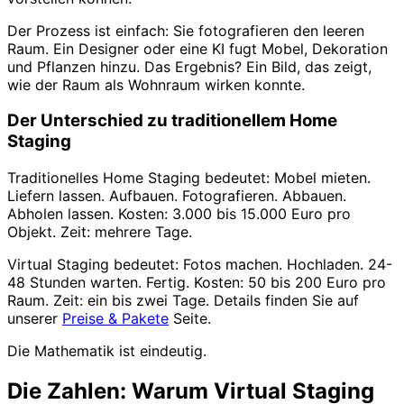
Der Prozess ist einfach: Sie fotografieren den leeren
Raum. Ein Designer oder eine KI fugt Mobel, Dekoration
und Pflanzen hinzu. Das Ergebnis? Ein Bild, das zeigt,
wie der Raum als Wohnraum wirken konnte.
Der Unterschied zu traditionellem Home
Staging
Traditionelles Home Staging bedeutet: Mobel mieten.
Liefern lassen. Aufbauen. Fotografieren. Abbauen.
Abholen lassen. Kosten: 3.000 bis 15.000 Euro pro
Objekt. Zeit: mehrere Tage.
Virtual Staging bedeutet: Fotos machen. Hochladen. 24-
48 Stunden warten. Fertig. Kosten: 50 bis 200 Euro pro
Raum. Zeit: ein bis zwei Tage. Details finden Sie auf
unserer
Preise & Pakete
Seite.
Die Mathematik ist eindeutig.
Die Zahlen: Warum Virtual Staging