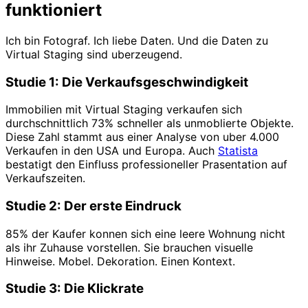
funktioniert
Ich bin Fotograf. Ich liebe Daten. Und die Daten zu
Virtual Staging sind uberzeugend.
Studie 1: Die Verkaufsgeschwindigkeit
Immobilien mit Virtual Staging verkaufen sich
durchschnittlich 73% schneller als unmoblierte Objekte.
Diese Zahl stammt aus einer Analyse von uber 4.000
Verkaufen in den USA und Europa. Auch
Statista
bestatigt den Einfluss professioneller Prasentation auf
Verkaufszeiten.
Studie 2: Der erste Eindruck
85% der Kaufer konnen sich eine leere Wohnung nicht
als ihr Zuhause vorstellen. Sie brauchen visuelle
Hinweise. Mobel. Dekoration. Einen Kontext.
Studie 3: Die Klickrate