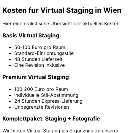
Kosten fur Virtual Staging in Wien
Hier eine realistische Ubersicht der aktuellen Kosten:
Basis Virtual Staging
50-100 Euro pro Raum
Standard-Einrichtungsstile
48 Stunden Lieferzeit
Eine Revision inklusive
Premium Virtual Staging
100-200 Euro pro Raum
Individuelle Stil-Abstimmung
24 Stunden Express-Lieferung
Unbegrenzte Revisionen
Komplettpaket: Staging + Fotografie
Wir bieten Virtual Staging als Erganzung zu unserer