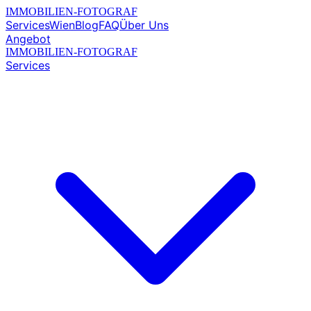
IMMOBILIEN-FOTOGRAF
Services
Wien
Blog
FAQ
Über Uns
Angebot
IMMOBILIEN-FOTOGRAF
Services