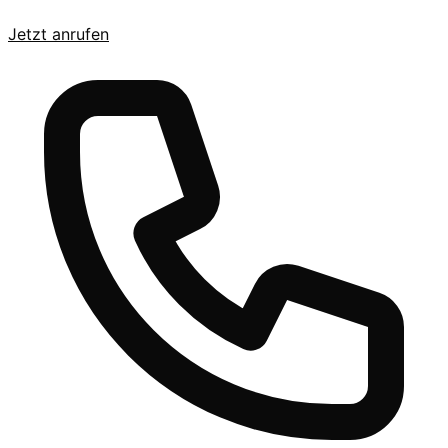
Jetzt anrufen