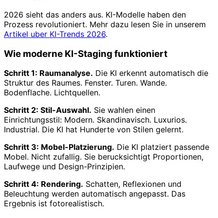
2026 sieht das anders aus. KI-Modelle haben den
Prozess revolutioniert. Mehr dazu lesen Sie in unserem
Artikel uber KI-Trends 2026
.
Wie moderne KI-Staging funktioniert
Schritt 1: Raumanalyse.
Die KI erkennt automatisch die
Struktur des Raumes. Fenster. Turen. Wande.
Bodenflache. Lichtquellen.
Schritt 2: Stil-Auswahl.
Sie wahlen einen
Einrichtungsstil: Modern. Skandinavisch. Luxurios.
Industrial. Die KI hat Hunderte von Stilen gelernt.
Schritt 3: Mobel-Platzierung.
Die KI platziert passende
Mobel. Nicht zufallig. Sie berucksichtigt Proportionen,
Laufwege und Design-Prinzipien.
Schritt 4: Rendering.
Schatten, Reflexionen und
Beleuchtung werden automatisch angepasst. Das
Ergebnis ist fotorealistisch.