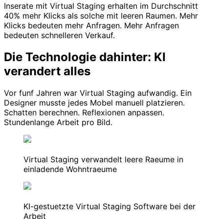
Inserate mit Virtual Staging erhalten im Durchschnitt
40% mehr Klicks als solche mit leeren Raumen. Mehr
Klicks bedeuten mehr Anfragen. Mehr Anfragen
bedeuten schnelleren Verkauf.
Die Technologie dahinter: KI
verandert alles
Vor funf Jahren war Virtual Staging aufwandig. Ein
Designer musste jedes Mobel manuell platzieren.
Schatten berechnen. Reflexionen anpassen.
Stundenlange Arbeit pro Bild.
Virtual Staging verwandelt leere Raeume in
einladende Wohntraeume
KI-gestuetzte Virtual Staging Software bei der
Arbeit