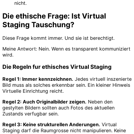
nicht.
Die ethische Frage: Ist Virtual
Staging Tauschung?
Diese Frage kommt immer. Und sie ist berechtigt.
Meine Antwort: Nein. Wenn es transparent kommuniziert
wird.
Die Regeln fur ethisches Virtual Staging
Regel 1: Immer kennzeichnen.
Jedes virtuell inszenierte
Bild muss als solches erkennbar sein. Ein kleiner Hinweis
Virtuelle Einrichtung reicht.
Regel 2: Auch Originalbilder zeigen.
Neben den
gestylten Bildern sollten auch Fotos des aktuellen
Zustands verfugbar sein.
Regel 3: Keine strukturellen Anderungen.
Virtual
Staging darf die Raumgrosse nicht manipulieren. Keine