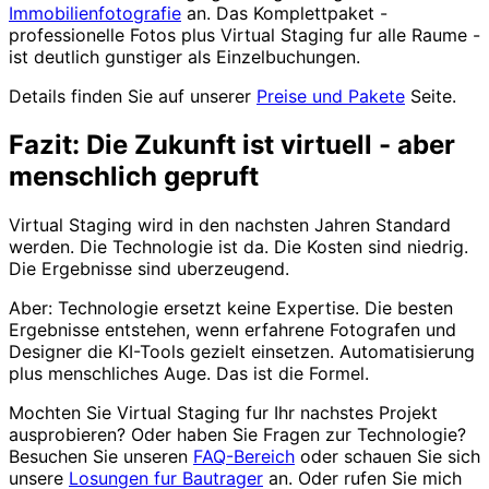
Immobilienfotografie
an. Das Komplettpaket -
professionelle Fotos plus Virtual Staging fur alle Raume -
ist deutlich gunstiger als Einzelbuchungen.
Details finden Sie auf unserer
Preise und Pakete
Seite.
Fazit: Die Zukunft ist virtuell - aber
menschlich gepruft
Virtual Staging wird in den nachsten Jahren Standard
werden. Die Technologie ist da. Die Kosten sind niedrig.
Die Ergebnisse sind uberzeugend.
Aber: Technologie ersetzt keine Expertise. Die besten
Ergebnisse entstehen, wenn erfahrene Fotografen und
Designer die KI-Tools gezielt einsetzen. Automatisierung
plus menschliches Auge. Das ist die Formel.
Mochten Sie Virtual Staging fur Ihr nachstes Projekt
ausprobieren? Oder haben Sie Fragen zur Technologie?
Besuchen Sie unseren
FAQ-Bereich
oder schauen Sie sich
unsere
Losungen fur Bautrager
an. Oder rufen Sie mich