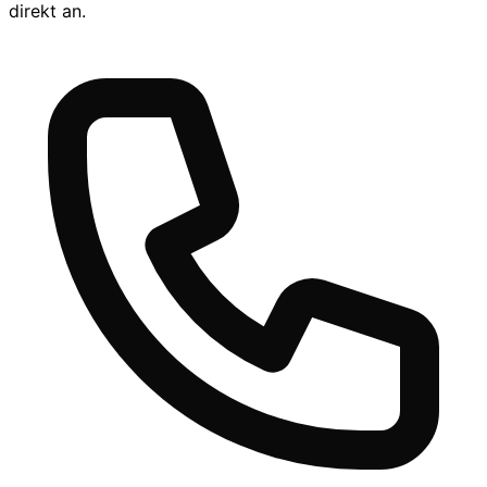
direkt an.