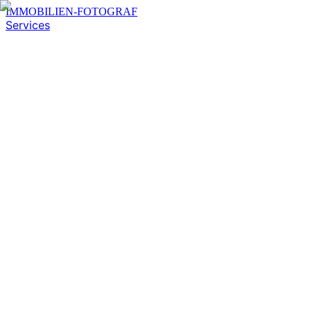
IMMOBILIEN-FOTOGRAF
Services