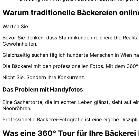
Warum traditionelle Bäckereien onli
Warten Sie.
Bevor Sie denken, dass Stammkunden reichen: Die Realitä
Gewohnheiten.
Gleichzeitig suchen täglich hunderte Menschen in Wien na
Die Bäckerei mit den professionellen Fotos. Mit dem 360° 
Nicht Sie. Sondern Ihre Konkurrenz.
Das Problem mit Handyfotos
Eine Sachertorte, die im echten Leben glänzt, sieht auf ei
Neonröhren.
Professionelle Bäckerei-Fotografie ist eine eigene Diszipl
Was eine 360° Tour für Ihre Bäckerei