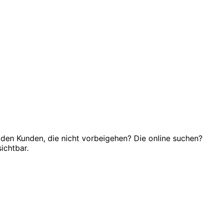
 den Kunden, die nicht vorbeigehen? Die online suchen?
sichtbar.