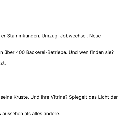
% ihrer Stammkunden. Umzug. Jobwechsel. Neue
n über 400 Bäckerei-Betriebe. Und wen finden sie?
zt.
seine Kruste. Und Ihre Vitrine? Spiegelt das Licht der
s aussehen als alles andere.