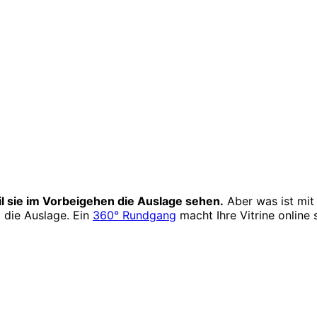
l sie im Vorbeigehen die Auslage sehen.
Aber was ist mit
 die Auslage. Ein
360° Rundgang
macht Ihre Vitrine online 