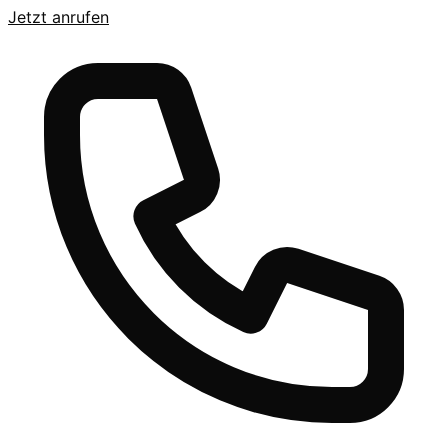
Jetzt anrufen