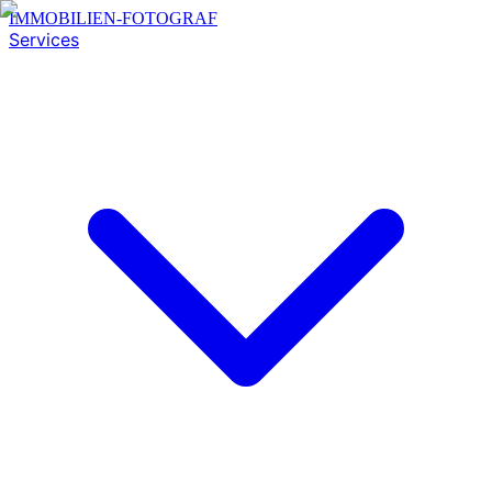
IMMOBILIEN-FOTOGRAF
Services