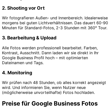
2. Shooting vor Ort
Wir fotografieren Außen- und Innenbereich. Idealerweise
morgens bei guten Lichtverhältnissen. Das dauert 60-90
Minuten für Standard-Fotos, 2-3 Stunden mit 360° Tour.
3. Bearbeitung & Upload
Alle Fotos werden professionell bearbeitet. Farben,
Kontrast, Ausschnitt. Dann laden wir sie direkt in Ihr
Google Business Profil hoch – mit optimierten
Dateinamen und Tags.
4. Monitoring
Wir prüfen nach 48 Stunden, ob alles korrekt angezeigt
wird. Und informieren Sie, wenn Nutzer neue
(möglicherweise unvorteilhafte) Fotos hochladen.
Preise für Google Business Fotos