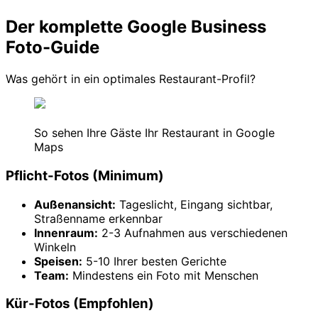
Der komplette Google Business
Foto-Guide
Was gehört in ein optimales Restaurant-Profil?
So sehen Ihre Gäste Ihr Restaurant in Google
Maps
Pflicht-Fotos (Minimum)
Außenansicht:
Tageslicht, Eingang sichtbar,
Straßenname erkennbar
Innenraum:
2-3 Aufnahmen aus verschiedenen
Winkeln
Speisen:
5-10 Ihrer besten Gerichte
Team:
Mindestens ein Foto mit Menschen
Kür-Fotos (Empfohlen)