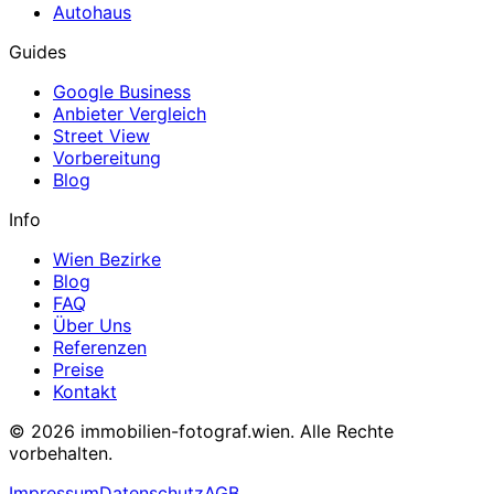
Autohaus
Guides
Google Business
Anbieter Vergleich
Street View
Vorbereitung
Blog
Info
Wien Bezirke
Blog
FAQ
Über Uns
Referenzen
Preise
Kontakt
© 2026 immobilien-fotograf.wien. Alle Rechte
vorbehalten.
Impressum
Datenschutz
AGB