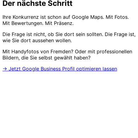
Der nächste Schritt
Ihre Konkurrenz ist schon auf Google Maps. Mit Fotos.
Mit Bewertungen. Mit Präsenz.
Die Frage ist nicht, ob Sie dort sein sollten. Die Frage ist,
wie Sie dort aussehen wollen.
Mit Handyfotos von Fremden? Oder mit professionellen
Bildern, die Sie selbst gewählt haben?
→ Jetzt Google Business Profil optimieren lassen