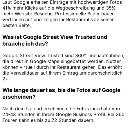
Laut Google erhalten Einträge mit hochwertigen Fotos
41% mehr Klicks auf die Wegbeschreibung und 35%
mehr Website-Besuche. Professionelle Bilder bauen
Vertrauen auf und zeigen Ihr Restaurant von seiner
besten Seite.
Was ist Google Street View Trusted und
brauche ich das?
Google Street View Trusted sind 360° Innenaufnahmen,
die direkt in Google Maps eingebettet werden. Nutzer
können virtuell durch Ihr Restaurant gehen. Das erhöht
die Verweildauer auf Ihrem Eintrag um durchschnittlich
2x.
Wie lange dauert es, bis die Fotos auf Google
erscheinen?
Nach dem Upload erscheinen die Fotos innerhalb von
24-48 Stunden in Ihrem Google Business Profil. Bei 360°
Touren kann es bis zu 72 Stunden dauern.