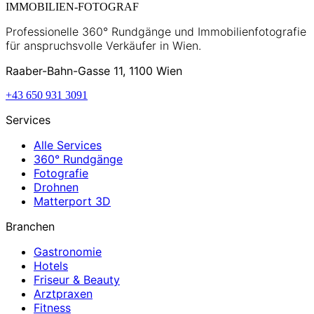
IMMOBILIEN-FOTOGRAF
Professionelle 360° Rundgänge und Immobilienfotografie
für anspruchsvolle Verkäufer in Wien.
Raaber-Bahn-Gasse 11, 1100 Wien
+43 650 931 3091
Services
Alle Services
360° Rundgänge
Fotografie
Drohnen
Matterport 3D
Branchen
Gastronomie
Hotels
Friseur & Beauty
Arztpraxen
Fitness