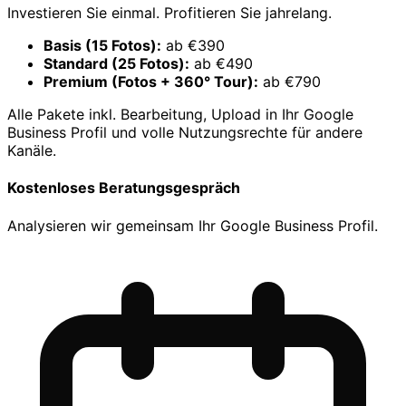
Investieren Sie einmal. Profitieren Sie jahrelang.
Basis (15 Fotos):
ab €390
Standard (25 Fotos):
ab €490
Premium (Fotos + 360° Tour):
ab €790
Alle Pakete inkl. Bearbeitung, Upload in Ihr Google
Business Profil und volle Nutzungsrechte für andere
Kanäle.
Kostenloses Beratungsgespräch
Analysieren wir gemeinsam Ihr Google Business Profil.