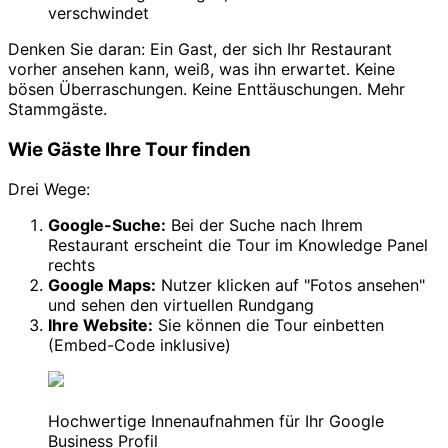
verschwindet
Denken Sie daran: Ein Gast, der sich Ihr Restaurant
vorher ansehen kann, weiß, was ihn erwartet. Keine
bösen Überraschungen. Keine Enttäuschungen. Mehr
Stammgäste.
Wie Gäste Ihre Tour finden
Drei Wege:
Google-Suche:
Bei der Suche nach Ihrem
Restaurant erscheint die Tour im Knowledge Panel
rechts
Google Maps:
Nutzer klicken auf "Fotos ansehen"
und sehen den virtuellen Rundgang
Ihre Website:
Sie können die Tour einbetten
(Embed-Code inklusive)
Hochwertige Innenaufnahmen für Ihr Google
Business Profil