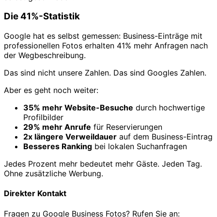
Die 41%-Statistik
Google hat es selbst gemessen: Business-Einträge mit
professionellen Fotos erhalten 41% mehr Anfragen nach
der Wegbeschreibung.
Das sind nicht unsere Zahlen. Das sind Googles Zahlen.
Aber es geht noch weiter:
35% mehr Website-Besuche
durch hochwertige
Profilbilder
29% mehr Anrufe
für Reservierungen
2x längere Verweildauer
auf dem Business-Eintrag
Besseres Ranking
bei lokalen Suchanfragen
Jedes Prozent mehr bedeutet mehr Gäste. Jeden Tag.
Ohne zusätzliche Werbung.
Direkter Kontakt
Fragen zu Google Business Fotos? Rufen Sie an: