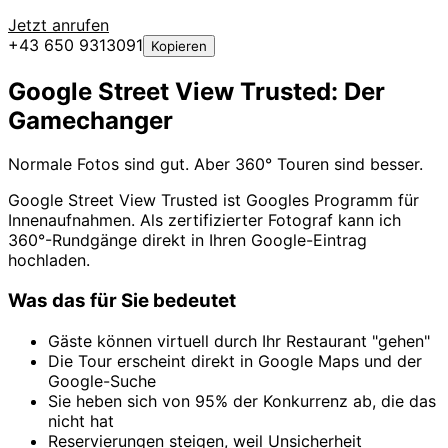
Jetzt anrufen
+43 650 9313091
Kopieren
Google Street View Trusted: Der
Gamechanger
Normale Fotos sind gut. Aber 360° Touren sind besser.
Google Street View Trusted ist Googles Programm für
Innenaufnahmen. Als zertifizierter Fotograf kann ich
360°-Rundgänge direkt in Ihren Google-Eintrag
hochladen.
Was das für Sie bedeutet
Gäste können virtuell durch Ihr Restaurant "gehen"
Die Tour erscheint direkt in Google Maps und der
Google-Suche
Sie heben sich von 95% der Konkurrenz ab, die das
nicht hat
Reservierungen steigen, weil Unsicherheit