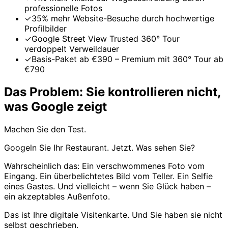
professionelle Fotos
✓
35% mehr Website-Besuche durch hochwertige
Profilbilder
✓
Google Street View Trusted 360° Tour
verdoppelt Verweildauer
✓
Basis-Paket ab €390 – Premium mit 360° Tour ab
€790
Das Problem: Sie kontrollieren nicht,
was Google zeigt
Machen Sie den Test.
Googeln Sie Ihr Restaurant. Jetzt. Was sehen Sie?
Wahrscheinlich das: Ein verschwommenes Foto vom
Eingang. Ein überbelichtetes Bild vom Teller. Ein Selfie
eines Gastes. Und vielleicht – wenn Sie Glück haben –
ein akzeptables Außenfoto.
Das ist Ihre digitale Visitenkarte. Und Sie haben sie nicht
selbst geschrieben.