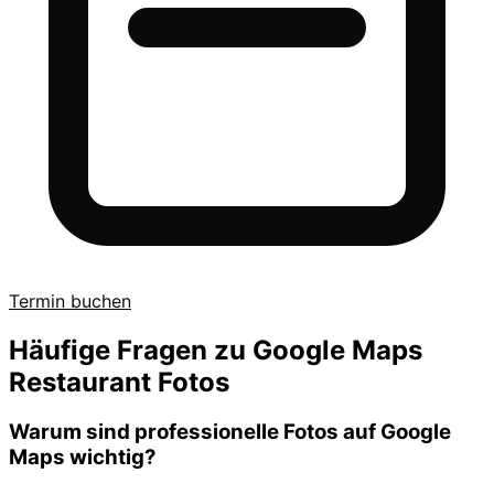
Termin buchen
Häufige Fragen zu Google Maps
Restaurant Fotos
Warum sind professionelle Fotos auf Google
Maps wichtig?