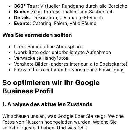
360° Tour:
Virtueller Rundgang durch alle Bereiche
Küche:
Zeigt Professionalität und Sauberkeit
Details:
Dekoration, besondere Elemente
Events:
Catering, Feiern, volle Räume
Was Sie vermeiden sollten
Leere Räume ohne Atmosphäre
Überblitzte oder unterbelichtete Aufnahmen
Verwackelte Handyfotos
Veraltete Bilder (anderes Interieur, alte Speisekarte)
Fotos mit erkennbaren Personen ohne Einwilligung
So optimieren wir Ihr Google
Business Profil
1. Analyse des aktuellen Zustands
Wir schauen uns an, was Google über Sie zeigt. Welche
Fotos von Nutzern hochgeladen wurden. Welche Sie
selbst eingestellt haben. Und was fehlt.