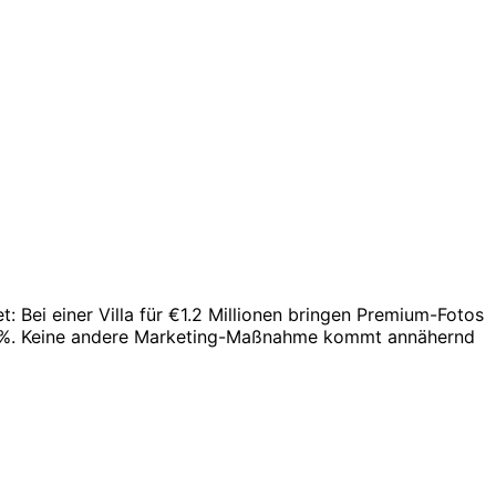
: Bei einer Villa für €1.2 Millionen bringen Premium-Fotos
 847%. Keine andere Marketing-Maßnahme kommt annähernd