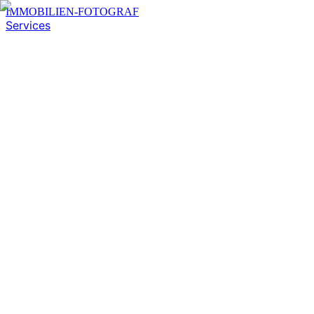
IMMOBILIEN-FOTOGRAF
Services