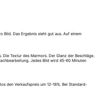
 Bild. Das Ergebnis sieht gut aus. Auf einem
s. Die Textur des Marmors. Der Glanz der Beschläge.
 Nachbearbeitung. Jedes Bild wird 45-60 Minuten
Fotos den Verkaufspreis um 12-18%. Bei Standard-