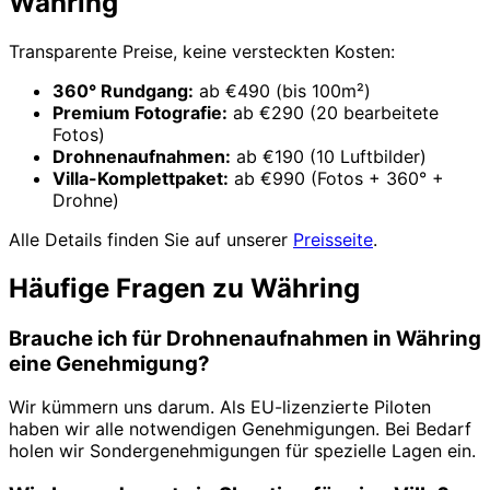
Währing
Transparente Preise, keine versteckten Kosten:
360° Rundgang:
ab €490 (bis 100m²)
Premium Fotografie:
ab €290 (20 bearbeitete
Fotos)
Drohnenaufnahmen:
ab €190 (10 Luftbilder)
Villa-Komplettpaket:
ab €990 (Fotos + 360° +
Drohne)
Alle Details finden Sie auf unserer
Preisseite
.
Häufige Fragen zu Währing
Brauche ich für Drohnenaufnahmen in Währing
eine Genehmigung?
Wir kümmern uns darum. Als EU-lizenzierte Piloten
haben wir alle notwendigen Genehmigungen. Bei Bedarf
holen wir Sondergenehmigungen für spezielle Lagen ein.