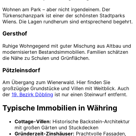
Wohnen am Park – aber nicht irgendeinem. Der
Türkenschanzpark ist einer der schönsten Stadtparks
Wiens. Die Lagen rundherum sind entsprechend begehrt.
Gersthof
Ruhige Wohngegend mit guter Mischung aus Altbau und
modernisierten Bestandsimmobilien. Familien schätzen
die Nähe zu Schulen und Grünflächen.
Pötzleinsdorf
Am Übergang zum Wienerwald. Hier finden Sie
großzügige Grundstücke und Villen mit Weitblick. Auch
der
19. Bezirk Döbling
ist nur einen Steinwurf entfernt.
Typische Immobilien in Währing
Cottage-Villen:
Historische Backstein-Architektur
mit großen Gärten und Stuckdecken
Gründerzeit-Zinshäuser:
Prachtvolle Fassaden,