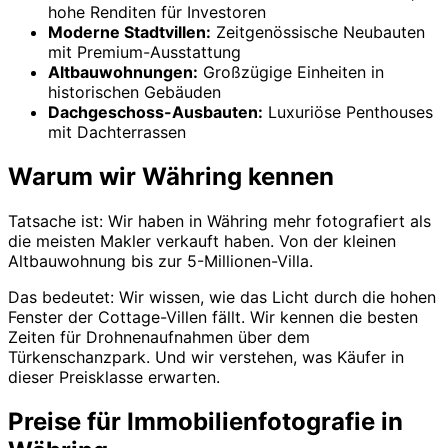
hohe Renditen für Investoren
Moderne Stadtvillen:
Zeitgenössische Neubauten
mit Premium-Ausstattung
Altbauwohnungen:
Großzügige Einheiten in
historischen Gebäuden
Dachgeschoss-Ausbauten:
Luxuriöse Penthouses
mit Dachterrassen
Warum wir Währing kennen
Tatsache ist: Wir haben in Währing mehr fotografiert als
die meisten Makler verkauft haben. Von der kleinen
Altbauwohnung bis zur 5-Millionen-Villa.
Das bedeutet: Wir wissen, wie das Licht durch die hohen
Fenster der Cottage-Villen fällt. Wir kennen die besten
Zeiten für Drohnenaufnahmen über dem
Türkenschanzpark. Und wir verstehen, was Käufer in
dieser Preisklasse erwarten.
Preise für Immobilienfotografie in