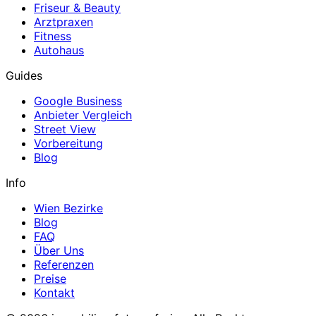
Friseur & Beauty
Arztpraxen
Fitness
Autohaus
Guides
Google Business
Anbieter Vergleich
Street View
Vorbereitung
Blog
Info
Wien Bezirke
Blog
FAQ
Über Uns
Referenzen
Preise
Kontakt