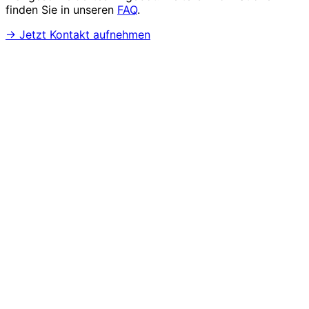
finden Sie in unseren
FAQ
.
→ Jetzt Kontakt aufnehmen