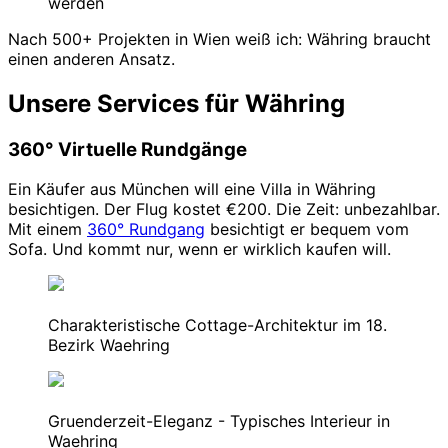
werden
Nach 500+ Projekten in Wien weiß ich: Währing braucht
einen anderen Ansatz.
Unsere Services für Währing
360° Virtuelle Rundgänge
Ein Käufer aus München will eine Villa in Währing
besichtigen. Der Flug kostet €200. Die Zeit: unbezahlbar.
Mit einem
360° Rundgang
besichtigt er bequem vom
Sofa. Und kommt nur, wenn er wirklich kaufen will.
Charakteristische Cottage-Architektur im 18.
Bezirk Waehring
Gruenderzeit-Eleganz - Typisches Interieur in
Waehring