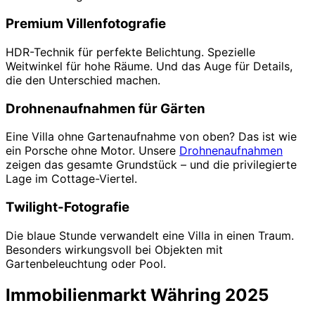
Premium Villenfotografie
HDR-Technik für perfekte Belichtung. Spezielle
Weitwinkel für hohe Räume. Und das Auge für Details,
die den Unterschied machen.
Drohnenaufnahmen für Gärten
Eine Villa ohne Gartenaufnahme von oben? Das ist wie
ein Porsche ohne Motor. Unsere
Drohnenaufnahmen
zeigen das gesamte Grundstück – und die privilegierte
Lage im Cottage-Viertel.
Twilight-Fotografie
Die blaue Stunde verwandelt eine Villa in einen Traum.
Besonders wirkungsvoll bei Objekten mit
Gartenbeleuchtung oder Pool.
Immobilienmarkt Währing 2025