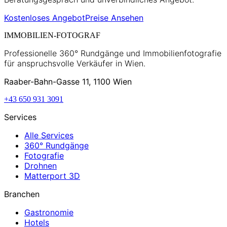
Kostenloses Angebot
Preise Ansehen
IMMOBILIEN-FOTOGRAF
Professionelle 360° Rundgänge und Immobilienfotografie
für anspruchsvolle Verkäufer in Wien.
Raaber-Bahn-Gasse 11, 1100 Wien
+43 650 931 3091
Services
Alle Services
360° Rundgänge
Fotografie
Drohnen
Matterport 3D
Branchen
Gastronomie
Hotels