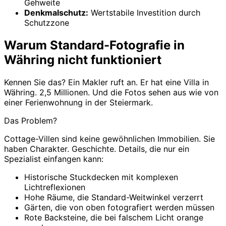
Gehweite
Denkmalschutz:
Wertstabile Investition durch
Schutzzone
Warum Standard-Fotografie in
Währing nicht funktioniert
Kennen Sie das? Ein Makler ruft an. Er hat eine Villa in
Währing. 2,5 Millionen. Und die Fotos sehen aus wie von
einer Ferienwohnung in der Steiermark.
Das Problem?
Cottage-Villen sind keine gewöhnlichen Immobilien. Sie
haben Charakter. Geschichte. Details, die nur ein
Spezialist einfangen kann:
Historische Stuckdecken mit komplexen
Lichtreflexionen
Hohe Räume, die Standard-Weitwinkel verzerrt
Gärten, die von oben fotografiert werden müssen
Rote Backsteine, die bei falschem Licht orange