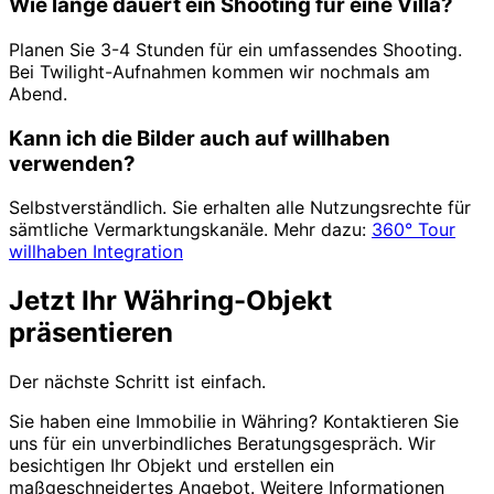
Wie lange dauert ein Shooting für eine Villa?
Planen Sie 3-4 Stunden für ein umfassendes Shooting.
Bei Twilight-Aufnahmen kommen wir nochmals am
Abend.
Kann ich die Bilder auch auf willhaben
verwenden?
Selbstverständlich. Sie erhalten alle Nutzungsrechte für
sämtliche Vermarktungskanäle. Mehr dazu:
360° Tour
willhaben Integration
Jetzt Ihr Währing-Objekt
präsentieren
Der nächste Schritt ist einfach.
Sie haben eine Immobilie in Währing? Kontaktieren Sie
uns für ein unverbindliches Beratungsgespräch. Wir
besichtigen Ihr Objekt und erstellen ein
maßgeschneidertes Angebot. Weitere Informationen