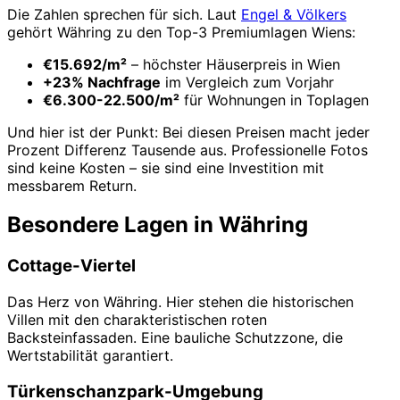
Die Zahlen sprechen für sich. Laut
Engel & Völkers
gehört Währing zu den Top-3 Premiumlagen Wiens:
€15.692/m²
– höchster Häuserpreis in Wien
+23% Nachfrage
im Vergleich zum Vorjahr
€6.300-22.500/m²
für Wohnungen in Toplagen
Und hier ist der Punkt: Bei diesen Preisen macht jeder
Prozent Differenz Tausende aus. Professionelle Fotos
sind keine Kosten – sie sind eine Investition mit
messbarem Return.
Besondere Lagen in Währing
Cottage-Viertel
Das Herz von Währing. Hier stehen die historischen
Villen mit den charakteristischen roten
Backsteinfassaden. Eine bauliche Schutzzone, die
Wertstabilität garantiert.
Türkenschanzpark-Umgebung