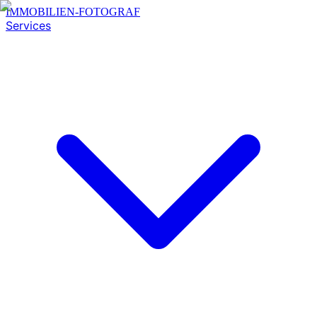
IMMOBILIEN-FOTOGRAF
Services