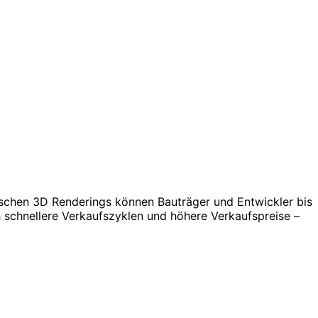
tischen 3D Renderings können Bauträger und Entwickler bis
ch schnellere Verkaufszyklen und höhere Verkaufspreise –