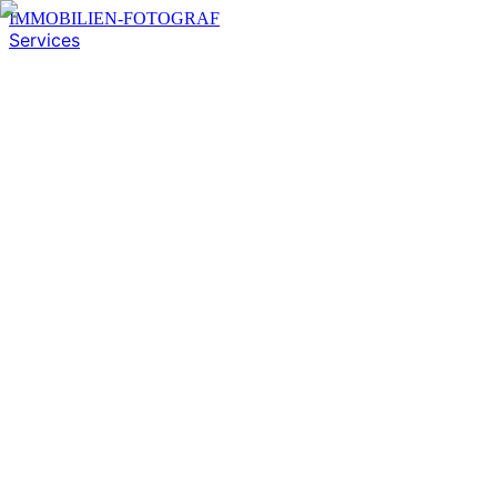
IMMOBILIEN-FOTOGRAF
Services