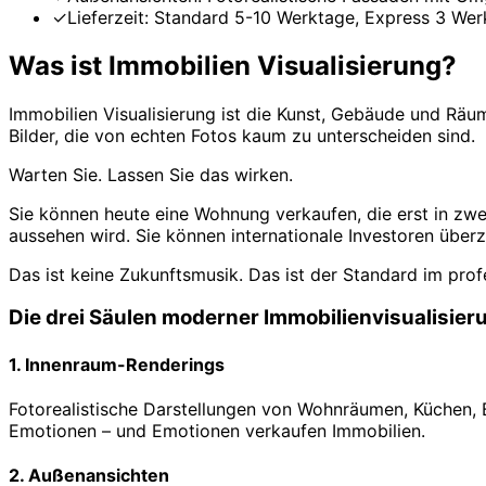
✓
Lieferzeit: Standard 5-10 Werktage, Express 3 We
Was ist Immobilien Visualisierung?
Immobilien Visualisierung ist die Kunst, Gebäude und Räu
Bilder, die von echten Fotos kaum zu unterscheiden sind.
Warten Sie. Lassen Sie das wirken.
Sie können heute eine Wohnung verkaufen, die erst in zwe
aussehen wird. Sie können internationale Investoren über
Das ist keine Zukunftsmusik. Das ist der Standard im prof
Die drei Säulen moderner Immobilienvisualisier
1. Innenraum-Renderings
Fotorealistische Darstellungen von Wohnräumen, Küchen, B
Emotionen – und Emotionen verkaufen Immobilien.
2. Außenansichten