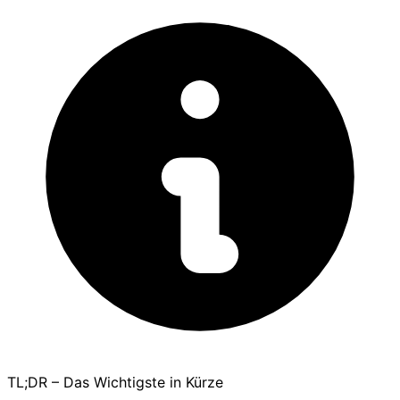
TL;DR – Das Wichtigste in Kürze