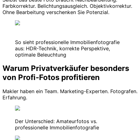
Farbkorrektur. Belichtungsausgleich. Objektivkorrektur.
Ohne Bearbeitung verschenken Sie Potenzial.
So sieht professionelle Immobilienfotografie
aus: HDR-Technik, korrekte Perspektive,
optimale Beleuchtung
Warum Privatverkäufer besonders
von Profi-Fotos profitieren
Makler haben ein Team. Marketing-Experten. Fotografen.
Erfahrung.
Der Unterschied: Amateurfotos vs.
professionelle Immobilienfotografie