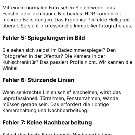
Mit einem normalen Foto sehen Sie entweder das
Fenster oder den Raum. Nie beides. HDR kombiniert
mehrere Belichtungen. Das Ergebnis: Perfekte Helligkeit
überall. So sieht professionelle Immobilienfotografie aus.
Fehler 5: Spiegelungen im Bild
Sie sehen sich selbst im Badezimmerspiegel? Den
Fotografen in der Ofentür? Die Kamera in der
Kühlschranktür? Das passiert Profis nicht. Wir kennen die
Winkel.
Fehler 6: Stürzende Linien
Wenn senkrechte Linien schief erscheinen, wirkt das
unprofessionell. Türrahmen, Fensterrahmen, Wände
müssen gerade sein. Das erfordert die richtige
Kamerahaltung und Nachbearbeitung.
Fehler 7: Keine Nachbearbeitung
Selbst das beste Foto braucht Nachbearbeitung.