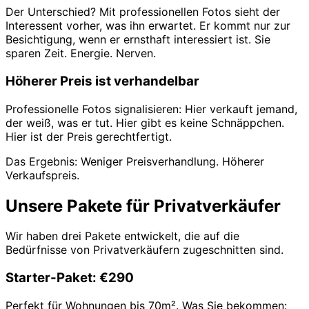
Der Unterschied? Mit professionellen Fotos sieht der
Interessent vorher, was ihn erwartet. Er kommt nur zur
Besichtigung, wenn er ernsthaft interessiert ist. Sie
sparen Zeit. Energie. Nerven.
Höherer Preis ist verhandelbar
Professionelle Fotos signalisieren: Hier verkauft jemand,
der weiß, was er tut. Hier gibt es keine Schnäppchen.
Hier ist der Preis gerechtfertigt.
Das Ergebnis: Weniger Preisverhandlung. Höherer
Verkaufspreis.
Unsere Pakete für Privatverkäufer
Wir haben drei Pakete entwickelt, die auf die
Bedürfnisse von Privatverkäufern zugeschnitten sind.
Starter-Paket: €290
Perfekt für Wohnungen bis 70m². Was Sie bekommen: