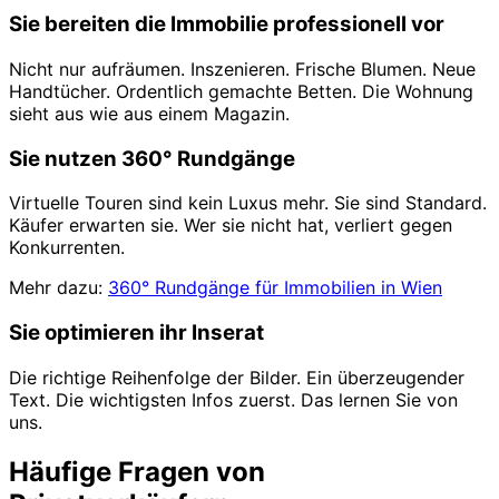
Sie bereiten die Immobilie professionell vor
Nicht nur aufräumen. Inszenieren. Frische Blumen. Neue
Handtücher. Ordentlich gemachte Betten. Die Wohnung
sieht aus wie aus einem Magazin.
Sie nutzen 360° Rundgänge
Virtuelle Touren sind kein Luxus mehr. Sie sind Standard.
Käufer erwarten sie. Wer sie nicht hat, verliert gegen
Konkurrenten.
Mehr dazu:
360° Rundgänge für Immobilien in Wien
Sie optimieren ihr Inserat
Die richtige Reihenfolge der Bilder. Ein überzeugender
Text. Die wichtigsten Infos zuerst. Das lernen Sie von
uns.
Häufige Fragen von