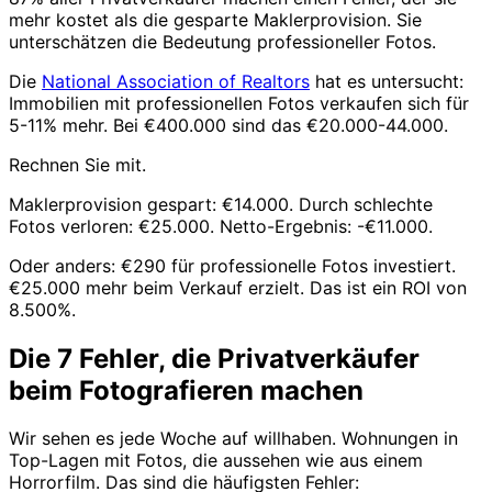
mehr kostet als die gesparte Maklerprovision. Sie
unterschätzen die Bedeutung professioneller Fotos.
Die
National Association of Realtors
hat es untersucht:
Immobilien mit professionellen Fotos verkaufen sich für
5-11% mehr. Bei €400.000 sind das €20.000-44.000.
Rechnen Sie mit.
Maklerprovision gespart: €14.000. Durch schlechte
Fotos verloren: €25.000. Netto-Ergebnis: -€11.000.
Oder anders: €290 für professionelle Fotos investiert.
€25.000 mehr beim Verkauf erzielt. Das ist ein ROI von
8.500%.
Die 7 Fehler, die Privatverkäufer
beim Fotografieren machen
Wir sehen es jede Woche auf willhaben. Wohnungen in
Top-Lagen mit Fotos, die aussehen wie aus einem
Horrorfilm. Das sind die häufigsten Fehler: