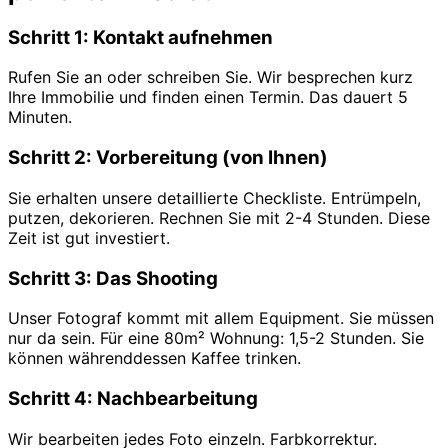
Schritt 1: Kontakt aufnehmen
Rufen Sie an oder schreiben Sie. Wir besprechen kurz
Ihre Immobilie und finden einen Termin. Das dauert 5
Minuten.
Schritt 2: Vorbereitung (von Ihnen)
Sie erhalten unsere detaillierte Checkliste. Entrümpeln,
putzen, dekorieren. Rechnen Sie mit 2-4 Stunden. Diese
Zeit ist gut investiert.
Schritt 3: Das Shooting
Unser Fotograf kommt mit allem Equipment. Sie müssen
nur da sein. Für eine 80m² Wohnung: 1,5-2 Stunden. Sie
können währenddessen Kaffee trinken.
Schritt 4: Nachbearbeitung
Wir bearbeiten jedes Foto einzeln. Farbkorrektur.