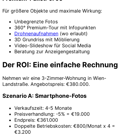
Für größere Objekte und maximale Wirkung:
Unbegrenzte Fotos
360° Premium-Tour mit Infopunkten
Drohnenaufnahmen
(wo erlaubt)
3D Grundriss mit Möblierung
Video-Slideshow für Social Media
Beratung zur Anzeigengestaltung
Der ROI: Eine einfache Rechnung
Nehmen wir eine 3-Zimmer-Wohnung in Wien-
Landstraße. Angebotspreis: €380.000.
Szenario A: Smartphone-Fotos
Verkaufszeit: 4-5 Monate
Preisverhandlung: -5% = €19.000
Endpreis: €361.000
Doppelte Betriebskosten: €800/Monat x 4 =
€3.200