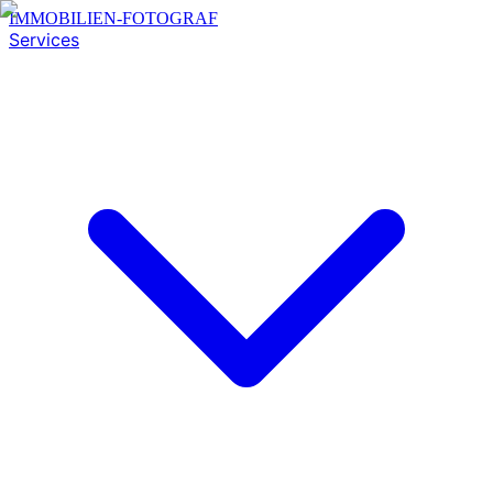
IMMOBILIEN-FOTOGRAF
Services