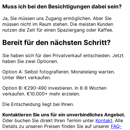
Muss ich bei den Besichtigungen dabei sein?
Ja, Sie müssen uns Zugang ermöglichen. Aber Sie
müssen nicht im Raum stehen. Die meisten Kunden
nutzen die Zeit für einen Spaziergang oder Kaffee.
Bereit für den nächsten Schritt?
Sie haben sich für den Privatverkauf entschieden. Jetzt
haben Sie zwei Optionen.
Option A: Selbst fotografieren. Monatelang warten.
Unter Wert verkaufen.
Option B: €290-490 investieren. In 6-8 Wochen
verkaufen. €10.000+ mehr erzielen.
Die Entscheidung liegt bei Ihnen.
Kontaktieren Sie uns für ein unverbindliches Angebot.
Oder buchen Sie direkt Ihren Termin unter
Kontakt
. Alle
Details zu unseren Preisen finden Sie auf unserer
FAQ-