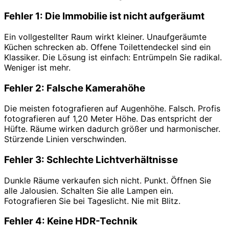
Fehler 1: Die Immobilie ist nicht aufgeräumt
Ein vollgestellter Raum wirkt kleiner. Unaufgeräumte
Küchen schrecken ab. Offene Toilettendeckel sind ein
Klassiker. Die Lösung ist einfach: Entrümpeln Sie radikal.
Weniger ist mehr.
Fehler 2: Falsche Kamerahöhe
Die meisten fotografieren auf Augenhöhe. Falsch. Profis
fotografieren auf 1,20 Meter Höhe. Das entspricht der
Hüfte. Räume wirken dadurch größer und harmonischer.
Stürzende Linien verschwinden.
Fehler 3: Schlechte Lichtverhältnisse
Dunkle Räume verkaufen sich nicht. Punkt. Öffnen Sie
alle Jalousien. Schalten Sie alle Lampen ein.
Fotografieren Sie bei Tageslicht. Nie mit Blitz.
Fehler 4: Keine HDR-Technik