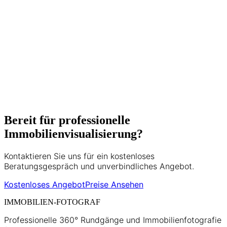
Bereit für professionelle
Immobilienvisualisierung?
Kontaktieren Sie uns für ein kostenloses
Beratungsgespräch und unverbindliches Angebot.
Kostenloses Angebot
Preise Ansehen
IMMOBILIEN-FOTOGRAF
Professionelle 360° Rundgänge und Immobilienfotografie