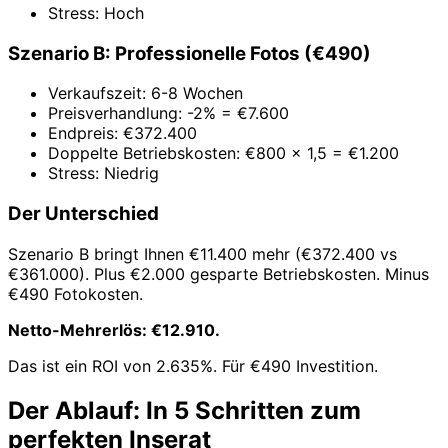
Stress: Hoch
Szenario B: Professionelle Fotos (€490)
Verkaufszeit: 6-8 Wochen
Preisverhandlung: -2% = €7.600
Endpreis: €372.400
Doppelte Betriebskosten: €800 x 1,5 = €1.200
Stress: Niedrig
Der Unterschied
Szenario B bringt Ihnen €11.400 mehr (€372.400 vs
€361.000). Plus €2.000 gesparte Betriebskosten. Minus
€490 Fotokosten.
Netto-Mehrerlös: €12.910.
Das ist ein ROI von 2.635%. Für €490 Investition.
Der Ablauf: In 5 Schritten zum
perfekten Inserat