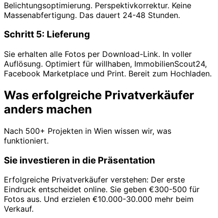
Belichtungsoptimierung. Perspektivkorrektur. Keine
Massenabfertigung. Das dauert 24-48 Stunden.
Schritt 5: Lieferung
Sie erhalten alle Fotos per Download-Link. In voller
Auflösung. Optimiert für willhaben, ImmobilienScout24,
Facebook Marketplace und Print. Bereit zum Hochladen.
Was erfolgreiche Privatverkäufer
anders machen
Nach 500+ Projekten in Wien wissen wir, was
funktioniert.
Sie investieren in die Präsentation
Erfolgreiche Privatverkäufer verstehen: Der erste
Eindruck entscheidet online. Sie geben €300-500 für
Fotos aus. Und erzielen €10.000-30.000 mehr beim
Verkauf.