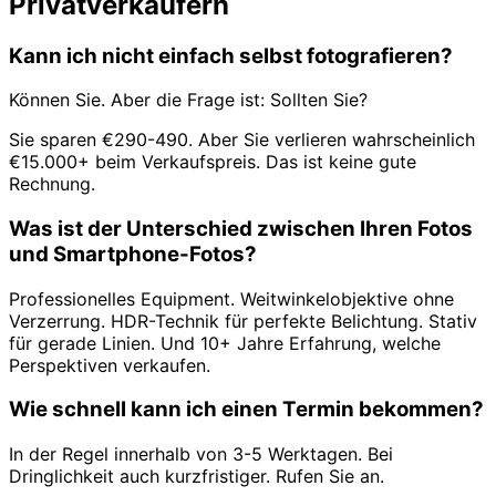
Privatverkäufern
Kann ich nicht einfach selbst fotografieren?
Können Sie. Aber die Frage ist: Sollten Sie?
Sie sparen €290-490. Aber Sie verlieren wahrscheinlich
€15.000+ beim Verkaufspreis. Das ist keine gute
Rechnung.
Was ist der Unterschied zwischen Ihren Fotos
und Smartphone-Fotos?
Professionelles Equipment. Weitwinkelobjektive ohne
Verzerrung. HDR-Technik für perfekte Belichtung. Stativ
für gerade Linien. Und 10+ Jahre Erfahrung, welche
Perspektiven verkaufen.
Wie schnell kann ich einen Termin bekommen?
In der Regel innerhalb von 3-5 Werktagen. Bei
Dringlichkeit auch kurzfristiger. Rufen Sie an.