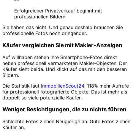
Erfolgreicher Privatverkauf beginnt mit
professionellen Bildern
Sie haben das nicht. Und genau deshalb brauchen Sie
professionelle Fotos noch dringender.
Käufer vergleichen Sie mit Makler-Anzeigen
Auf willhaben stehen Ihre Smartphone-Fotos direkt
neben professionell vermarkteten Makler-Objekten. Der
Käufer sieht beide. Und klickt auf das mit den besseren
Bildern.
Die Statistik laut
ImmobilienScout24
: 118% mehr Aufrufe
für professionell fotografierte Objekte. Das ist mehr als
doppelt so viele potenzielle Käufer.
Weniger Besichtigungen, die zu nichts führen
Schlechte Fotos ziehen Neugierige an. Gute Fotos ziehen
Käufer an.