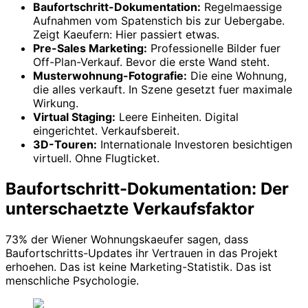
Baufortschritt-Dokumentation:
Regelmaessige
Aufnahmen vom Spatenstich bis zur Uebergabe.
Zeigt Kaeufern: Hier passiert etwas.
Pre-Sales Marketing:
Professionelle Bilder fuer
Off-Plan-Verkauf. Bevor die erste Wand steht.
Musterwohnung-Fotografie:
Die eine Wohnung,
die alles verkauft. In Szene gesetzt fuer maximale
Wirkung.
Virtual Staging:
Leere Einheiten. Digital
eingerichtet. Verkaufsbereit.
3D-Touren:
Internationale Investoren besichtigen
virtuell. Ohne Flugticket.
Baufortschritt-Dokumentation: Der
unterschaetzte Verkaufsfaktor
73% der Wiener Wohnungskaeufer sagen, dass
Baufortschritts-Updates ihr Vertrauen in das Projekt
erhoehen. Das ist keine Marketing-Statistik. Das ist
menschliche Psychologie.