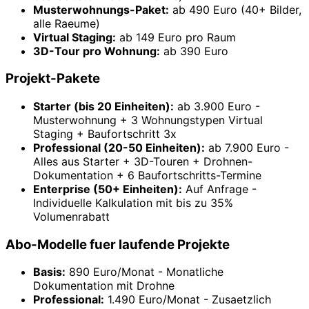
Musterwohnungs-Paket:
ab 490 Euro (40+ Bilder,
alle Raeume)
Virtual Staging:
ab 149 Euro pro Raum
3D-Tour pro Wohnung:
ab 390 Euro
Projekt-Pakete
Starter (bis 20 Einheiten):
ab 3.900 Euro -
Musterwohnung + 3 Wohnungstypen Virtual
Staging + Baufortschritt 3x
Professional (20-50 Einheiten):
ab 7.900 Euro -
Alles aus Starter + 3D-Touren + Drohnen-
Dokumentation + 6 Baufortschritts-Termine
Enterprise (50+ Einheiten):
Auf Anfrage -
Individuelle Kalkulation mit bis zu 35%
Volumenrabatt
Abo-Modelle fuer laufende Projekte
Basis:
890 Euro/Monat - Monatliche
Dokumentation mit Drohne
Professional:
1.490 Euro/Monat - Zusaetzlich