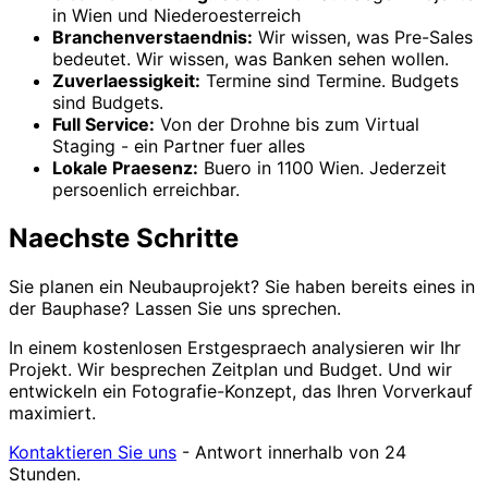
in Wien und Niederoesterreich
Branchenverstaendnis:
Wir wissen, was Pre-Sales
bedeutet. Wir wissen, was Banken sehen wollen.
Zuverlaessigkeit:
Termine sind Termine. Budgets
sind Budgets.
Full Service:
Von der Drohne bis zum Virtual
Staging - ein Partner fuer alles
Lokale Praesenz:
Buero in 1100 Wien. Jederzeit
persoenlich erreichbar.
Naechste Schritte
Sie planen ein Neubauprojekt? Sie haben bereits eines in
der Bauphase? Lassen Sie uns sprechen.
In einem kostenlosen Erstgespraech analysieren wir Ihr
Projekt. Wir besprechen Zeitplan und Budget. Und wir
entwickeln ein Fotografie-Konzept, das Ihren Vorverkauf
maximiert.
Kontaktieren Sie uns
- Antwort innerhalb von 24
Stunden.