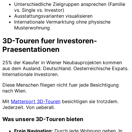
Unterschiedliche Zielgruppen ansprechen (Familie
vs. Single vs. Investor)
Ausstattungsvarianten visualisieren
Internationale Vermarktung ohne physische
Musterwohnung
3D-Touren fuer Investoren-
Praesentationen
25% der Kaeufer in Wiener Neubauprojekten kommen
aus dem Ausland. Deutschland. Oesterreichische Expats.
Internationale Investoren.
Diese Menschen fliegen nicht fuer jede Besichtigung
nach Wien.
Mit
Matterport 3D-Touren
besichtigen sie trotzdem.
Jederzeit. Von ueberall.
Was unsere 3D-Touren bieten
Freie Navigation:
Durch jede Wohnung gehen. In