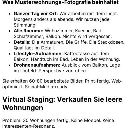
Was Musterwohnungs-Fotografie beinhaltet
Ganzer Tag vor Ort:
Wir arbeiten mit dem Licht.
Morgens anders als abends. Wir nutzen jede
Stimmung.
Alle Raeume:
Wohnzimmer, Kueche, Bad,
Schlafzimmer, Balkon. Nichts wird vergessen.
Details:
Die Armaturen. Die Griffe. Die Steckdosen.
Qualitaet im Detail.
Lifestyle-Aufnahmen:
Kaffeetasse auf dem
Balkon. Handtuch im Bad. Leben in der Wohnung.
Drohnenaufnahmen:
Ausblick vom Balkon. Lage
im Umfeld. Perspektive von oben.
Sie erhalten 60-80 bearbeitete Bilder. Print-fertig. Web-
optimiert. Social-Media-ready.
Virtual Staging: Verkaufen Sie leere
Wohnungen
Problem: 30 Wohnungen fertig. Keine Moebel. Keine
Interessenten-Resonanz.