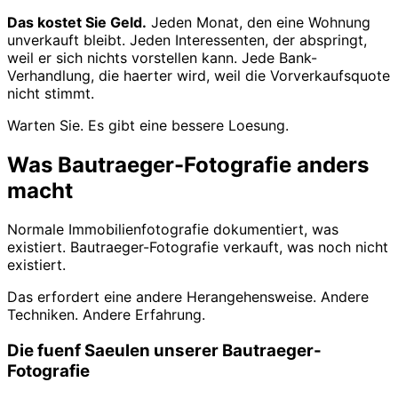
Das kostet Sie Geld.
Jeden Monat, den eine Wohnung
unverkauft bleibt. Jeden Interessenten, der abspringt,
weil er sich nichts vorstellen kann. Jede Bank-
Verhandlung, die haerter wird, weil die Vorverkaufsquote
nicht stimmt.
Warten Sie. Es gibt eine bessere Loesung.
Was Bautraeger-Fotografie anders
macht
Normale Immobilienfotografie dokumentiert, was
existiert. Bautraeger-Fotografie verkauft, was noch nicht
existiert.
Das erfordert eine andere Herangehensweise. Andere
Techniken. Andere Erfahrung.
Die fuenf Saeulen unserer Bautraeger-
Fotografie