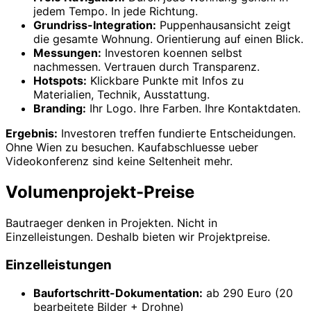
jedem Tempo. In jede Richtung.
Grundriss-Integration:
Puppenhausansicht zeigt
die gesamte Wohnung. Orientierung auf einen Blick.
Messungen:
Investoren koennen selbst
nachmessen. Vertrauen durch Transparenz.
Hotspots:
Klickbare Punkte mit Infos zu
Materialien, Technik, Ausstattung.
Branding:
Ihr Logo. Ihre Farben. Ihre Kontaktdaten.
Ergebnis:
Investoren treffen fundierte Entscheidungen.
Ohne Wien zu besuchen. Kaufabschluesse ueber
Videokonferenz sind keine Seltenheit mehr.
Volumenprojekt-Preise
Bautraeger denken in Projekten. Nicht in
Einzelleistungen. Deshalb bieten wir Projektpreise.
Einzelleistungen
Baufortschritt-Dokumentation:
ab 290 Euro (20
bearbeitete Bilder + Drohne)