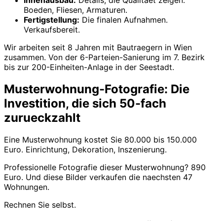
Innenausbau:
Details, die Qualitaet zeigen.
Boeden, Fliesen, Armaturen.
Fertigstellung:
Die finalen Aufnahmen.
Verkaufsbereit.
Wir arbeiten seit 8 Jahren mit Bautraegern in Wien
zusammen. Von der 6-Parteien-Sanierung im 7. Bezirk
bis zur 200-Einheiten-Anlage in der Seestadt.
Musterwohnung-Fotografie: Die
Investition, die sich 50-fach
zurueckzahlt
Eine Musterwohnung kostet Sie 80.000 bis 150.000
Euro. Einrichtung, Dekoration, Inszenierung.
Professionelle Fotografie dieser Musterwohnung? 890
Euro. Und diese Bilder verkaufen die naechsten 47
Wohnungen.
Rechnen Sie selbst.