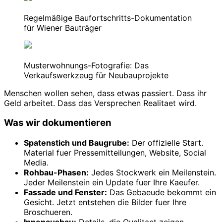
Regelmäßige Baufortschritts-Dokumentation
für Wiener Bauträger
Musterwohnungs-Fotografie: Das
Verkaufswerkzeug für Neubauprojekte
Menschen wollen sehen, dass etwas passiert. Dass ihr
Geld arbeitet. Dass das Versprechen Realitaet wird.
Was wir dokumentieren
Spatenstich und Baugrube:
Der offizielle Start.
Material fuer Pressemitteilungen, Website, Social
Media.
Rohbau-Phasen:
Jedes Stockwerk ein Meilenstein.
Jeder Meilenstein ein Update fuer Ihre Kaeufer.
Fassade und Fenster:
Das Gebaeude bekommt ein
Gesicht. Jetzt entstehen die Bilder fuer Ihre
Broschueren.