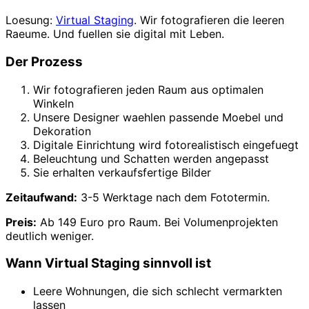
Loesung:
Virtual Staging
. Wir fotografieren die leeren
Raeume. Und fuellen sie digital mit Leben.
Der Prozess
Wir fotografieren jeden Raum aus optimalen
Winkeln
Unsere Designer waehlen passende Moebel und
Dekoration
Digitale Einrichtung wird fotorealistisch eingefuegt
Beleuchtung und Schatten werden angepasst
Sie erhalten verkaufsfertige Bilder
Zeitaufwand:
3-5 Werktage nach dem Fototermin.
Preis:
Ab 149 Euro pro Raum. Bei Volumenprojekten
deutlich weniger.
Wann Virtual Staging sinnvoll ist
Leere Wohnungen, die sich schlecht vermarkten
lassen