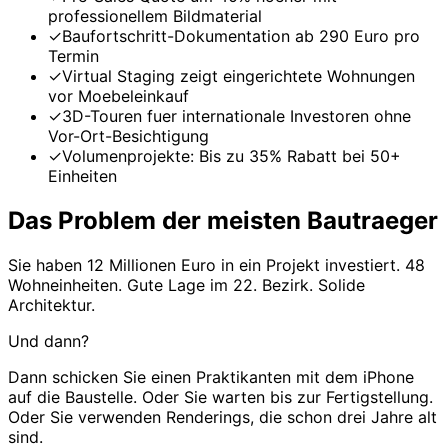
professionellem Bildmaterial
✓
Baufortschritt-Dokumentation ab 290 Euro pro
Termin
✓
Virtual Staging zeigt eingerichtete Wohnungen
vor Moebeleinkauf
✓
3D-Touren fuer internationale Investoren ohne
Vor-Ort-Besichtigung
✓
Volumenprojekte: Bis zu 35% Rabatt bei 50+
Einheiten
Das Problem der meisten Bautraeger
Sie haben 12 Millionen Euro in ein Projekt investiert. 48
Wohneinheiten. Gute Lage im 22. Bezirk. Solide
Architektur.
Und dann?
Dann schicken Sie einen Praktikanten mit dem iPhone
auf die Baustelle. Oder Sie warten bis zur Fertigstellung.
Oder Sie verwenden Renderings, die schon drei Jahre alt
sind.