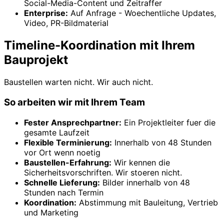
Social-Media-Content und Zeitraffer
Enterprise:
Auf Anfrage - Woechentliche Updates,
Video, PR-Bildmaterial
Timeline-Koordination mit Ihrem
Bauprojekt
Baustellen warten nicht. Wir auch nicht.
So arbeiten wir mit Ihrem Team
Fester Ansprechpartner:
Ein Projektleiter fuer die
gesamte Laufzeit
Flexible Terminierung:
Innerhalb von 48 Stunden
vor Ort wenn noetig
Baustellen-Erfahrung:
Wir kennen die
Sicherheitsvorschriften. Wir stoeren nicht.
Schnelle Lieferung:
Bilder innerhalb von 48
Stunden nach Termin
Koordination:
Abstimmung mit Bauleitung, Vertrieb
und Marketing