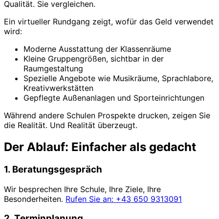
Qualität. Sie vergleichen.
Ein virtueller Rundgang zeigt, wofür das Geld verwendet
wird:
Moderne Ausstattung der Klassenräume
Kleine Gruppengrößen, sichtbar in der
Raumgestaltung
Spezielle Angebote wie Musikräume, Sprachlabore,
Kreativwerkstätten
Gepflegte Außenanlagen und Sporteinrichtungen
Während andere Schulen Prospekte drucken, zeigen Sie
die Realität. Und Realität überzeugt.
Der Ablauf: Einfacher als gedacht
1. Beratungsgespräch
Wir besprechen Ihre Schule, Ihre Ziele, Ihre
Besonderheiten.
Rufen Sie an: +43 650 9313091
2. Terminplanung