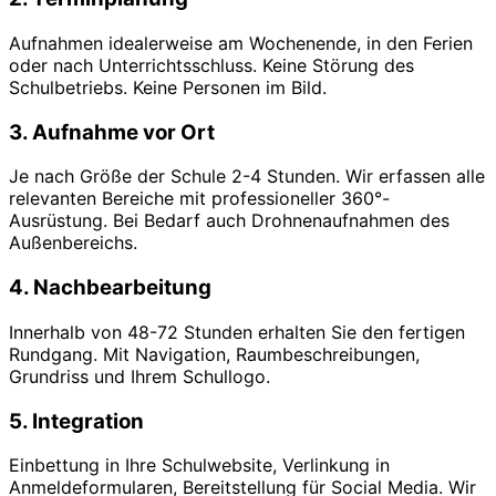
Aufnahmen idealerweise am Wochenende, in den Ferien
oder nach Unterrichtsschluss. Keine Störung des
Schulbetriebs. Keine Personen im Bild.
3. Aufnahme vor Ort
Je nach Größe der Schule 2-4 Stunden. Wir erfassen alle
relevanten Bereiche mit professioneller 360°-
Ausrüstung. Bei Bedarf auch Drohnenaufnahmen des
Außenbereichs.
4. Nachbearbeitung
Innerhalb von 48-72 Stunden erhalten Sie den fertigen
Rundgang. Mit Navigation, Raumbeschreibungen,
Grundriss und Ihrem Schullogo.
5. Integration
Einbettung in Ihre Schulwebsite, Verlinkung in
Anmeldeformularen, Bereitstellung für Social Media. Wir