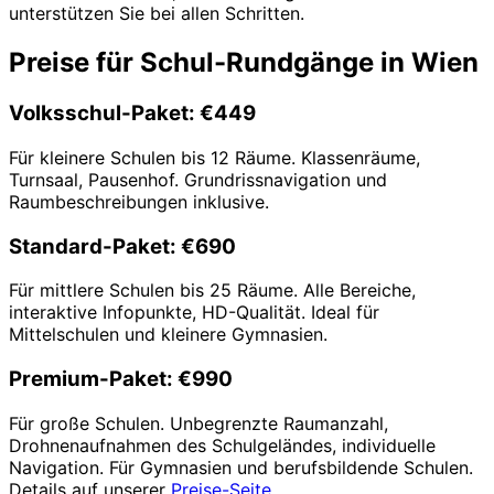
unterstützen Sie bei allen Schritten.
Preise für Schul-Rundgänge in Wien
Volksschul-Paket: €449
Für kleinere Schulen bis 12 Räume. Klassenräume,
Turnsaal, Pausenhof. Grundrissnavigation und
Raumbeschreibungen inklusive.
Standard-Paket: €690
Für mittlere Schulen bis 25 Räume. Alle Bereiche,
interaktive Infopunkte, HD-Qualität. Ideal für
Mittelschulen und kleinere Gymnasien.
Premium-Paket: €990
Für große Schulen. Unbegrenzte Raumanzahl,
Drohnenaufnahmen des Schulgeländes, individuelle
Navigation. Für Gymnasien und berufsbildende Schulen.
Details auf unserer
Preise-Seite
.