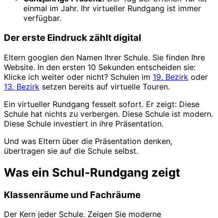
einmal im Jahr. Ihr virtueller Rundgang ist immer
verfügbar.
Der erste Eindruck zählt digital
Eltern googlen den Namen Ihrer Schule. Sie finden Ihre
Website. In den ersten 10 Sekunden entscheiden sie:
Klicke ich weiter oder nicht? Schulen im
19. Bezirk
oder
13. Bezirk
setzen bereits auf virtuelle Touren.
Ein virtueller Rundgang fesselt sofort. Er zeigt: Diese
Schule hat nichts zu verbergen. Diese Schule ist modern.
Diese Schule investiert in ihre Präsentation.
Und was Eltern über die Präsentation denken,
übertragen sie auf die Schule selbst.
Was ein Schul-Rundgang zeigt
Klassenräume und Fachräume
Der Kern jeder Schule. Zeigen Sie moderne