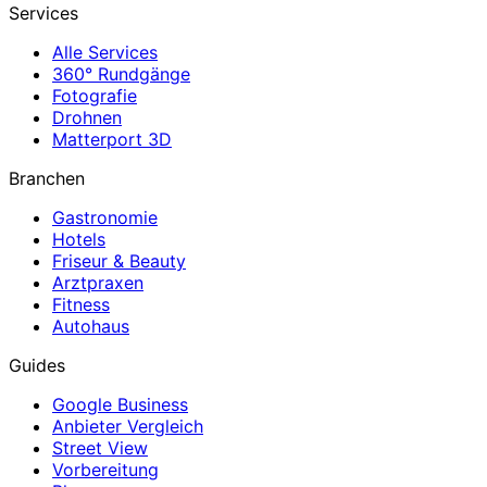
Services
Alle Services
360° Rundgänge
Fotografie
Drohnen
Matterport 3D
Branchen
Gastronomie
Hotels
Friseur & Beauty
Arztpraxen
Fitness
Autohaus
Guides
Google Business
Anbieter Vergleich
Street View
Vorbereitung