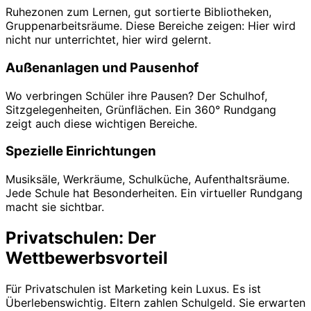
Ruhezonen zum Lernen, gut sortierte Bibliotheken,
Gruppenarbeitsräume. Diese Bereiche zeigen: Hier wird
nicht nur unterrichtet, hier wird gelernt.
Außenanlagen und Pausenhof
Wo verbringen Schüler ihre Pausen? Der Schulhof,
Sitzgelegenheiten, Grünflächen. Ein 360° Rundgang
zeigt auch diese wichtigen Bereiche.
Spezielle Einrichtungen
Musiksäle, Werkräume, Schulküche, Aufenthaltsräume.
Jede Schule hat Besonderheiten. Ein virtueller Rundgang
macht sie sichtbar.
Privatschulen: Der
Wettbewerbsvorteil
Für Privatschulen ist Marketing kein Luxus. Es ist
Überlebenswichtig. Eltern zahlen Schulgeld. Sie erwarten