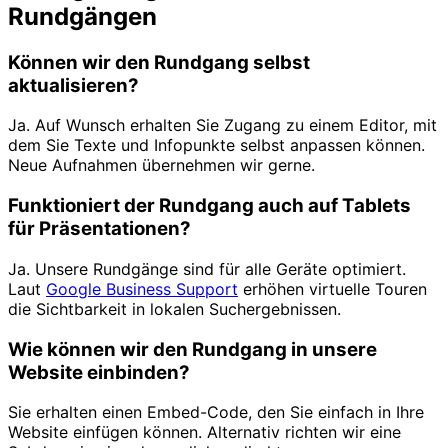
Rundgängen
Können wir den Rundgang selbst
aktualisieren?
Ja. Auf Wunsch erhalten Sie Zugang zu einem Editor, mit
dem Sie Texte und Infopunkte selbst anpassen können.
Neue Aufnahmen übernehmen wir gerne.
Funktioniert der Rundgang auch auf Tablets
für Präsentationen?
Ja. Unsere Rundgänge sind für alle Geräte optimiert.
Laut
Google Business Support
erhöhen virtuelle Touren
die Sichtbarkeit in lokalen Suchergebnissen.
Wie können wir den Rundgang in unsere
Website einbinden?
Sie erhalten einen Embed-Code, den Sie einfach in Ihre
Website einfügen können. Alternativ richten wir eine