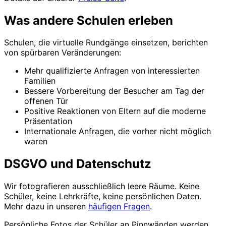
Was andere Schulen erleben
Schulen, die virtuelle Rundgänge einsetzen, berichten
von spürbaren Veränderungen:
Mehr qualifizierte Anfragen von interessierten
Familien
Bessere Vorbereitung der Besucher am Tag der
offenen Tür
Positive Reaktionen von Eltern auf die moderne
Präsentation
Internationale Anfragen, die vorher nicht möglich
waren
DSGVO und Datenschutz
Wir fotografieren ausschließlich leere Räume. Keine
Schüler, keine Lehrkräfte, keine persönlichen Daten.
Mehr dazu in unseren
häufigen Fragen
.
Persönliche Fotos der Schüler an Pinnwänden werden