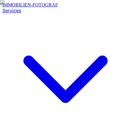
IMMOBILIEN-FOTOGRAF
Services