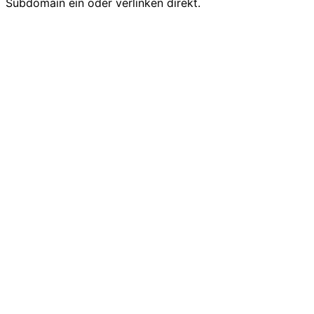
Subdomain ein oder verlinken direkt.