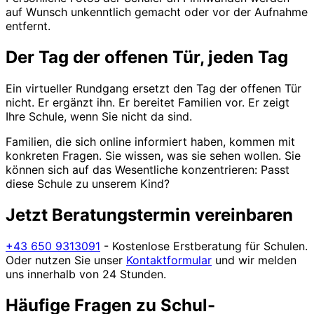
auf Wunsch unkenntlich gemacht oder vor der Aufnahme
entfernt.
Der Tag der offenen Tür, jeden Tag
Ein virtueller Rundgang ersetzt den Tag der offenen Tür
nicht. Er ergänzt ihn. Er bereitet Familien vor. Er zeigt
Ihre Schule, wenn Sie nicht da sind.
Familien, die sich online informiert haben, kommen mit
konkreten Fragen. Sie wissen, was sie sehen wollen. Sie
können sich auf das Wesentliche konzentrieren: Passt
diese Schule zu unserem Kind?
Jetzt Beratungstermin vereinbaren
+43 650 9313091
- Kostenlose Erstberatung für Schulen.
Oder nutzen Sie unser
Kontaktformular
und wir melden
uns innerhalb von 24 Stunden.
Häufige Fragen zu Schul-