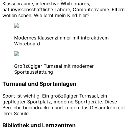
Klassenräume, interaktive Whiteboards,
naturwissenschaftliche Labore, Computerräume. Eltern
wollen sehen: Wie lernt mein Kind hier?
Modernes Klassenzimmer mit interaktivem
Whiteboard
Großzügiger Turnsaal mit moderner
Sportausstattung
Turnsaal und Sportanlagen
Sport ist wichtig. Ein großzügiger Turnsaal, ein
gepflegter Sportplatz, moderne Sportgeräte. Diese
Bereiche beeindrucken und zeigen das Gesamtkonzept
Ihrer Schule.
Bibliothek und Lernzentren