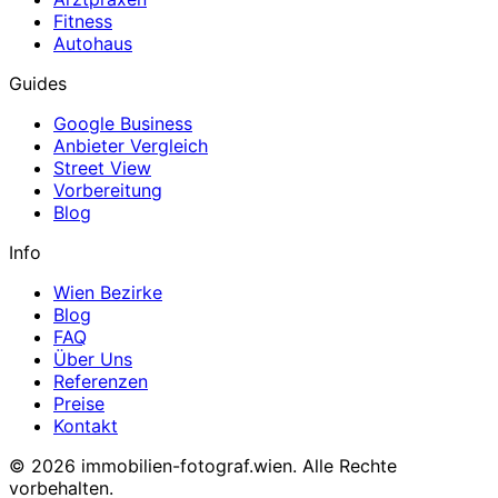
Fitness
Autohaus
Guides
Google Business
Anbieter Vergleich
Street View
Vorbereitung
Blog
Info
Wien Bezirke
Blog
FAQ
Über Uns
Referenzen
Preise
Kontakt
© 2026 immobilien-fotograf.wien. Alle Rechte
vorbehalten.