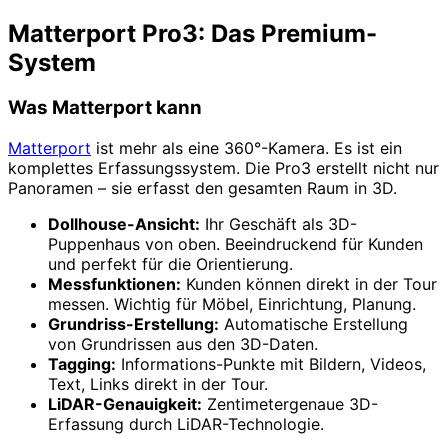
Matterport Pro3: Das Premium-
System
Was Matterport kann
Matterport
ist mehr als eine 360°-Kamera. Es ist ein
komplettes Erfassungssystem. Die Pro3 erstellt nicht nur
Panoramen – sie erfasst den gesamten Raum in 3D.
Dollhouse-Ansicht:
Ihr Geschäft als 3D-
Puppenhaus von oben. Beeindruckend für Kunden
und perfekt für die Orientierung.
Messfunktionen:
Kunden können direkt in der Tour
messen. Wichtig für Möbel, Einrichtung, Planung.
Grundriss-Erstellung:
Automatische Erstellung
von Grundrissen aus den 3D-Daten.
Tagging:
Informations-Punkte mit Bildern, Videos,
Text, Links direkt in der Tour.
LiDAR-Genauigkeit:
Zentimetergenaue 3D-
Erfassung durch LiDAR-Technologie.