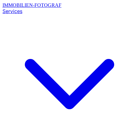
IMMOBILIEN-FOTOGRAF
Services