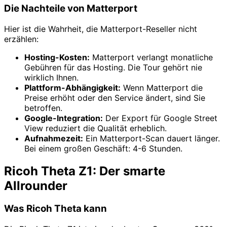
Die Nachteile von Matterport
Hier ist die Wahrheit, die Matterport-Reseller nicht
erzählen:
Hosting-Kosten:
Matterport verlangt monatliche
Gebühren für das Hosting. Die Tour gehört nie
wirklich Ihnen.
Plattform-Abhängigkeit:
Wenn Matterport die
Preise erhöht oder den Service ändert, sind Sie
betroffen.
Google-Integration:
Der Export für Google Street
View reduziert die Qualität erheblich.
Aufnahmezeit:
Ein Matterport-Scan dauert länger.
Bei einem großen Geschäft: 4-6 Stunden.
Ricoh Theta Z1: Der smarte
Allrounder
Was Ricoh Theta kann