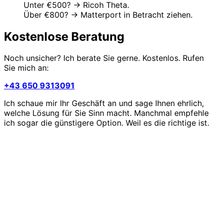
Unter €500? → Ricoh Theta.
Über €800? → Matterport in Betracht ziehen.
Kostenlose Beratung
Noch unsicher? Ich berate Sie gerne. Kostenlos. Rufen
Sie mich an:
+43 650 9313091
Ich schaue mir Ihr Geschäft an und sage Ihnen ehrlich,
welche Lösung für Sie Sinn macht. Manchmal empfehle
ich sogar die günstigere Option. Weil es die richtige ist.