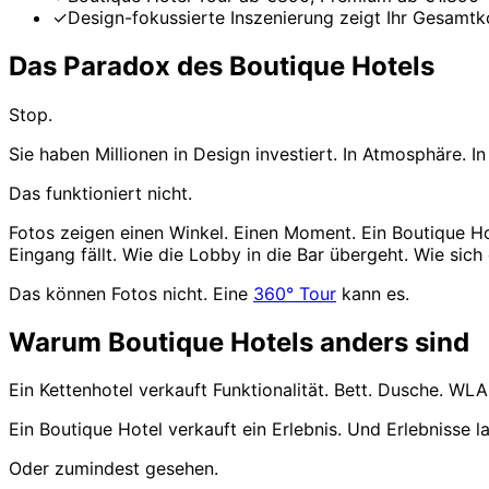
✓
Design-fokussierte Inszenierung zeigt Ihr Gesamt
Das Paradox des Boutique Hotels
Stop.
Sie haben Millionen in Design investiert. In Atmosphäre. I
Das funktioniert nicht.
Fotos zeigen einen Winkel. Einen Moment. Ein Boutique H
Eingang fällt. Wie die Lobby in die Bar übergeht. Wie sic
Das können Fotos nicht. Eine
360° Tour
kann es.
Warum Boutique Hotels anders sind
Ein Kettenhotel verkauft Funktionalität. Bett. Dusche. WLA
Ein Boutique Hotel verkauft ein Erlebnis. Und Erlebnisse l
Oder zumindest gesehen.