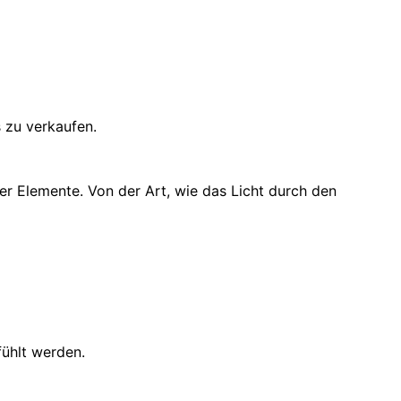
s zu verkaufen.
r Elemente. Von der Art, wie das Licht durch den
fühlt werden.