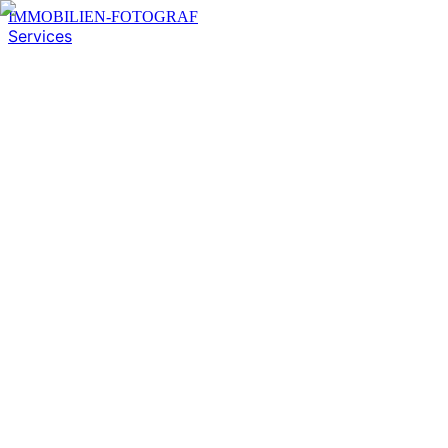
IMMOBILIEN-FOTOGRAF
Services