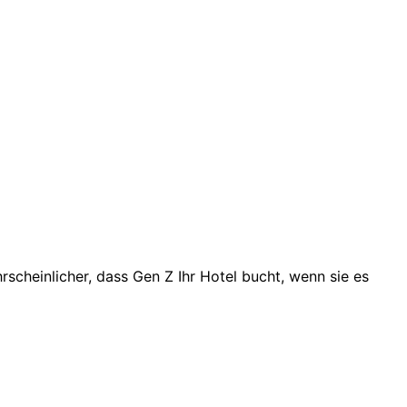
rscheinlicher, dass Gen Z Ihr Hotel bucht, wenn sie es