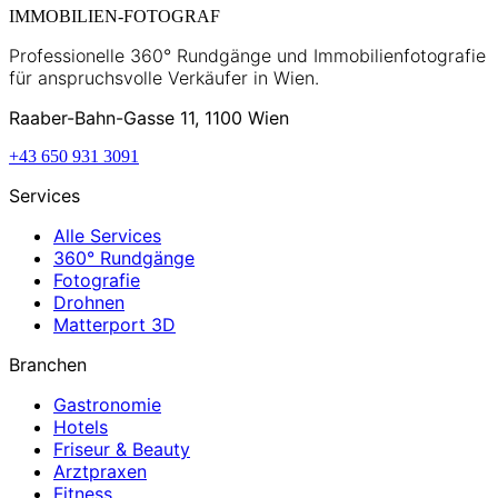
IMMOBILIEN-FOTOGRAF
Professionelle 360° Rundgänge und Immobilienfotografie
für anspruchsvolle Verkäufer in Wien.
Raaber-Bahn-Gasse 11, 1100 Wien
+43 650 931 3091
Services
Alle Services
360° Rundgänge
Fotografie
Drohnen
Matterport 3D
Branchen
Gastronomie
Hotels
Friseur & Beauty
Arztpraxen
Fitness