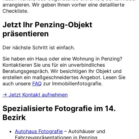
arrangieren. Wir geben Ihnen vorher eine detaillierte
Checkliste.
Jetzt Ihr Penzing-Objekt
präsentieren
Der nächste Schritt ist einfach.
Sie haben ein Haus oder eine Wohnung in Penzing?
Kontaktieren Sie uns für ein unverbindliches
Beratungsgespräch. Wir besichtigen Ihr Objekt und
erstellen ein maßgeschneidertes Angebot. Lesen Sie
auch unsere
FAQ
zur Immobilienfotografie.
→ Jetzt Kontakt aufnehmen
Spezialisierte Fotografie im 14.
Bezirk
Autohaus Fotografie
– Autohäuser und
Fahrzeugpräsentationen in Penzing