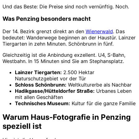
Und das Beste: Die Preise sind noch vernünftig. Noch.
Was Penzing besonders macht
Der 14. Bezirk grenzt direkt an den
Wienerwald
. Das
bedeutet: Wanderwege beginnen an der Haustür. Lainzer
Tiergarten in zehn Minuten. Schönbrunn in fünf.
Gleichzeitig ist die Anbindung exzellent. U4, S-Bahn,
Westbahn. In 15 Minuten sind Sie am Stephansplatz.
Lainzer Tiergarten:
2.500 Hektar
Naturschutzgebiet vor der Tür
Schloss Schönbrunn:
Weltkulturerbe als Nachbar
Hadikgasse/Hütteldorfer Straße:
Urbanes Leben
mit allen Geschäften
Technisches Museum:
Kultur für die ganze Familie
Warum Haus-Fotografie in Penzing
speziell ist