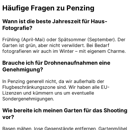
Häufige Fragen zu Penzing
Wann ist die beste Jahreszeit für Haus-
Fotografie?
Frühling (April-Mai) oder Spätsommer (September). Der
Garten ist grün, aber nicht verwildert. Bei Bedarf
fotografieren wir auch im Winter – mit eigenem Charme.
Brauche ich für Drohnenaufnahmen eine
Genehmigung?
In Penzing generell nicht, da wir außerhalb der
Flugbeschränkungszone sind. Wir haben alle EU-
Lizenzen und kümmern uns um eventuelle
Sondergenehmigungen.
Wie bereite ich meinen Garten für das Shooting
vor?
Rasen mähen, lose Gegenstände entfernen, Gartenmöbel