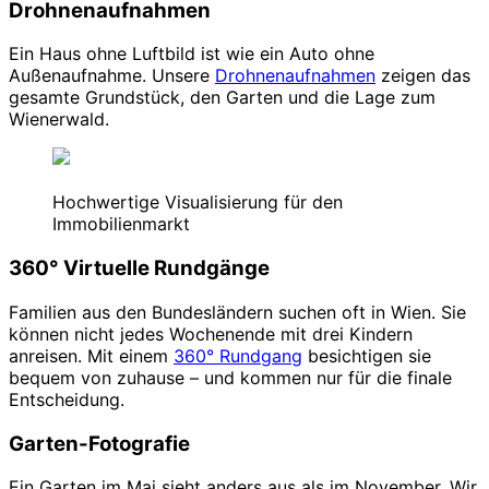
Drohnenaufnahmen
Ein Haus ohne Luftbild ist wie ein Auto ohne
Außenaufnahme. Unsere
Drohnenaufnahmen
zeigen das
gesamte Grundstück, den Garten und die Lage zum
Wienerwald.
Hochwertige Visualisierung für den
Immobilienmarkt
360° Virtuelle Rundgänge
Familien aus den Bundesländern suchen oft in Wien. Sie
können nicht jedes Wochenende mit drei Kindern
anreisen. Mit einem
360° Rundgang
besichtigen sie
bequem von zuhause – und kommen nur für die finale
Entscheidung.
Garten-Fotografie
Ein Garten im Mai sieht anders aus als im November. Wir