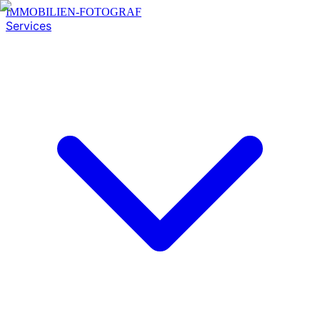
IMMOBILIEN-FOTOGRAF
Services