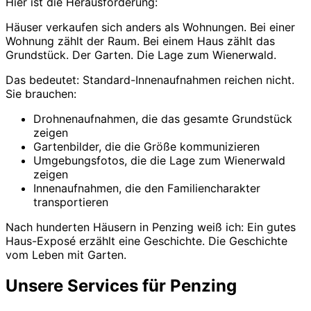
Hier ist die Herausforderung:
Häuser verkaufen sich anders als Wohnungen. Bei einer
Wohnung zählt der Raum. Bei einem Haus zählt das
Grundstück. Der Garten. Die Lage zum Wienerwald.
Das bedeutet: Standard-Innenaufnahmen reichen nicht.
Sie brauchen:
Drohnenaufnahmen, die das gesamte Grundstück
zeigen
Gartenbilder, die die Größe kommunizieren
Umgebungsfotos, die die Lage zum Wienerwald
zeigen
Innenaufnahmen, die den Familiencharakter
transportieren
Nach hunderten Häusern in Penzing weiß ich: Ein gutes
Haus-Exposé erzählt eine Geschichte. Die Geschichte
vom Leben mit Garten.
Unsere Services für Penzing