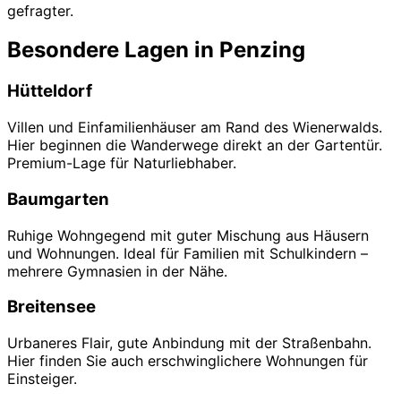
gefragter.
Besondere Lagen in Penzing
Hütteldorf
Villen und Einfamilienhäuser am Rand des Wienerwalds.
Hier beginnen die Wanderwege direkt an der Gartentür.
Premium-Lage für Naturliebhaber.
Baumgarten
Ruhige Wohngegend mit guter Mischung aus Häusern
und Wohnungen. Ideal für Familien mit Schulkindern –
mehrere Gymnasien in der Nähe.
Breitensee
Urbaneres Flair, gute Anbindung mit der Straßenbahn.
Hier finden Sie auch erschwinglichere Wohnungen für
Einsteiger.