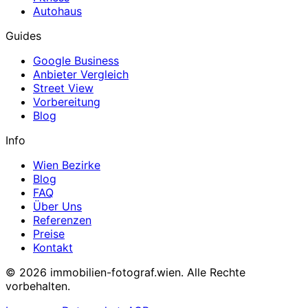
Autohaus
Guides
Google Business
Anbieter Vergleich
Street View
Vorbereitung
Blog
Info
Wien Bezirke
Blog
FAQ
Über Uns
Referenzen
Preise
Kontakt
© 2026 immobilien-fotograf.wien. Alle Rechte
vorbehalten.