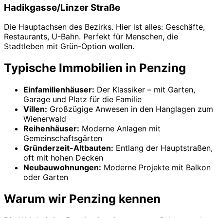
Hadikgasse/Linzer Straße
Die Hauptachsen des Bezirks. Hier ist alles: Geschäfte,
Restaurants, U-Bahn. Perfekt für Menschen, die
Stadtleben mit Grün-Option wollen.
Typische Immobilien in Penzing
Einfamilienhäuser:
Der Klassiker – mit Garten,
Garage und Platz für die Familie
Villen:
Großzügige Anwesen in den Hanglagen zum
Wienerwald
Reihenhäuser:
Moderne Anlagen mit
Gemeinschaftsgärten
Gründerzeit-Altbauten:
Entlang der Hauptstraßen,
oft mit hohen Decken
Neubauwohnungen:
Moderne Projekte mit Balkon
oder Garten
Warum wir Penzing kennen