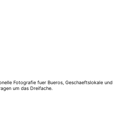
onelle Fotografie fuer Bueros, Geschaeftslokale und
fragen um das Dreifache.