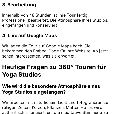
3. Bearbeitung
Innerhalb von 48 Stunden ist Ihre Tour fertig.
Professionell bearbeitet. Die Atmosphäre Ihres Studios,
eingefangen und konserviert.
4. Live auf Google Maps
Wir laden die Tour auf Google Maps hoch. Sie
bekommen den Embed-Code für Ihre Website. Ab jetzt
sehen Interessenten, was sie erwartet.
Häufige Fragen zu 360° Touren für
Yoga Studios
Wie wird die besondere Atmosphäre eines
Yoga Studios eingefangen?
Wir arbeiten mit natürlichem Licht und fotografieren zu
ruhigen Zeiten. Kerzen, Pflanzen, Matten – alles wird
authentisch arrangiert, um die meditative Stimmung zu