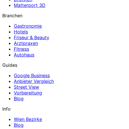
Matterport 3D
Branchen
Gastronomie
Hotels
Friseur & Beauty
Arztpraxen
Fitness
Autohaus
Guides
Google Business
Anbieter Vergleich
Street View
Vorbereitung
Blog
Info
Wien Bezirke
Blog