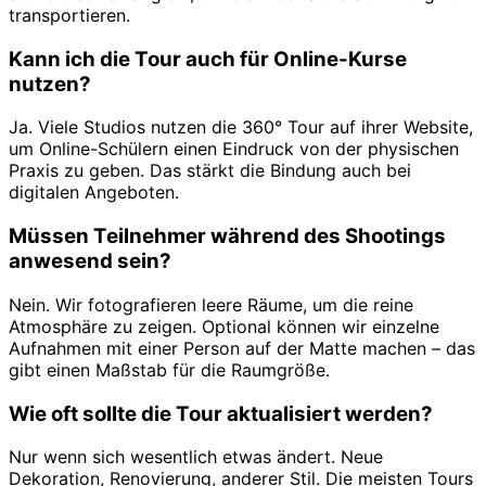
transportieren.
Kann ich die Tour auch für Online-Kurse
nutzen?
Ja. Viele Studios nutzen die 360° Tour auf ihrer Website,
um Online-Schülern einen Eindruck von der physischen
Praxis zu geben. Das stärkt die Bindung auch bei
digitalen Angeboten.
Müssen Teilnehmer während des Shootings
anwesend sein?
Nein. Wir fotografieren leere Räume, um die reine
Atmosphäre zu zeigen. Optional können wir einzelne
Aufnahmen mit einer Person auf der Matte machen – das
gibt einen Maßstab für die Raumgröße.
Wie oft sollte die Tour aktualisiert werden?
Nur wenn sich wesentlich etwas ändert. Neue
Dekoration, Renovierung, anderer Stil. Die meisten Tours