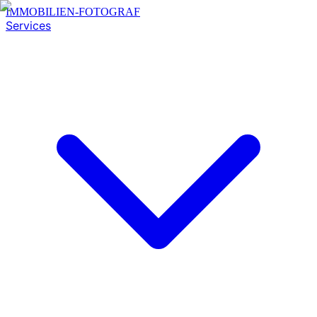
IMMOBILIEN-FOTOGRAF
Services