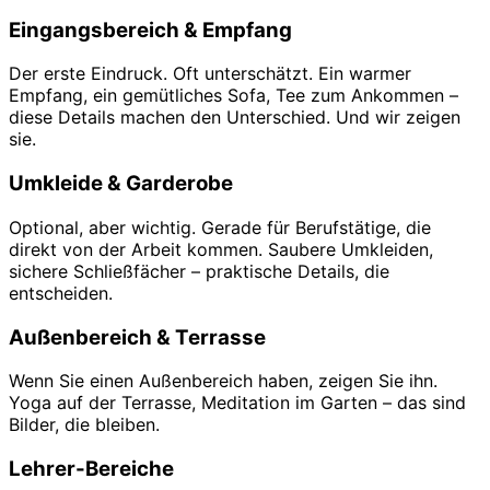
Eingangsbereich & Empfang
Der erste Eindruck. Oft unterschätzt. Ein warmer
Empfang, ein gemütliches Sofa, Tee zum Ankommen –
diese Details machen den Unterschied. Und wir zeigen
sie.
Umkleide & Garderobe
Optional, aber wichtig. Gerade für Berufstätige, die
direkt von der Arbeit kommen. Saubere Umkleiden,
sichere Schließfächer – praktische Details, die
entscheiden.
Außenbereich & Terrasse
Wenn Sie einen Außenbereich haben, zeigen Sie ihn.
Yoga auf der Terrasse, Meditation im Garten – das sind
Bilder, die bleiben.
Lehrer-Bereiche