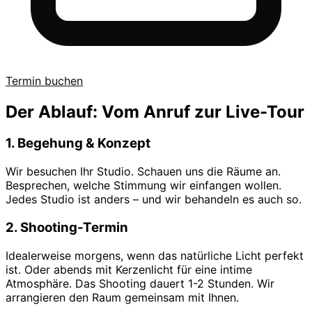
Termin buchen
Der Ablauf: Vom Anruf zur Live-Tour
1. Begehung & Konzept
Wir besuchen Ihr Studio. Schauen uns die Räume an.
Besprechen, welche Stimmung wir einfangen wollen.
Jedes Studio ist anders – und wir behandeln es auch so.
2. Shooting-Termin
Idealerweise morgens, wenn das natürliche Licht perfekt
ist. Oder abends mit Kerzenlicht für eine intime
Atmosphäre. Das Shooting dauert 1-2 Stunden. Wir
arrangieren den Raum gemeinsam mit Ihnen.