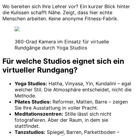
Wo bereiten sich Ihre Lehrer vor? Ein kurzer Blick hinter
die Kulissen schafft Nähe. Zeigt, dass hier echte
Menschen arbeiten. Keine anonyme Fitness-Fabrik.
360-Grad Kamera im Einsatz für virtuelle
Rundgänge durch Yoga Studios
Für welche Studios eignet sich ein
virtueller Rundgang?
Yoga Studios:
Hatha, Vinyasa, Yin, Kundalini – egal
welcher Stil. Die Atmosphäre entscheidet, nicht die
Methode.
Pilates Studios:
Reformer, Matten, Barre – zeigen
Sie Ihre Ausstattung in voller Pracht.
Meditationszentren:
Stille lässt sich nicht
fotografieren. Aber der Raum, in dem sie
stattfindet.
Tanzstudios:
Spiegel, Barren, Parkettboden –