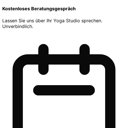
Kostenloses Beratungsgespräch
Lassen Sie uns über Ihr Yoga Studio sprechen.
Unverbindlich.