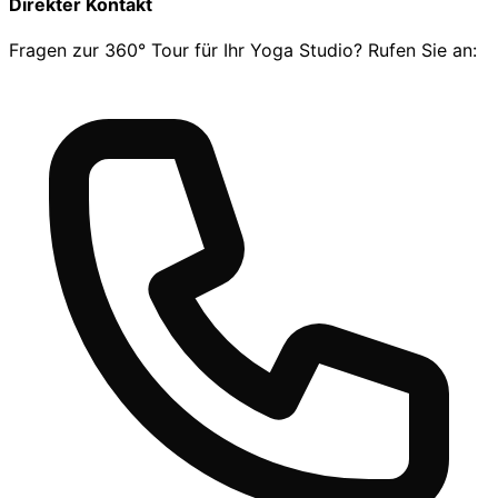
Direkter Kontakt
Fragen zur 360° Tour für Ihr Yoga Studio? Rufen Sie an: