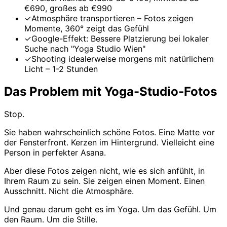
€690, großes ab €990
✓
Atmosphäre transportieren – Fotos zeigen
Momente, 360° zeigt das Gefühl
✓
Google-Effekt: Bessere Platzierung bei lokaler
Suche nach "Yoga Studio Wien"
✓
Shooting idealerweise morgens mit natürlichem
Licht – 1-2 Stunden
Das Problem mit Yoga-Studio-Fotos
Stop.
Sie haben wahrscheinlich schöne Fotos. Eine Matte vor
der Fensterfront. Kerzen im Hintergrund. Vielleicht eine
Person in perfekter Asana.
Aber diese Fotos zeigen nicht, wie es sich anfühlt, in
Ihrem Raum zu sein. Sie zeigen einen Moment. Einen
Ausschnitt. Nicht die Atmosphäre.
Und genau darum geht es im Yoga. Um das Gefühl. Um
den Raum. Um die Stille.