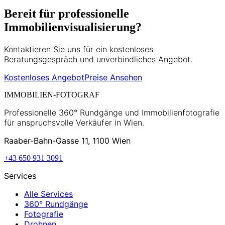
Bereit für professionelle
Immobilienvisualisierung?
Kontaktieren Sie uns für ein kostenloses
Beratungsgespräch und unverbindliches Angebot.
Kostenloses Angebot
Preise Ansehen
IMMOBILIEN-FOTOGRAF
Professionelle 360° Rundgänge und Immobilienfotografie
für anspruchsvolle Verkäufer in Wien.
Raaber-Bahn-Gasse 11, 1100 Wien
+43 650 931 3091
Services
Alle Services
360° Rundgänge
Fotografie
Drohnen