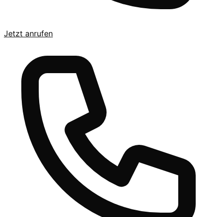
Jetzt anrufen