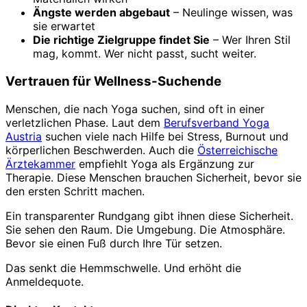
Ängste werden abgebaut
– Neulinge wissen, was
sie erwartet
Die richtige Zielgruppe findet Sie
– Wer Ihren Stil
mag, kommt. Wer nicht passt, sucht weiter.
Vertrauen für Wellness-Suchende
Menschen, die nach Yoga suchen, sind oft in einer
verletzlichen Phase. Laut dem
Berufsverband Yoga
Austria
suchen viele nach Hilfe bei Stress, Burnout und
körperlichen Beschwerden. Auch die
Österreichische
Ärztekammer
empfiehlt Yoga als Ergänzung zur
Therapie. Diese Menschen brauchen Sicherheit, bevor sie
den ersten Schritt machen.
Ein transparenter Rundgang gibt ihnen diese Sicherheit.
Sie sehen den Raum. Die Umgebung. Die Atmosphäre.
Bevor sie einen Fuß durch Ihre Tür setzen.
Das senkt die Hemmschwelle. Und erhöht die
Anmeldequote.