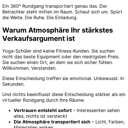
Ein 360° Rundgang transportiert genau das. Der
Betrachter steht mitten im Raum. Schaut sich um. Spürt
die Weite. Die Ruhe. Die Einladung.
Warum Atmosphäre Ihr stärkstes
Verkaufsargument ist
Yoga-Schüler sind keine Fitness-Kunden. Sie suchen
nicht das beste Equipment oder den niedrigsten Preis.
Sie suchen einen Ort, an dem sie sich sicher fühlen.
Willkommen. Verstanden.
Diese Entscheidung treffen sie emotional. Unbewusst. In
Sekunden.
Und nichts beeinflusst diese Entscheidung stärker als ein
virtueller Rundgang durch Ihre Räume.
Vertrauen entsteht sofort
– Interessenten sehen
alles, nichts ist versteckt
Die Atmosphäre transportiert sich
– Licht, Farben,
Materialien wirken