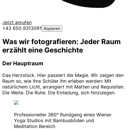
Jetzt anrufen
+43 650 9313091
Kopieren
Was wir fotografieren: Jeder Raum
erzählt eine Geschichte
Der Hauptraum
Das Herzstück. Hier passiert die Magie. Wir zeigen den
Raum so, wie Ihre Schüler ihn erleben werden: Mit
natürlichem Licht, arrangiert mit Matten und Requisiten.
Die Weite. Die Ruhe. Die Einladung, sich hinzulegen.
Professioneller 360° Rundgang eines Wiener
Yoga Studios mit Bambusböden und
Meditation Bereich