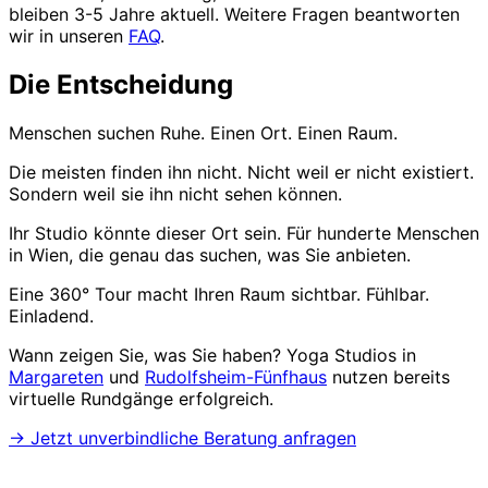
bleiben 3-5 Jahre aktuell. Weitere Fragen beantworten
wir in unseren
FAQ
.
Die Entscheidung
Menschen suchen Ruhe. Einen Ort. Einen Raum.
Die meisten finden ihn nicht. Nicht weil er nicht existiert.
Sondern weil sie ihn nicht sehen können.
Ihr Studio könnte dieser Ort sein. Für hunderte Menschen
in Wien, die genau das suchen, was Sie anbieten.
Eine 360° Tour macht Ihren Raum sichtbar. Fühlbar.
Einladend.
Wann zeigen Sie, was Sie haben? Yoga Studios in
Margareten
und
Rudolfsheim-Fünfhaus
nutzen bereits
virtuelle Rundgänge erfolgreich.
→ Jetzt unverbindliche Beratung anfragen