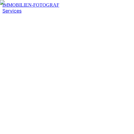
IMMOBILIEN-FOTOGRAF
Services