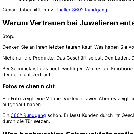
Genau dabei hilft ein
virtueller 360° Rundgang
.
Warum Vertrauen bei Juwelieren ents
Stop.
Denken Sie an Ihren letzten teuren Kauf. Was haben Sie 
Nicht nur die Produkte. Das Geschäft selbst. Den Laden. D
Bei Schmuck ist das noch wichtiger. Weil es um Emotion
dem er nicht vertraut.
Fotos reichen nicht
Ein Foto zeigt eine Vitrine. Vielleicht zwei. Aber es zeigt
aufgebaut haben.
Ein
360° Rundgang
schon. Er lässt Kunden durch Ihr Gesc
durch die Tür setzen.