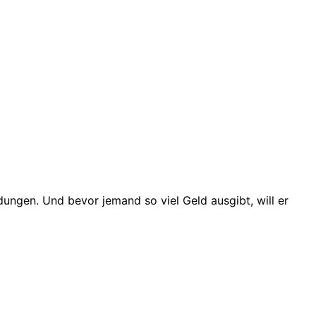
ungen. Und bevor jemand so viel Geld ausgibt, will er