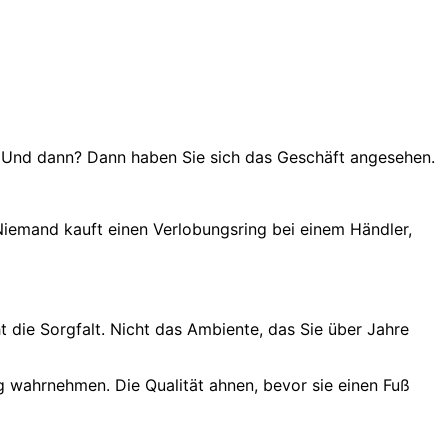
n. Und dann? Dann haben Sie sich das Geschäft angesehen.
iemand kauft einen Verlobungsring bei einem Händler,
ht die Sorgfalt. Nicht das Ambiente, das Sie über Jahre
ng wahrnehmen. Die Qualität ahnen, bevor sie einen Fuß