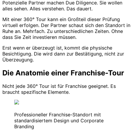
Potenzielle Partner machen Due Diligence. Sie wollen
alles sehen. Alles verstehen. Das dauert.
Mit einer 360° Tour kann ein Großteil dieser Prüfung
virtuell erfolgen. Der Partner schaut sich den Standort in
Ruhe an. Mehrfach. Zu unterschiedlichen Zeiten. Ohne
dass Sie Zeit investieren müssen.
Erst wenn er überzeugt ist, kommt die physische
Besichtigung. Die wird dann zur Bestätigung, nicht zur
Überzeugung.
Die Anatomie einer Franchise-Tour
Nicht jede 360° Tour ist für Franchise geeignet. Es
braucht spezifische Elemente.
Professioneller Franchise-Standort mit
standardisiertem Design und Corporate
Branding