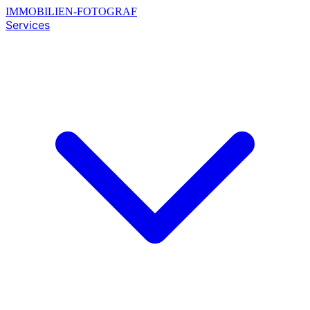
IMMOBILIEN-FOTOGRAF
Services