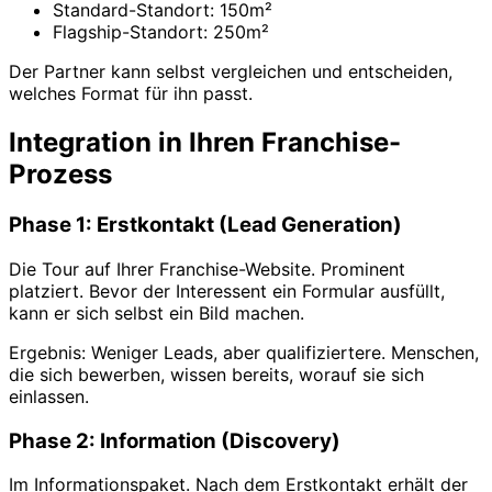
Standard-Standort: 150m²
Flagship-Standort: 250m²
Der Partner kann selbst vergleichen und entscheiden,
welches Format für ihn passt.
Integration in Ihren Franchise-
Prozess
Phase 1: Erstkontakt (Lead Generation)
Die Tour auf Ihrer Franchise-Website. Prominent
platziert. Bevor der Interessent ein Formular ausfüllt,
kann er sich selbst ein Bild machen.
Ergebnis: Weniger Leads, aber qualifiziertere. Menschen,
die sich bewerben, wissen bereits, worauf sie sich
einlassen.
Phase 2: Information (Discovery)
Im Informationspaket. Nach dem Erstkontakt erhält der