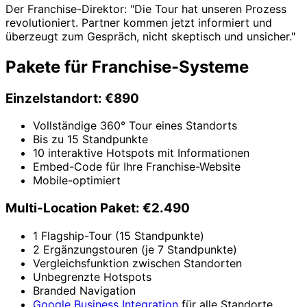
Der Franchise-Direktor: "Die Tour hat unseren Prozess
revolutioniert. Partner kommen jetzt informiert und
überzeugt zum Gespräch, nicht skeptisch und unsicher."
Pakete für Franchise-Systeme
Einzelstandort: €890
Vollständige 360° Tour eines Standorts
Bis zu 15 Standpunkte
10 interaktive Hotspots mit Informationen
Embed-Code für Ihre Franchise-Website
Mobile-optimiert
Multi-Location Paket: €2.490
1 Flagship-Tour (15 Standpunkte)
2 Ergänzungstouren (je 7 Standpunkte)
Vergleichsfunktion zwischen Standorten
Unbegrenzte Hotspots
Branded Navigation
Google Business Integration
für alle Standorte