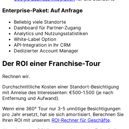
Enterprise-Paket: Auf Anfrage
Beliebig viele Standorte
Dashboard für Partner-Zugang
Analytics und Nutzungsstatistiken
White-Label Option
API-Integration in Ihr CRM
Dedizierter Account Manager
Der ROI einer Franchise-Tour
Rechnen wir.
Durchschnittliche Kosten einer Standort-Besichtigung
mit Anreise des Interessenten: €500-1.500 (je nach
Entfernung und Aufwand).
Wenn eine 360° Tour nur 3-5 unnötige Besichtigungen
pro Jahr ersetzt, hat sie sich amortisiert. Berechnen Sie
Ihren ROI mit unserem
ROI-Rechner für Geschäfte
.