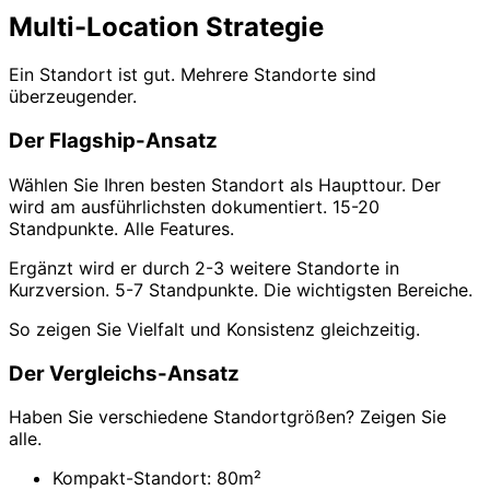
Multi-Location Strategie
Ein Standort ist gut. Mehrere Standorte sind
überzeugender.
Der Flagship-Ansatz
Wählen Sie Ihren besten Standort als Haupttour. Der
wird am ausführlichsten dokumentiert. 15-20
Standpunkte. Alle Features.
Ergänzt wird er durch 2-3 weitere Standorte in
Kurzversion. 5-7 Standpunkte. Die wichtigsten Bereiche.
So zeigen Sie Vielfalt und Konsistenz gleichzeitig.
Der Vergleichs-Ansatz
Haben Sie verschiedene Standortgrößen? Zeigen Sie
alle.
Kompakt-Standort: 80m²