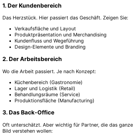
1. Der Kundenbereich
Das Herzstück. Hier passiert das Geschäft. Zeigen Sie:
Verkaufsfläche und Layout
Produktpräsentation und Merchandising
Kundenfluss und Wegeführung
Design-Elemente und Branding
2. Der Arbeitsbereich
Wo die Arbeit passiert. Je nach Konzept:
Küchenbereich (Gastronomie)
Lager und Logistik (Retail)
Behandlungsräume (Service)
Produktionsfläche (Manufacturing)
3. Das Back-Office
Oft unterschätzt. Aber wichtig für Partner, die das ganze
Bild verstehen wollen: