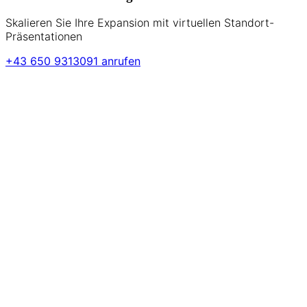
Skalieren Sie Ihre Expansion mit virtuellen Standort-
Präsentationen
+43 650 9313091 anrufen