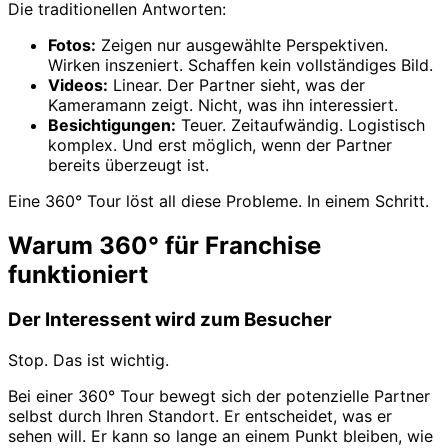
Die traditionellen Antworten:
Fotos:
Zeigen nur ausgewählte Perspektiven.
Wirken inszeniert. Schaffen kein vollständiges Bild.
Videos:
Linear. Der Partner sieht, was der
Kameramann zeigt. Nicht, was ihn interessiert.
Besichtigungen:
Teuer. Zeitaufwändig. Logistisch
komplex. Und erst möglich, wenn der Partner
bereits überzeugt ist.
Eine 360° Tour löst all diese Probleme. In einem Schritt.
Warum 360° für Franchise
funktioniert
Der Interessent wird zum Besucher
Stop. Das ist wichtig.
Bei einer 360° Tour bewegt sich der potenzielle Partner
selbst durch Ihren Standort. Er entscheidet, was er
sehen will. Er kann so lange an einem Punkt bleiben, wie