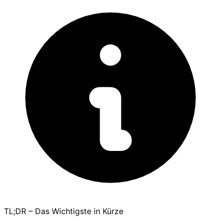
TL;DR – Das Wichtigste in Kürze