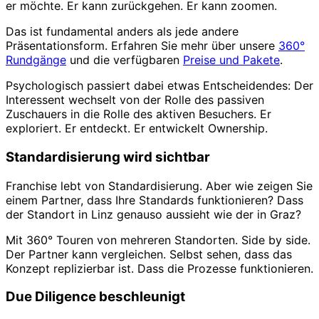
er möchte. Er kann zurückgehen. Er kann zoomen.
Das ist fundamental anders als jede andere
Präsentationsform. Erfahren Sie mehr über unsere
360°
Rundgänge
und die verfügbaren
Preise und Pakete
.
Psychologisch passiert dabei etwas Entscheidendes: Der
Interessent wechselt von der Rolle des passiven
Zuschauers in die Rolle des aktiven Besuchers. Er
exploriert. Er entdeckt. Er entwickelt Ownership.
Standardisierung wird sichtbar
Franchise lebt von Standardisierung. Aber wie zeigen Sie
einem Partner, dass Ihre Standards funktionieren? Dass
der Standort in Linz genauso aussieht wie der in Graz?
Mit 360° Touren von mehreren Standorten. Side by side.
Der Partner kann vergleichen. Selbst sehen, dass das
Konzept replizierbar ist. Dass die Prozesse funktionieren.
Due Diligence beschleunigt