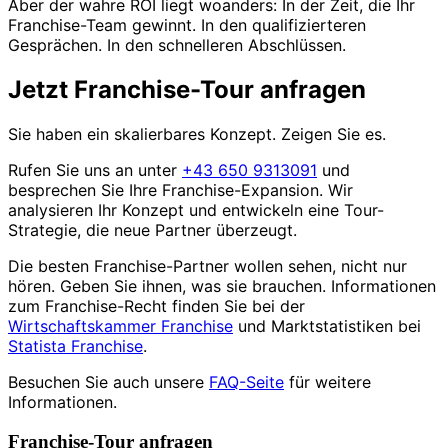
Aber der wahre ROI liegt woanders: In der Zeit, die Ihr
Franchise-Team gewinnt. In den qualifizierteren
Gesprächen. In den schnelleren Abschlüssen.
Jetzt Franchise-Tour anfragen
Sie haben ein skalierbares Konzept. Zeigen Sie es.
Rufen Sie uns an unter
+43 650 9313091
und
besprechen Sie Ihre Franchise-Expansion. Wir
analysieren Ihr Konzept und entwickeln eine Tour-
Strategie, die neue Partner überzeugt.
Die besten Franchise-Partner wollen sehen, nicht nur
hören. Geben Sie ihnen, was sie brauchen. Informationen
zum Franchise-Recht finden Sie bei der
Wirtschaftskammer Franchise
und Marktstatistiken bei
Statista Franchise
.
Besuchen Sie auch unsere
FAQ-Seite
für weitere
Informationen.
Franchise-Tour anfragen