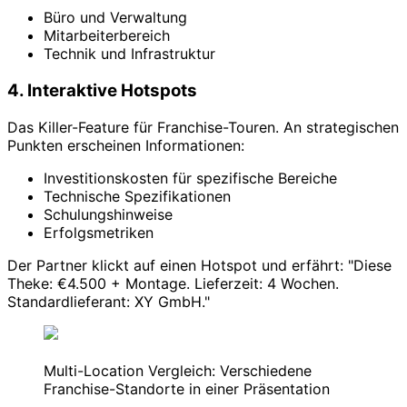
Büro und Verwaltung
Mitarbeiterbereich
Technik und Infrastruktur
4. Interaktive Hotspots
Das Killer-Feature für Franchise-Touren. An strategischen
Punkten erscheinen Informationen:
Investitionskosten für spezifische Bereiche
Technische Spezifikationen
Schulungshinweise
Erfolgsmetriken
Der Partner klickt auf einen Hotspot und erfährt: "Diese
Theke: €4.500 + Montage. Lieferzeit: 4 Wochen.
Standardlieferant: XY GmbH."
Multi-Location Vergleich: Verschiedene
Franchise-Standorte in einer Präsentation