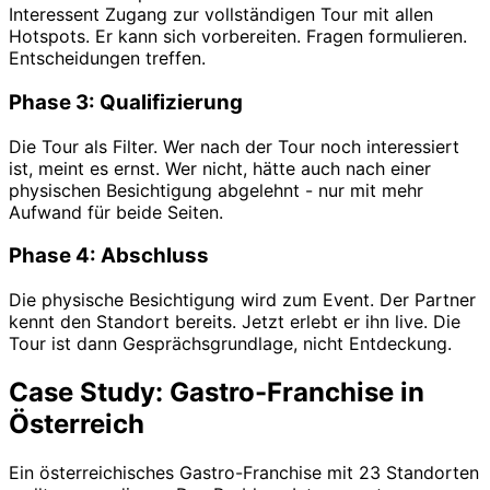
Interessent Zugang zur vollständigen Tour mit allen
Hotspots. Er kann sich vorbereiten. Fragen formulieren.
Entscheidungen treffen.
Phase 3: Qualifizierung
Die Tour als Filter. Wer nach der Tour noch interessiert
ist, meint es ernst. Wer nicht, hätte auch nach einer
physischen Besichtigung abgelehnt - nur mit mehr
Aufwand für beide Seiten.
Phase 4: Abschluss
Die physische Besichtigung wird zum Event. Der Partner
kennt den Standort bereits. Jetzt erlebt er ihn live. Die
Tour ist dann Gesprächsgrundlage, nicht Entdeckung.
Case Study: Gastro-Franchise in
Österreich
Ein österreichisches Gastro-Franchise mit 23 Standorten