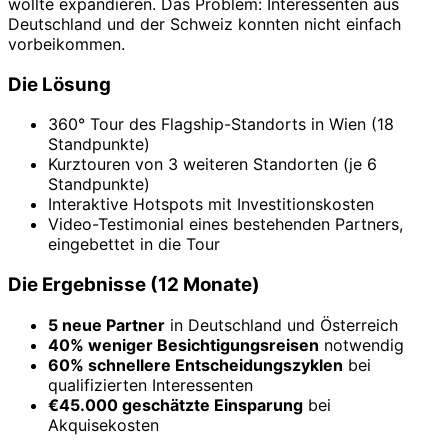
wollte expandieren. Das Problem: Interessenten aus
Deutschland und der Schweiz konnten nicht einfach
vorbeikommen.
Die Lösung
360° Tour des Flagship-Standorts in Wien (18
Standpunkte)
Kurztouren von 3 weiteren Standorten (je 6
Standpunkte)
Interaktive Hotspots mit Investitionskosten
Video-Testimonial eines bestehenden Partners,
eingebettet in die Tour
Die Ergebnisse (12 Monate)
5 neue Partner
in Deutschland und Österreich
40% weniger Besichtigungsreisen
notwendig
60% schnellere Entscheidungszyklen
bei
qualifizierten Interessenten
€45.000 geschätzte Einsparung
bei
Akquisekosten